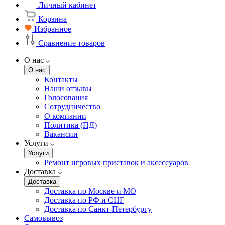
Личный кабинет
Корзина
Избранное
Сравнение товаров
О нас
О нас
Контакты
Наши отзывы
Голосования
Сотрудничество
О компании
Политика (ПД)
Вакансии
Услуги
Услуги
Ремонт игровых приставок и аксессуаров
Доставка
Доставка
Доставка по Москве и МО
Доставка по РФ и СНГ
Доставка по Санкт-Петербургу
Самовывоз