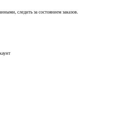
ными, следить за состоянием заказов.
каунт