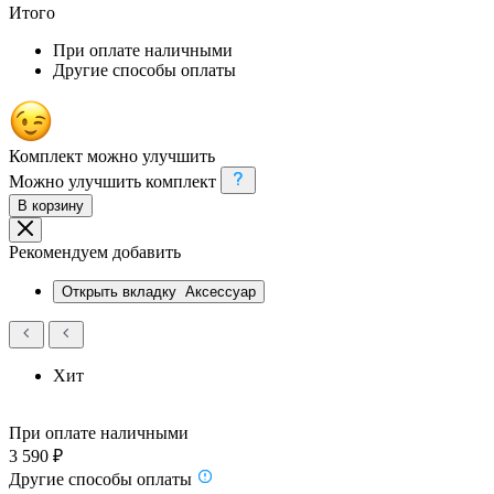
Итого
При оплате наличными
Другие способы оплаты
Комплект можно улучшить
Можно улучшить комплект
В корзину
Рекомендуем добавить
Открыть вкладку
Аксессуар
Хит
При оплате наличными
3 590 ₽
Другие способы оплаты