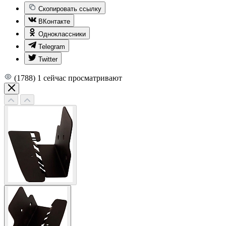
Скопировать ссылку
ВКонтакте
Одноклассники
Telegram
Twitter
(1788)
1
сейчас просматривают