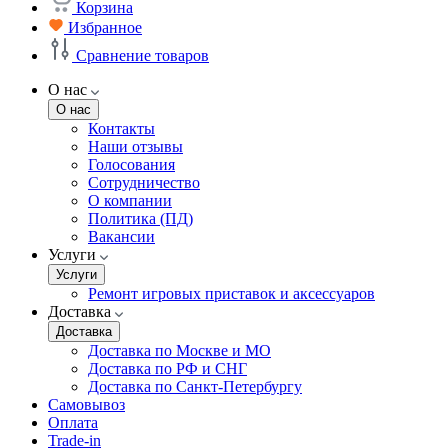
Корзина
Избранное
Сравнение товаров
О нас
О нас
Контакты
Наши отзывы
Голосования
Сотрудничество
О компании
Политика (ПД)
Вакансии
Услуги
Услуги
Ремонт игровых приставок и аксессуаров
Доставка
Доставка
Доставка по Москве и МО
Доставка по РФ и СНГ
Доставка по Санкт-Петербургу
Самовывоз
Оплата
Trade-in