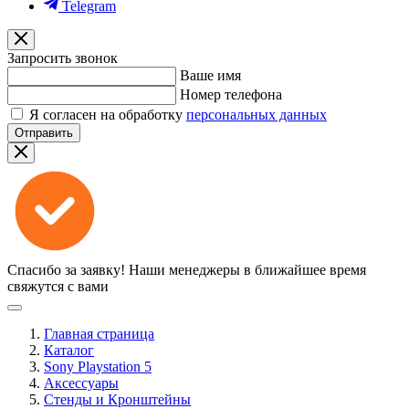
Telegram
Запросить звонок
Ваше имя
Номер телефона
Я согласен на обработку
персональных данных
Отправить
Спасибо за заявку!
Наши менеджеры в ближайшее время
свяжутся с вами
Главная страница
Каталог
Sony Playstation 5
Аксессуары
Стенды и Кронштейны