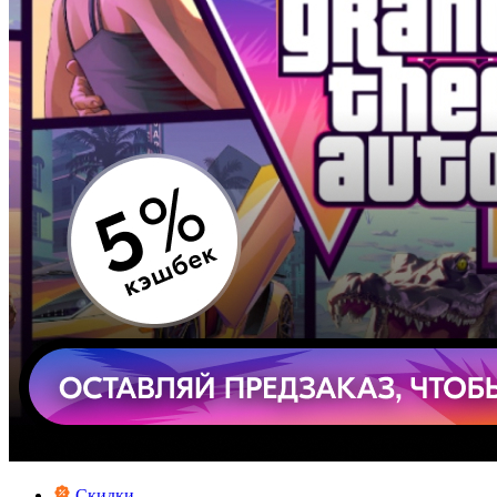
Скидки