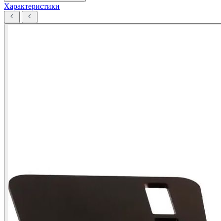
Характеристики