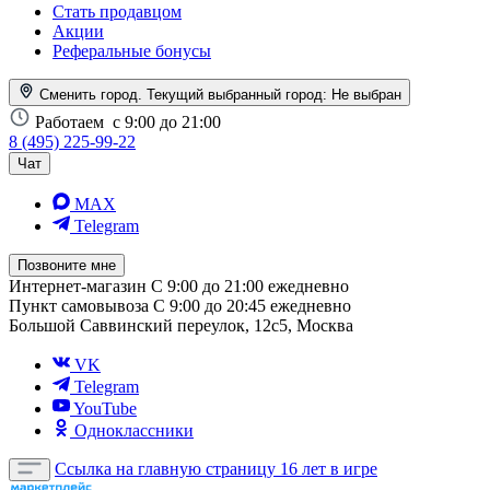
Стать продавцом
Акции
Реферальные бонусы
Сменить город. Текущий выбранный город:
Не выбран
Работаем
с 9:00 до 21:00
8 (495) 225-99-22
Чат
MAX
Telegram
Позвоните мне
Интернет-магазин
С 9:00 до 21:00 ежедневно
Пункт самовывоза
С 9:00 до 20:45 ежедневно
Большой Саввинский переулок, 12с5, Москва
VK
Telegram
YouTube
Одноклассники
Ссылка на главную страницу
16 лет в игре