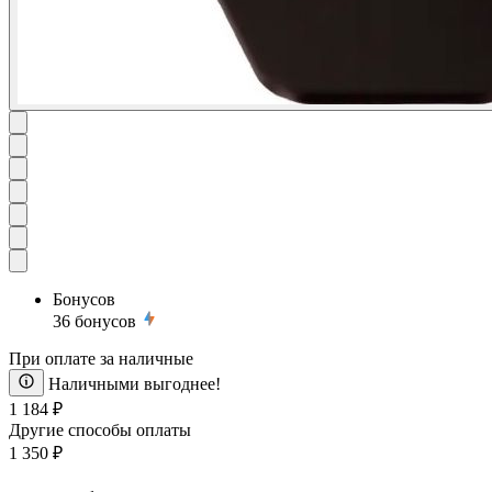
Бонусов
36
бонусов
При оплате за наличные
Наличными выгоднее!
1 184 ₽
Другие способы оплаты
1 350 ₽