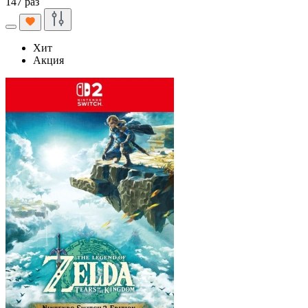
147 раз
Хит
Акция