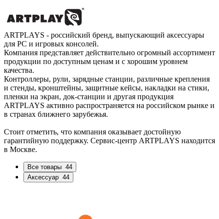
ARTPLAYS - российский бренд, выпускающий аксессуары
для PC и игровых консолей.
Компания представляет действительно огромный ассортимент
продукции по доступным ценам и с хорошим уровнем
качества.
Контроллеры, рули, зарядные станции, различные крепления
и стенды, кронштейны, защитные кейсы, накладки на стики,
пленки на экран, док-станции и другая продукция
ARTPLAYS активно распространяется на российском рынке и
в странах ближнего зарубежья.
Стоит отметить, что компания оказывает достойную
гарантийную поддержку. Сервис-центр ARTPLAYS находится
в Москве.
Все товары
44
Аксессуар
44