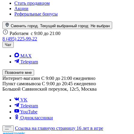
Стать продавцом
Акции
Реферальные бонусы
Сменить город. Текущий выбранный город:
Не выбран
Работаем
с 9:00 до 21:00
8 (495) 225-99-22
Чат
MAX
Telegram
Позвоните мне
Интернет-магазин
С 9:00 до 21:00 ежедневно
Пункт самовывоза
С 9:00 до 20:45 ежедневно
Большой Саввинский переулок, 12с5, Москва
VK
Telegram
YouTube
Одноклассники
Ссылка на главную страницу
16 лет в игре