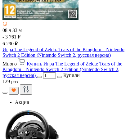
08 ч 33 м
- 3 761 ₽
6 290 ₽
Игра The Legend of Zelda: Tears of the Kingdom – Nintendo
Switch 2 Edition (Nintendo Switch 2, русская версия)
Много
Купить Игра The Legend of Zelda: Tears of the
Kingdom – Nintendo Switch 2 Edition (Nintendo Switch 2,
русская версия)
Купили
129 раз
Акция