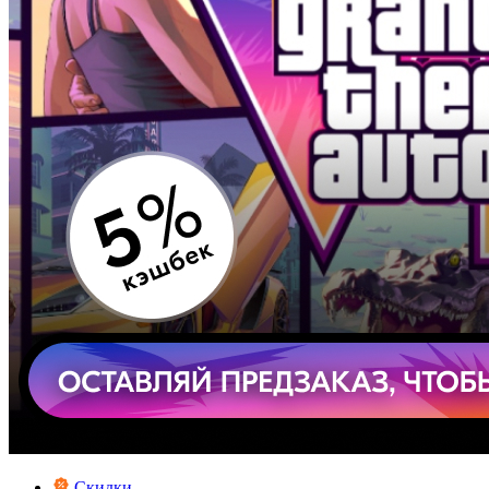
Скидки