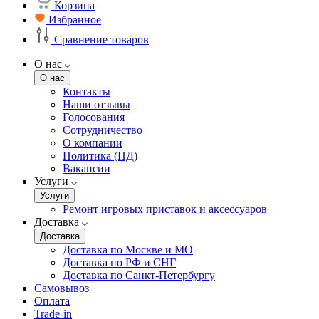
Корзина
Избранное
Сравнение товаров
О нас
О нас
Контакты
Наши отзывы
Голосования
Сотрудничество
О компании
Политика (ПД)
Вакансии
Услуги
Услуги
Ремонт игровых приставок и аксессуаров
Доставка
Доставка
Доставка по Москве и МО
Доставка по РФ и СНГ
Доставка по Санкт-Петербургу
Самовывоз
Оплата
Trade-in