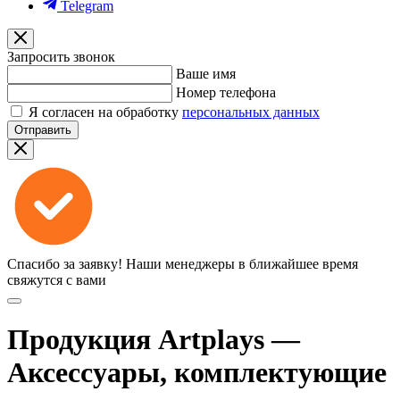
Telegram
Запросить звонок
Ваше имя
Номер телефона
Я согласен на обработку
персональных данных
Отправить
Спасибо за заявку!
Наши менеджеры в ближайшее время
свяжутся с вами
Продукция Artplays —
Аксессуары, комплектующие