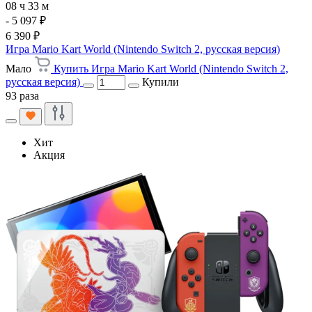
08 ч 33 м
- 5 097 ₽
6 390 ₽
Игра Mario Kart World (Nintendo Switch 2, русская версия)
Мало
Купить Игра Mario Kart World (Nintendo Switch 2,
русская версия)
Купили
93 раза
Хит
Акция