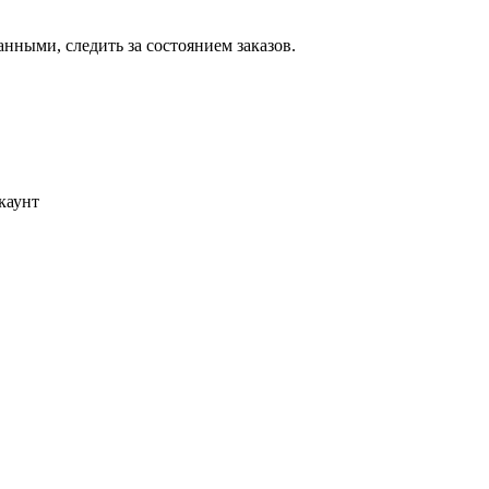
ными, следить за состоянием заказов.
каунт