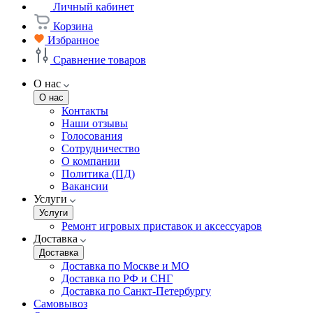
Личный кабинет
Корзина
Избранное
Сравнение товаров
О нас
О нас
Контакты
Наши отзывы
Голосования
Сотрудничество
О компании
Политика (ПД)
Вакансии
Услуги
Услуги
Ремонт игровых приставок и аксессуаров
Доставка
Доставка
Доставка по Москве и МО
Доставка по РФ и СНГ
Доставка по Санкт-Петербургу
Самовывоз