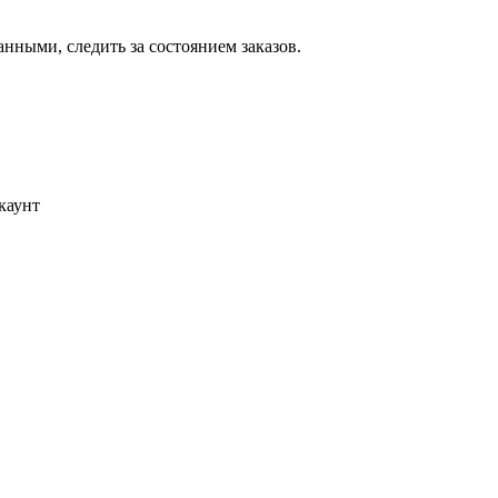
ными, следить за состоянием заказов.
каунт