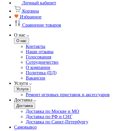
Личный кабинет
Корзина
Избранное
Сравнение товаров
О нас
О нас
Контакты
Наши отзывы
Голосования
Сотрудничество
О компании
Политика (ПД)
Вакансии
Услуги
Услуги
Ремонт игровых приставок и аксессуаров
Доставка
Доставка
Доставка по Москве и МО
Доставка по РФ и СНГ
Доставка по Санкт-Петербургу
Самовывоз