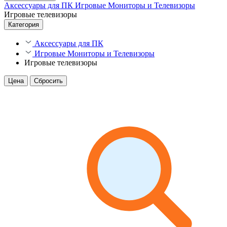
Аксессуары для ПК
Игровые Мониторы и Телевизоры
Игровые телевизоры
Категория
Аксессуары для ПК
Игровые Мониторы и Телевизоры
Игровые телевизоры
Цена
Сбросить