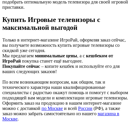
подобрать оптимальную модель телевизора для своей игровой
приставки.
Купить Игровые телевизоры с
максимальной выгодой
Только в интернет-магазине ИгроРай, оформляя заказ сейчас,
вы получаете возможность купить игровые телевизоры со
скидкой уже сегодня.
Мы предлагаем
минимальные цены
, а с
кешбеком от
ИгроРай
покупка станет ещё выгоднее.
Покупайте сейчас
– копите кешбек и используйте его для
ваших следующих заказов!
По всем возникающим вопросам, как общим, так и
технического характера наши квалифицированные
специалисты с радостью окажут помощь и помогут с выбором
подходящей вам модели и комплектации игровые телевизоры.
Оформить заказ на продукцию в нашем интернет-магазине
можно с доставкой
по Москве
и всей
России
(РФ), а также
заказ можно забрать самостоятельно из нашего
магазина в
Москве
.