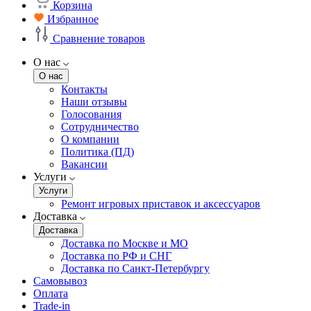
Корзина
Избранное
Сравнение товаров
О нас
О нас
Контакты
Наши отзывы
Голосования
Сотрудничество
О компании
Политика (ПД)
Вакансии
Услуги
Услуги
Ремонт игровых приставок и аксессуаров
Доставка
Доставка
Доставка по Москве и МО
Доставка по РФ и СНГ
Доставка по Санкт-Петербургу
Самовывоз
Оплата
Trade-in