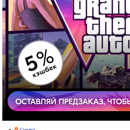
Скидки