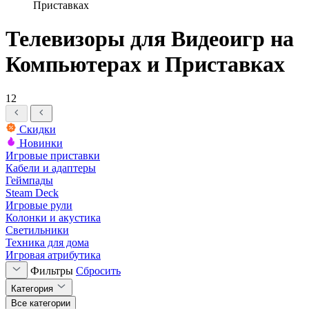
Приставках
Телевизоры для Видеоигр на
Компьютерах и Приставках
12
Скидки
Новинки
Игровые приставки
Кабели и адаптеры
Геймпады
Steam Deck
Игровые рули
Колонки и акустика
Светильники
Техника для дома
Игровая атрибутика
Фильтры
Сбросить
Категория
Все категории