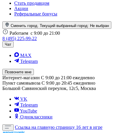
Стать продавцом
Акции
Реферальные бонусы
Сменить город. Текущий выбранный город:
Не выбран
Работаем
с 9:00 до 21:00
8 (495) 225-99-22
Чат
MAX
Telegram
Позвоните мне
Интернет-магазин
С 9:00 до 21:00 ежедневно
Пункт самовывоза
С 9:00 до 20:45 ежедневно
Большой Саввинский переулок, 12с5, Москва
VK
Telegram
YouTube
Одноклассники
Ссылка на главную страницу
16 лет в игре