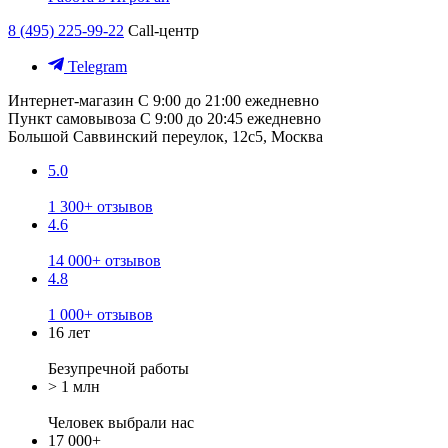
8 (495) 225-99-22
Call-центр
Telegram
Интернет-магазин
С 9:00 до 21:00 ежедневно
Пункт самовывоза
С 9:00 до 20:45 ежедневно
Большой Саввинский переулок, 12с5, Москва
5.0
1 300+ отзывов
4.6
14 000+ отзывов
4.8
1 000+ отзывов
16 лет
Безупречной работы
> 1 млн
Человек выбрали нас
17 000+