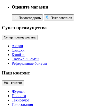
Оцените магазин
Поблагодарить
Пожаловаться
Супер преимущества
Супер преимущества
Акции
Скидки
Кэшбэк
Trade-in / Обмен
Реферальные бонусы
Наш контент
Наш контент
Журнал
Новости
ТехноБлог
Голосования