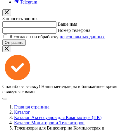
Telegram
Запросить звонок
Ваше имя
Номер телефона
Я согласен на обработку
персональных данных
Отправить
Спасибо за заявку!
Наши менеджеры в ближайшее время
свяжутся с вами
Главная страница
Каталог
Каталог Аксессуаров для Компьютера (ПК)
Каталог Мониторов и Телевизоров
Телевизоры для Видеоигр на Компьютерах и