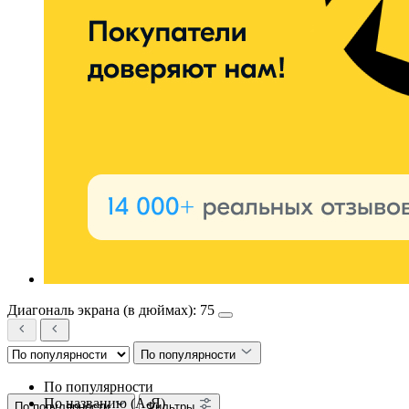
Диагональ экрана (в дюймах): 75
По популярности
По популярности
По названию (А-Я)
По популярности
Фильтры