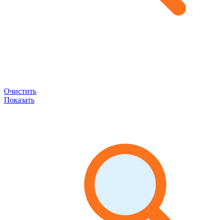
Очистить
Показать