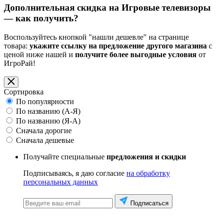
Дополнительная скидка на Игровые телевизоры
— как получить?
Воспользуйтесь кнопкой "нашли дешевле" на странице
товара:
укажите ссылку на предложение другого магазина
с
ценой ниже нашей и
получите более выгодные условия
от
ИгроРай!
Сортировка
По популярности
По названию (А-Я)
По названию (Я-А)
Сначала дорогие
Сначала дешевые
Получайте специальные
предложения и скидки
Подписываясь, я даю согласие
на обработку
персональных данных
Подписаться