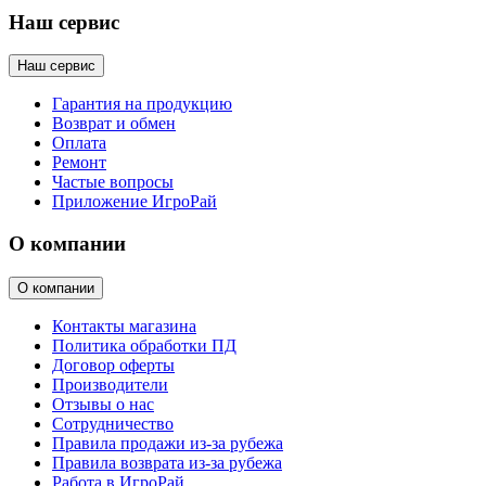
Наш сервис
Наш сервис
Гарантия на продукцию
Возврат и обмен
Оплата
Ремонт
Частые вопросы
Приложение ИгроРай
О компании
О компании
Контакты магазина
Политика обработки ПД
Договор оферты
Производители
Отзывы о нас
Сотрудничество
Правила продажи из-за рубежа
Правила возврата из-за рубежа
Работа в ИгроРай