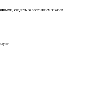
ными, следить за состоянием заказов.
каунт