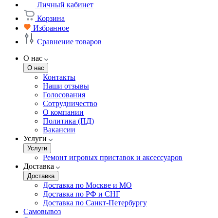
Личный кабинет
Корзина
Избранное
Сравнение товаров
О нас
О нас
Контакты
Наши отзывы
Голосования
Сотрудничество
О компании
Политика (ПД)
Вакансии
Услуги
Услуги
Ремонт игровых приставок и аксессуаров
Доставка
Доставка
Доставка по Москве и МО
Доставка по РФ и СНГ
Доставка по Санкт-Петербургу
Самовывоз