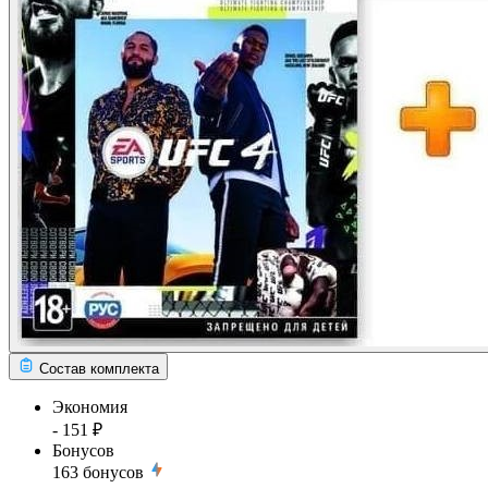
Состав комплекта
Экономия
- 151 ₽
Бонусов
163
бонусов