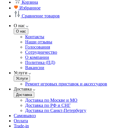
Корзина
Избранное
Сравнение товаров
О нас
О нас
Контакты
Наши отзывы
Голосования
Сотрудничество
О компании
Политика (ПД)
Вакансии
Услуги
Услуги
Ремонт игровых приставок и аксессуаров
Доставка
Доставка
Доставка по Москве и МО
Доставка по РФ и СНГ
Доставка по Санкт-Петербургу
Самовывоз
Оплата
Trade-in