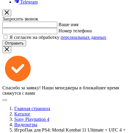
Telegram
Запросить звонок
Ваше имя
Номер телефона
Я согласен на обработку
персональных данных
Отправить
Спасибо за заявку!
Наши менеджеры в ближайшее время
свяжутся с вами
Главная страница
Каталог
Sony Playstation 4
Видеоигры
ИгроПак для PS4: Mortal Kombat 11 Ultimate + UFC 4 +