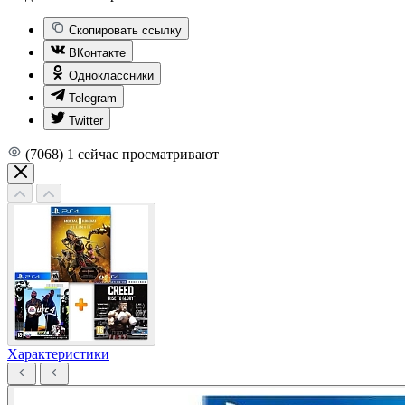
Скопировать ссылку
ВКонтакте
Одноклассники
Telegram
Twitter
(7068)
1
сейчас просматривают
Характеристики