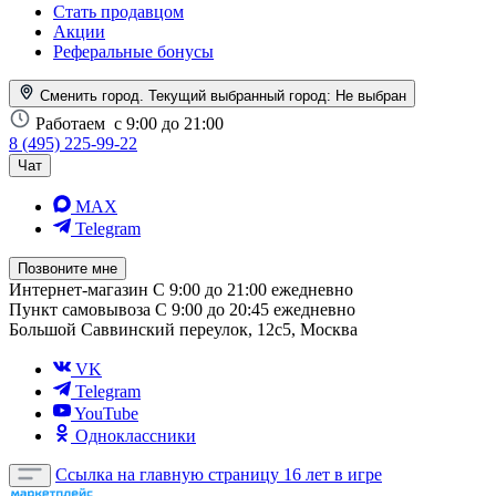
Стать продавцом
Акции
Реферальные бонусы
Сменить город. Текущий выбранный город:
Не выбран
Работаем
с 9:00 до 21:00
8 (495) 225-99-22
Чат
MAX
Telegram
Позвоните мне
Интернет-магазин
С 9:00 до 21:00 ежедневно
Пункт самовывоза
С 9:00 до 20:45 ежедневно
Большой Саввинский переулок, 12с5, Москва
VK
Telegram
YouTube
Одноклассники
Ссылка на главную страницу
16 лет в игре