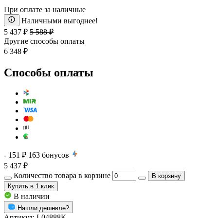
При оплате за наличные
Наличными выгоднее!
5 437 ₽
5 588 ₽
Другие способы оплаты
6 348 ₽
Способы оплаты
- 151 ₽
163
бонусов
5 437 ₽
Количество товара в корзине
В корзину
Купить
в 1 клик
В наличии
Нашли дешевле?
Артикул:
L04888K