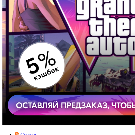
Скидки