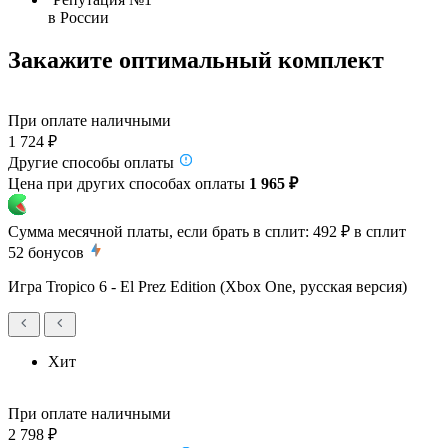
в России
Закажите оптимальный комплект
При оплате наличными
1 724 ₽
Другие способы оплаты
Цена при других способах оплаты
1 965 ₽
Сумма месячной платы, если брать в сплит:
492 ₽
в сплит
52
бонусов
Игра Tropico 6 - El Prez Edition (Xbox One, русская версия)
Хит
При оплате наличными
2 798 ₽