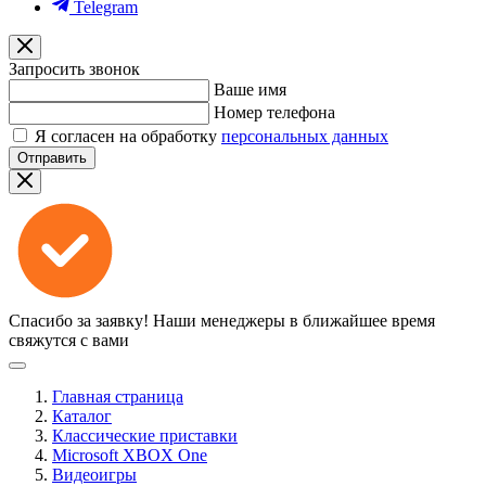
Telegram
Запросить звонок
Ваше имя
Номер телефона
Я согласен на обработку
персональных данных
Отправить
Спасибо за заявку!
Наши менеджеры в ближайшее время
свяжутся с вами
Главная страница
Каталог
Классические приставки
Microsoft XBOX One
Видеоигры