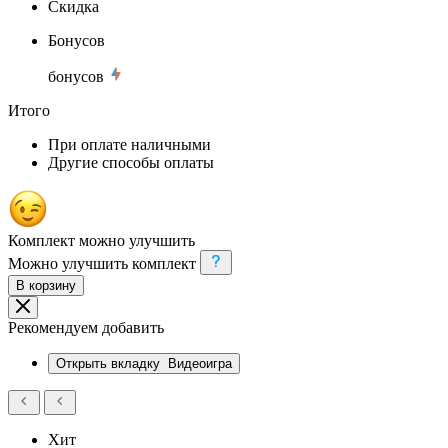
Скидка
Бонусов
бонусов
Итого
При оплате наличными
Другие способы оплаты
Комплект можно улучшить
Можно улучшить комплект
В корзину
Рекомендуем добавить
Открыть вкладку
Видеоигра
Хит