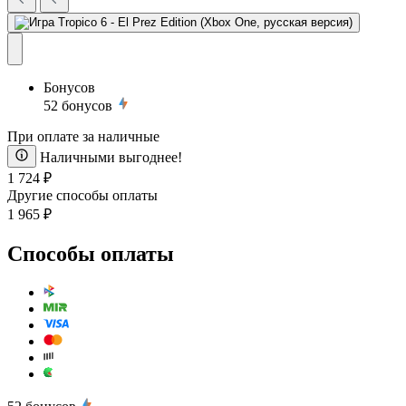
Бонусов
52
бонусов
При оплате за наличные
Наличными выгоднее!
1 724 ₽
Другие способы оплаты
1 965 ₽
Способы оплаты