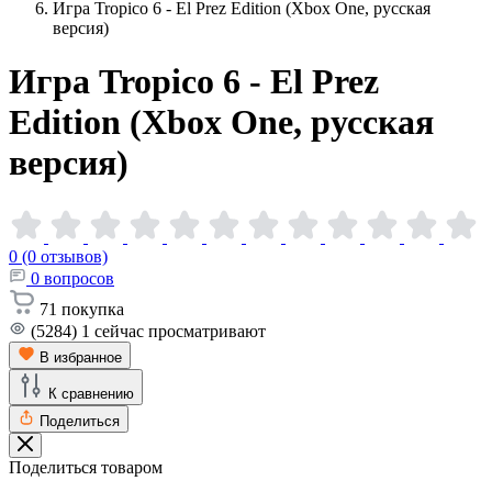
Игра Tropico 6 - El Prez Edition (Xbox One, русская
версия)
Игра Tropico 6 - El Prez
Edition (Xbox One, русская
версия)
0 (0 отзывов)
0
вопросов
71
покупка
(5284)
1
сейчас просматривают
В избранное
К сравнению
Поделиться
Поделиться товаром