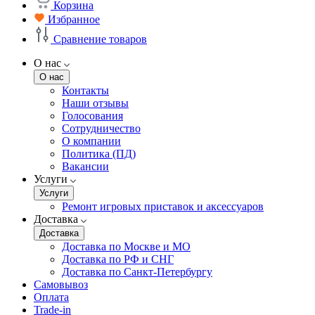
Корзина
Избранное
Сравнение товаров
О нас
О нас
Контакты
Наши отзывы
Голосования
Сотрудничество
О компании
Политика (ПД)
Вакансии
Услуги
Услуги
Ремонт игровых приставок и аксессуаров
Доставка
Доставка
Доставка по Москве и МО
Доставка по РФ и СНГ
Доставка по Санкт-Петербургу
Самовывоз
Оплата
Trade-in