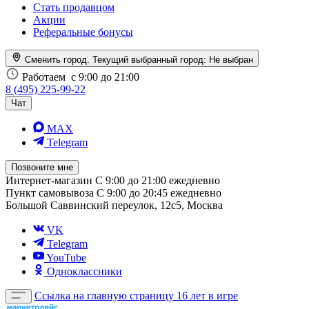
Стать продавцом
Акции
Реферальные бонусы
Сменить город. Текущий выбранный город:
Не выбран
Работаем
с 9:00 до 21:00
8 (495) 225-99-22
Чат
MAX
Telegram
Позвоните мне
Интернет-магазин
С 9:00 до 21:00 ежедневно
Пункт самовывоза
С 9:00 до 20:45 ежедневно
Большой Саввинский переулок, 12с5, Москва
VK
Telegram
YouTube
Одноклассники
Ссылка на главную страницу
16 лет в игре