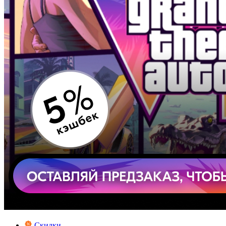
Скидки