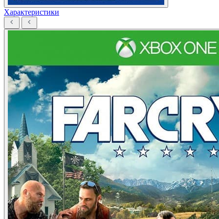
Характеристики