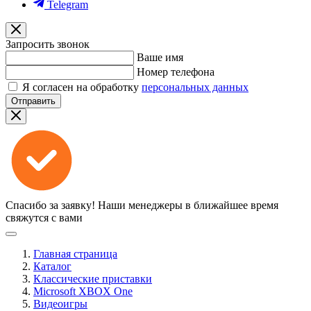
Telegram
Запросить звонок
Ваше имя
Номер телефона
Я согласен на обработку
персональных данных
Отправить
Спасибо за заявку!
Наши менеджеры в ближайшее время
свяжутся с вами
Главная страница
Каталог
Классические приставки
Microsoft XBOX One
Видеоигры