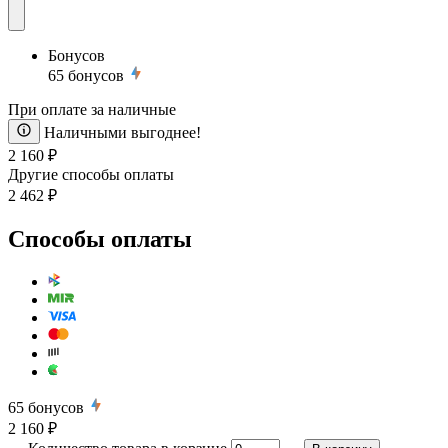
Бонусов
65
бонусов
При оплате за наличные
Наличными выгоднее!
2 160 ₽
Другие способы оплаты
2 462 ₽
Способы оплаты
65
бонусов
2 160 ₽