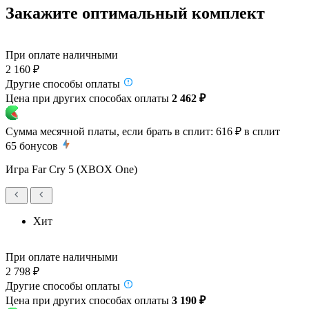
Закажите оптимальный комплект
При оплате наличными
2 160 ₽
Другие способы оплаты
Цена при других способах оплаты
2 462 ₽
Сумма месячной платы, если брать в сплит:
616 ₽
в сплит
65
бонусов
Игра Far Cry 5 (XBOX One)
Хит
При оплате наличными
2 798 ₽
Другие способы оплаты
Цена при других способах оплаты
3 190 ₽