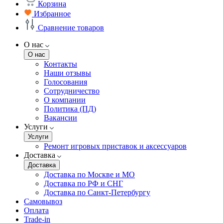
Корзина
Избранное
Сравнение товаров
О нас
О нас
Контакты
Наши отзывы
Голосования
Сотрудничество
О компании
Политика (ПД)
Вакансии
Услуги
Услуги
Ремонт игровых приставок и аксессуаров
Доставка
Доставка
Доставка по Москве и МО
Доставка по РФ и СНГ
Доставка по Санкт-Петербургу
Самовывоз
Оплата
Trade-in