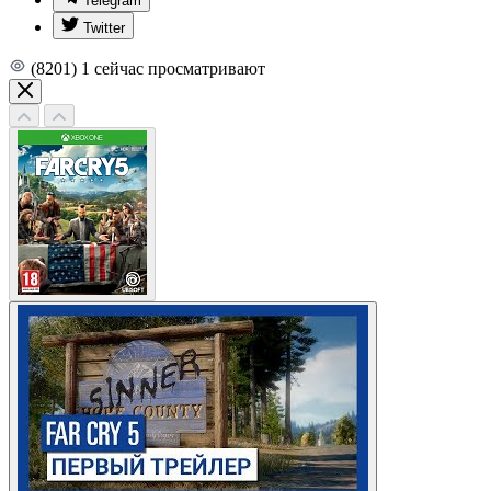
Telegram
Twitter
(8201)
1
сейчас просматривают