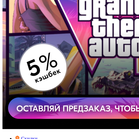
Скидки