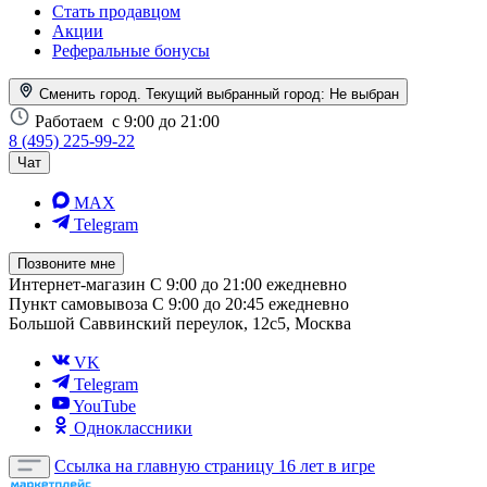
Стать продавцом
Акции
Реферальные бонусы
Сменить город. Текущий выбранный город:
Не выбран
Работаем
с 9:00 до 21:00
8 (495) 225-99-22
Чат
MAX
Telegram
Позвоните мне
Интернет-магазин
С 9:00 до 21:00 ежедневно
Пункт самовывоза
С 9:00 до 20:45 ежедневно
Большой Саввинский переулок, 12с5, Москва
VK
Telegram
YouTube
Одноклассники
Ссылка на главную страницу
16 лет в игре