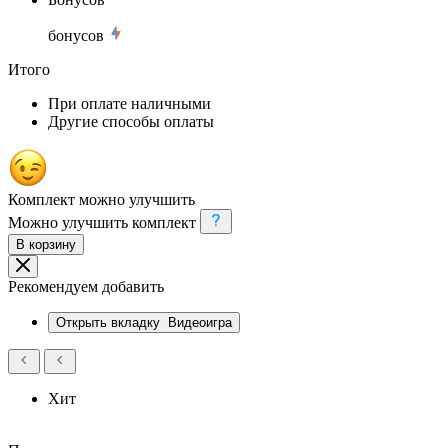
бонусов
Итого
При оплате наличными
Другие способы оплаты
Комплект можно улучшить
Можно улучшить комплект
В корзину
Рекомендуем добавить
Открыть вкладку
Видеоигра
Хит