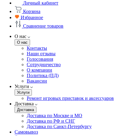
Личный кабинет
Корзина
Избранное
Сравнение товаров
О нас
О нас
Контакты
Наши отзывы
Голосования
Сотрудничество
О компании
Политика (ПД)
Вакансии
Услуги
Услуги
Ремонт игровых приставок и аксессуаров
Доставка
Доставка
Доставка по Москве и МО
Доставка по РФ и СНГ
Доставка по Санкт-Петербургу
Самовывоз