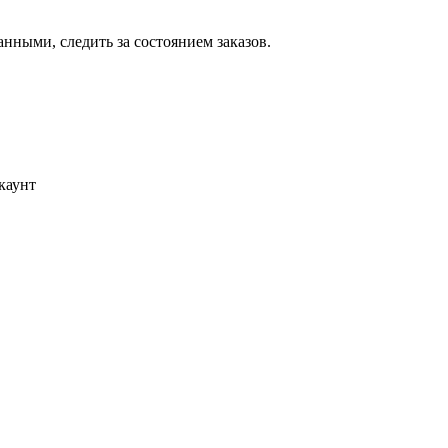
ными, следить за состоянием заказов.
каунт