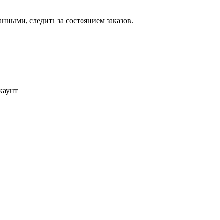
ными, следить за состоянием заказов.
каунт