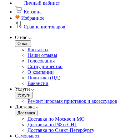
Личный кабинет
Корзина
Избранное
Сравнение товаров
О нас
О нас
Контакты
Наши отзывы
Голосования
Сотрудничество
О компании
Политика (ПД)
Вакансии
Услуги
Услуги
Ремонт игровых приставок и аксессуаров
Доставка
Доставка
Доставка по Москве и МО
Доставка по РФ и СНГ
Доставка по Санкт-Петербургу
Самовывоз