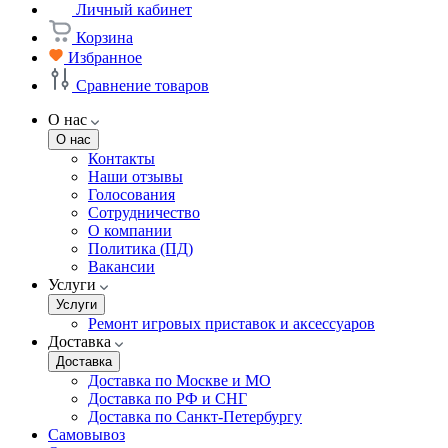
Личный кабинет
Корзина
Избранное
Сравнение товаров
О нас
О нас
Контакты
Наши отзывы
Голосования
Сотрудничество
О компании
Политика (ПД)
Вакансии
Услуги
Услуги
Ремонт игровых приставок и аксессуаров
Доставка
Доставка
Доставка по Москве и МО
Доставка по РФ и СНГ
Доставка по Санкт-Петербургу
Самовывоз