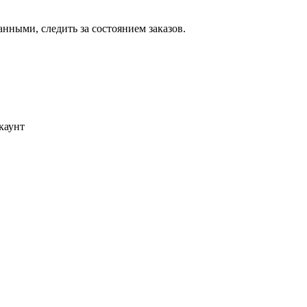
ными, следить за состоянием заказов.
каунт