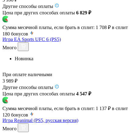
Другие способы оплаты
Цена при других способах оплаты
6 829 ₽
Сумма месячной платы, если брать в сплит:
1 708 ₽
в сплит
180
бонусов
Игра EA Sports UFC 6 (PS5)
Много
Новинка
При оплате наличными
3 989 ₽
Другие способы оплаты
Цена при других способах оплаты
4 547 ₽
Сумма месячной платы, если брать в сплит:
1 137 ₽
в сплит
120
бонусов
Игра Reanimal (PS5, русская версия)
Много