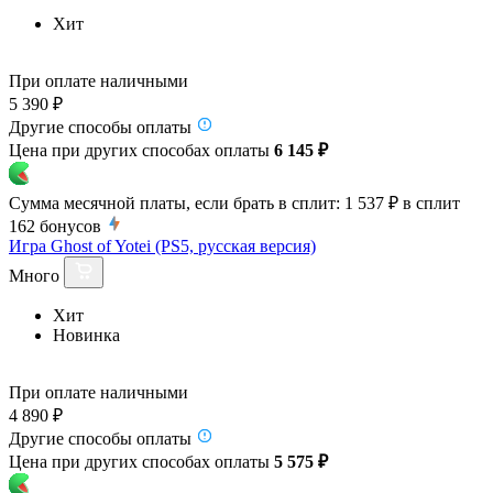
Хит
При оплате наличными
5 390 ₽
Другие способы оплаты
Цена при других способах оплаты
6 145 ₽
Сумма месячной платы, если брать в сплит:
1 537 ₽
в сплит
162
бонусов
Игра Ghost of Yotei (PS5, русская версия)
Много
Хит
Новинка
При оплате наличными
4 890 ₽
Другие способы оплаты
Цена при других способах оплаты
5 575 ₽