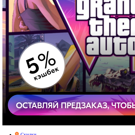
Скидки