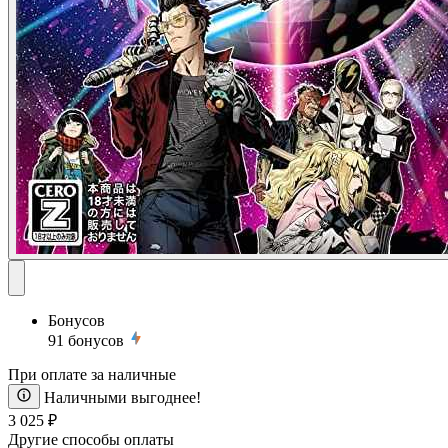
Бонусов
91
бонусов
При оплате за наличные
Наличными выгоднее!
3 025 ₽
Другие способы оплаты