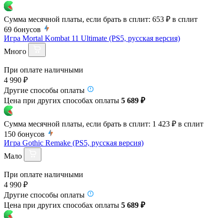
Сумма месячной платы, если брать в сплит:
653 ₽
в сплит
69
бонусов
Игра Mortal Kombat 11 Ultimate (PS5, русская версия)
Много
При оплате наличными
4 990 ₽
Другие способы оплаты
Цена при других способах оплаты
5 689 ₽
Сумма месячной платы, если брать в сплит:
1 423 ₽
в сплит
150
бонусов
Игра Gothic Remake (PS5, русская версия)
Мало
При оплате наличными
4 990 ₽
Другие способы оплаты
Цена при других способах оплаты
5 689 ₽