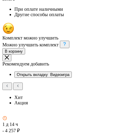
При оплате наличными
Другие способы оплаты
Комплект можно улучшить
Можно улучшить комплект
В корзину
Рекомендуем добавить
Открыть вкладку
Видеоигра
Хит
Акция
1 д 14 ч
- 4 257 ₽