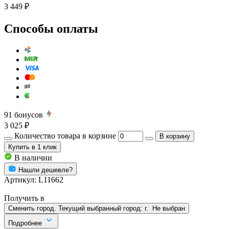
3 449 ₽
Способы оплаты
91
бонусов
3 025 ₽
Количество товара в корзине
В корзину
Купить
в 1 клик
В наличии
Нашли дешевле?
Артикул:
L11662
Получить в
Сменить город. Текущий выбранный город:
г.
Не выбран
Подробнее