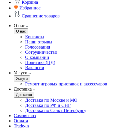
Корзина
Избранное
Сравнение товаров
О нас
О нас
Контакты
Наши отзывы
Голосования
Сотрудничество
О компании
Политика (ПД)
Вакансии
Услуги
Услуги
Ремонт игровых приставок и аксессуаров
Доставка
Доставка
Доставка по Москве и МО
Доставка по РФ и СНГ
Доставка по Санкт-Петербургу
Самовывоз
Оплата
Trade-in