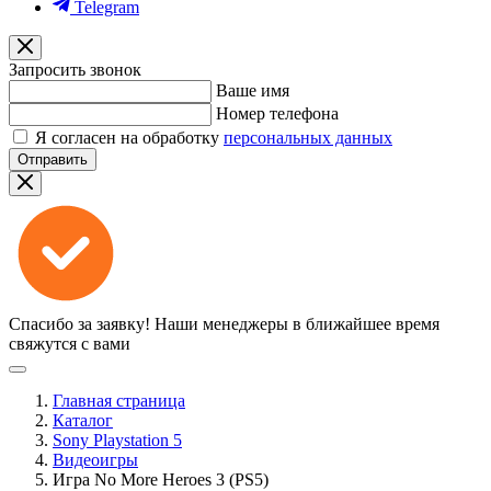
Telegram
Запросить звонок
Ваше имя
Номер телефона
Я согласен на обработку
персональных данных
Отправить
Спасибо за заявку!
Наши менеджеры в ближайшее время
свяжутся с вами
Главная страница
Каталог
Sony Playstation 5
Видеоигры
Игра No More Heroes 3 (PS5)