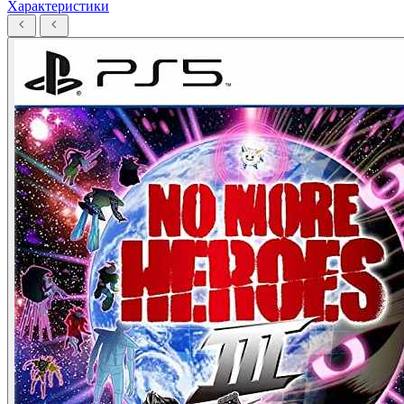
Характеристики