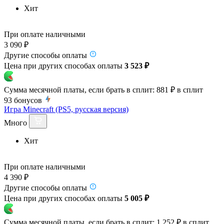
Хит
При оплате наличными
3 090 ₽
Другие способы оплаты
Цена при других способах оплаты
3 523 ₽
Сумма месячной платы, если брать в сплит:
881 ₽
в сплит
93
бонусов
Игра Minecraft (PS5, русская версия)
Много
Хит
При оплате наличными
4 390 ₽
Другие способы оплаты
Цена при других способах оплаты
5 005 ₽
Сумма месячной платы, если брать в сплит:
1 252 ₽
в сплит