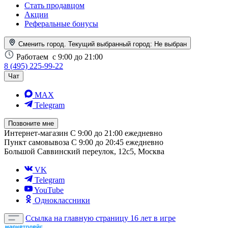
Стать продавцом
Акции
Реферальные бонусы
Сменить город. Текущий выбранный город:
Не выбран
Работаем
с 9:00 до 21:00
8 (495) 225-99-22
Чат
MAX
Telegram
Позвоните мне
Интернет-магазин
С 9:00 до 21:00 ежедневно
Пункт самовывоза
С 9:00 до 20:45 ежедневно
Большой Саввинский переулок, 12с5, Москва
VK
Telegram
YouTube
Одноклассники
Ссылка на главную страницу
16 лет в игре