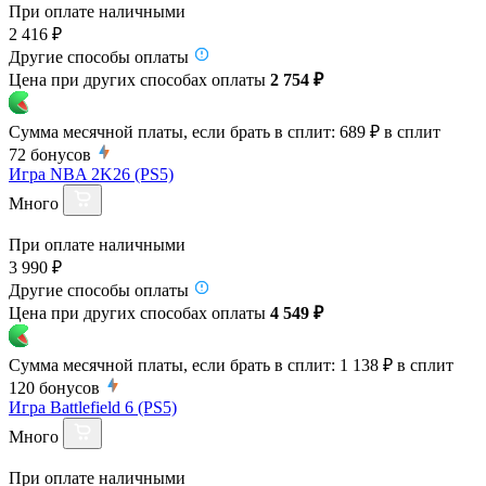
При оплате наличными
2 416 ₽
Другие способы оплаты
Цена при других способах оплаты
2 754 ₽
Сумма месячной платы, если брать в сплит:
689 ₽
в сплит
72
бонусов
Игра NBA 2K26 (PS5)
Много
При оплате наличными
3 990 ₽
Другие способы оплаты
Цена при других способах оплаты
4 549 ₽
Сумма месячной платы, если брать в сплит:
1 138 ₽
в сплит
120
бонусов
Игра Battlefield 6 (PS5)
Много
При оплате наличными