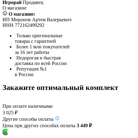
Игрорай
Продавец
О магазине
О магазине:
ИП Миронов Артем Валерьевич
ИНН 772162499292
Только оригинальные
товары с гарантией
Более 1 млн покупателей
за 16 лет работы
Недорогая и быстрая
доставка по всей России
Репутация №1
в России
Закажите оптимальный комплект
При оплате наличными
3 025 ₽
Другие способы оплаты
Цена при других способах оплаты
3 449 ₽