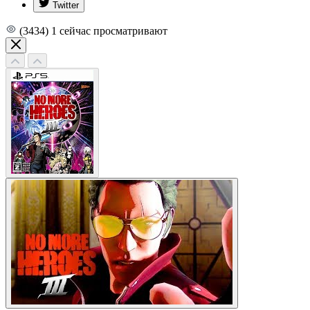
Twitter
(3434)
1
сейчас просматривают