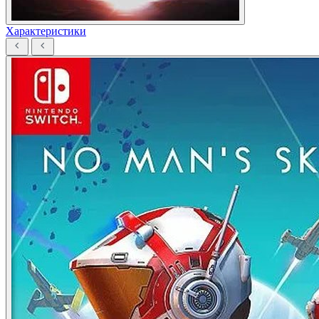
Характеристики