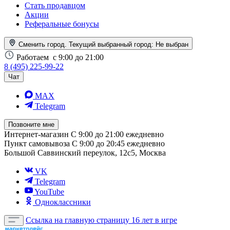
Стать продавцом
Акции
Реферальные бонусы
Сменить город. Текущий выбранный город:
Не выбран
Работаем
с 9:00 до 21:00
8 (495) 225-99-22
Чат
MAX
Telegram
Позвоните мне
Интернет-магазин
С 9:00 до 21:00 ежедневно
Пункт самовывоза
С 9:00 до 20:45 ежедневно
Большой Саввинский переулок, 12с5, Москва
VK
Telegram
YouTube
Одноклассники
Ссылка на главную страницу
16 лет в игре