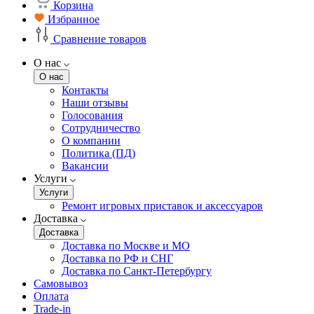
Корзина
Избранное
Сравнение товаров
О нас
О нас
Контакты
Наши отзывы
Голосования
Сотрудничество
О компании
Политика (ПД)
Вакансии
Услуги
Услуги
Ремонт игровых приставок и аксессуаров
Доставка
Доставка
Доставка по Москве и МО
Доставка по РФ и СНГ
Доставка по Санкт-Петербургу
Самовывоз
Оплата
Trade-in