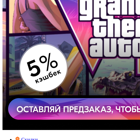
Скидки