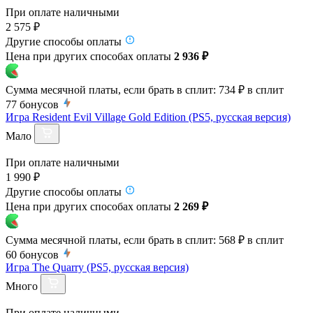
При оплате наличными
2 575 ₽
Другие способы оплаты
Цена при других способах оплаты
2 936 ₽
Сумма месячной платы, если брать в сплит:
734 ₽
в сплит
77
бонусов
Игра Resident Evil Village Gold Edition (PS5, русская версия)
Мало
При оплате наличными
1 990 ₽
Другие способы оплаты
Цена при других способах оплаты
2 269 ₽
Сумма месячной платы, если брать в сплит:
568 ₽
в сплит
60
бонусов
Игра The Quarry (PS5, русская версия)
Много
При оплате наличными