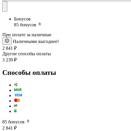
Бонусов
85
бонусов
При оплате за наличные
Наличными выгоднее!
2 841 ₽
Другие способы оплаты
3 239 ₽
Способы оплаты
85
бонусов
2 841 ₽