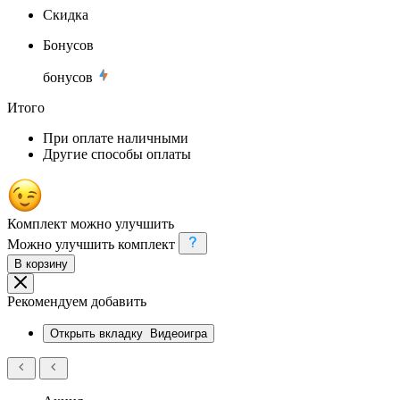
Скидка
Бонусов
бонусов
Итого
При оплате наличными
Другие способы оплаты
Комплект можно улучшить
Можно улучшить комплект
В корзину
Рекомендуем добавить
Открыть вкладку
Видеоигра