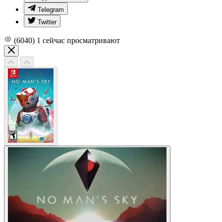
Telegram
Twitter
(6040)
1
сейчас просматривают