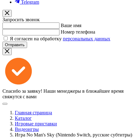
Telegram
Запросить звонок
Ваше имя
Номер телефона
Я согласен на обработку
персональных данных
Отправить
Спасибо за заявку!
Наши менеджеры в ближайшее время
свяжутся с вами
Главная страница
Каталог
Игровые приставки
Видеоигры
Игра No Man's Sky (Nintendo Switch, русские субтитры)