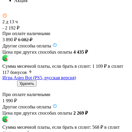
Акция
2 д 13 ч
- 2 192 ₽
При оплате наличными
3 890 ₽
6 082 ₽
Другие способы оплаты
Цена при других способах оплаты
4 435 ₽
Сумма месячной платы, если брать в сплит:
1 109 ₽
в сплит
117
бонусов
Игра Astro Bot (PS5, русская версия)
Удалить
При оплате наличными
1 990 ₽
Другие способы оплаты
Цена при других способах оплаты
2 269 ₽
Сумма месячной платы, если брать в сплит:
568 ₽
в сплит