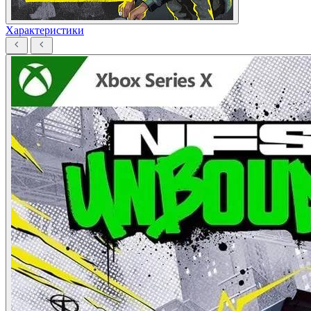
Характеристики