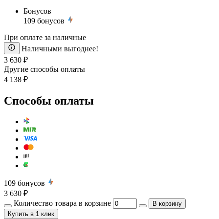
Бонусов
109
бонусов
При оплате за наличные
Наличными выгоднее!
3 630 ₽
Другие способы оплаты
4 138 ₽
Способы оплаты
109
бонусов
3 630 ₽
Количество товара в корзине
В корзину
Купить
в 1 клик