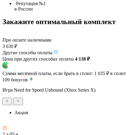
Репутация №1
в России
Закажите оптимальный комплект
При оплате наличными
3 630 ₽
Другие способы оплаты
Цена при других способах оплаты
4 138 ₽
Сумма месячной платы, если брать в сплит:
1 035 ₽
в сплит
109
бонусов
Игра Need for Speed Unbound (Xbox Series X)
Акция
2 д 05 ч