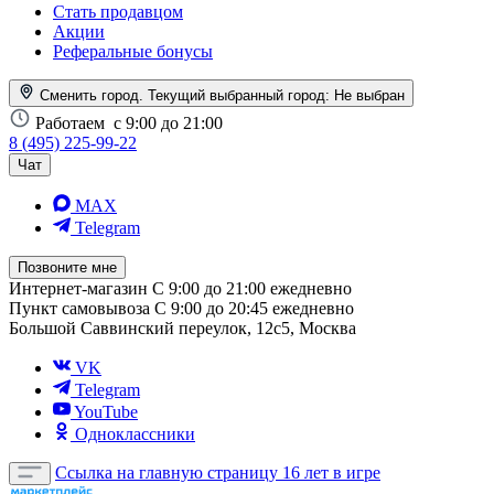
Стать продавцом
Акции
Реферальные бонусы
Сменить город. Текущий выбранный город:
Не выбран
Работаем
с 9:00 до 21:00
8 (495) 225-99-22
Чат
MAX
Telegram
Позвоните мне
Интернет-магазин
С 9:00 до 21:00 ежедневно
Пункт самовывоза
С 9:00 до 20:45 ежедневно
Большой Саввинский переулок, 12с5, Москва
VK
Telegram
YouTube
Одноклассники
Ссылка на главную страницу
16 лет в игре