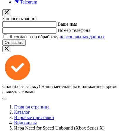
Telegram
Запросить звонок
Ваше имя
Номер телефона
Я согласен на обработку
персональных данных
Отправить
Спасибо за заявку!
Наши менеджеры в ближайшее время
свяжутся с вами
Главная страница
Каталог
Игровые приставки
Видеоигры
Игра Need for Speed Unbound (Xbox Series X)