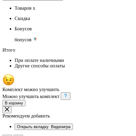
Товаров x
Скидка
Бонусов
бонусов
Итого
При оплате наличными
Другие способы оплаты
Комплект можно улучшить
Можно улучшить комплект
В корзину
Рекомендуем добавить
Открыть вкладку
Видеоигра