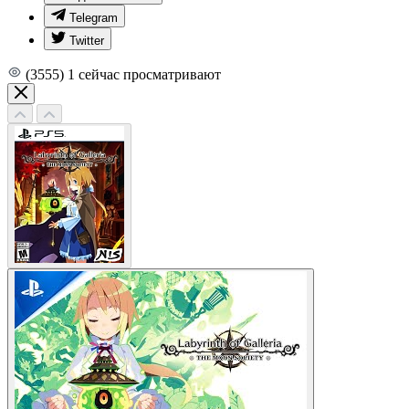
Telegram
Twitter
(3555)
1
сейчас просматривают