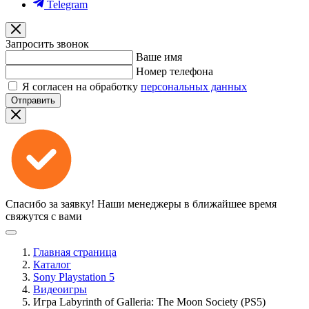
Telegram
Запросить звонок
Ваше имя
Номер телефона
Я согласен на обработку
персональных данных
Отправить
Спасибо за заявку!
Наши менеджеры в ближайшее время
свяжутся с вами
Главная страница
Каталог
Sony Playstation 5
Видеоигры
Игра Labyrinth of Galleria: The Moon Society (PS5)