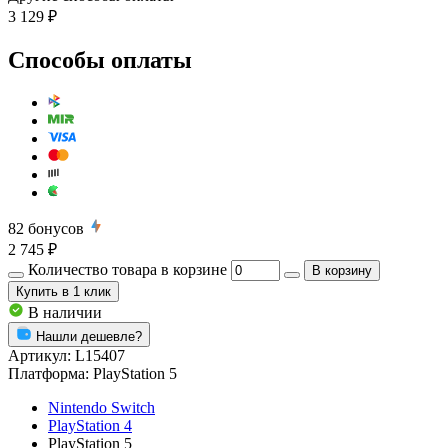
3 129 ₽
Способы оплаты
82
бонусов
2 745 ₽
Количество товара в корзине
В корзину
Купить
в 1 клик
В наличии
Нашли дешевле?
Артикул:
L15407
Платформа:
PlayStation 5
Nintendo Switch
PlayStation 4
PlayStation 5