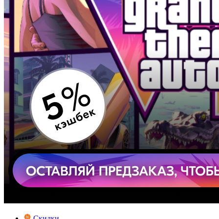
Скидки