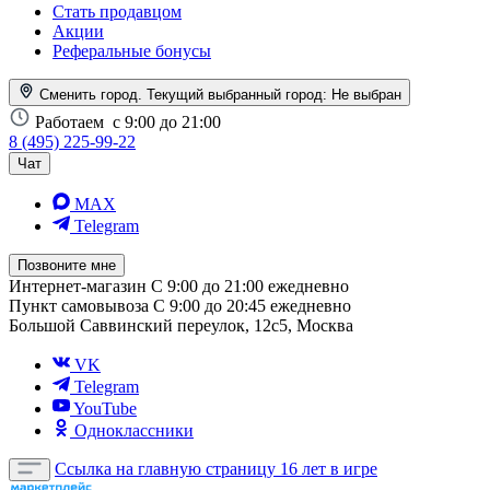
Стать продавцом
Акции
Реферальные бонусы
Сменить город. Текущий выбранный город:
Не выбран
Работаем
с 9:00 до 21:00
8 (495) 225-99-22
Чат
MAX
Telegram
Позвоните мне
Интернет-магазин
С 9:00 до 21:00 ежедневно
Пункт самовывоза
С 9:00 до 20:45 ежедневно
Большой Саввинский переулок, 12с5, Москва
VK
Telegram
YouTube
Одноклассники
Ссылка на главную страницу
16 лет в игре