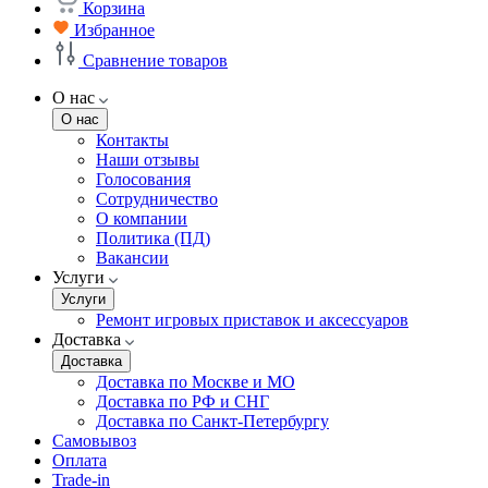
Корзина
Избранное
Сравнение товаров
О нас
О нас
Контакты
Наши отзывы
Голосования
Сотрудничество
О компании
Политика (ПД)
Вакансии
Услуги
Услуги
Ремонт игровых приставок и аксессуаров
Доставка
Доставка
Доставка по Москве и МО
Доставка по РФ и СНГ
Доставка по Санкт-Петербургу
Самовывоз
Оплата
Trade-in