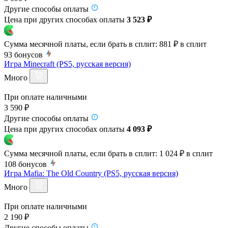
Другие способы оплаты
Цена при других способах оплаты
3 523 ₽
Сумма месячной платы, если брать в сплит:
881 ₽
в сплит
93
бонусов
Игра Minecraft (PS5, русская версия)
Много
При оплате наличными
3 590 ₽
Другие способы оплаты
Цена при других способах оплаты
4 093 ₽
Сумма месячной платы, если брать в сплит:
1 024 ₽
в сплит
108
бонусов
Игра Mafia: The Old Country (PS5, русская версия)
Много
При оплате наличными
2 190 ₽
Другие способы оплаты