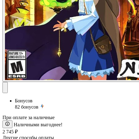
Бонусов
82
бонусов
При оплате за наличные
Наличными выгоднее!
2 745 ₽
Другие способы оплаты