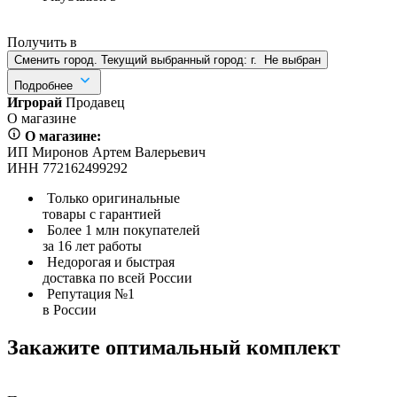
Получить в
Сменить город. Текущий выбранный город:
г.
Не выбран
Подробнее
Игрорай
Продавец
О магазине
О магазине:
ИП Миронов Артем Валерьевич
ИНН 772162499292
Только оригинальные
товары с гарантией
Более 1 млн покупателей
за 16 лет работы
Недорогая и быстрая
доставка по всей России
Репутация №1
в России
Закажите оптимальный комплект