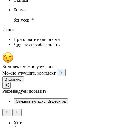
Скидка
Бонусов
бонусов
Итого
При оплате наличными
Другие способы оплаты
Комплект можно улучшить
Можно улучшить комплект
В корзину
Рекомендуем добавить
Открыть вкладку
Видеоигра
Хит