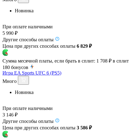
Новинка
При оплате наличными
5 990 ₽
Другие способы оплаты
Цена при других способах оплаты
6 829 ₽
Сумма месячной платы, если брать в сплит:
1 708 ₽
в сплит
180
бонусов
Игра EA Sports UFC 6 (PS5)
Много
Новинка
При оплате наличными
3 146 ₽
Другие способы оплаты
Цена при других способах оплаты
3 586 ₽