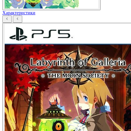
Характеристики