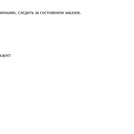
ными, следить за состоянием заказов.
каунт