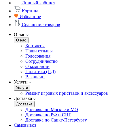
Личный кабинет
Корзина
Избранное
Сравнение товаров
О нас
О нас
Контакты
Наши отзывы
Голосования
Сотрудничество
О компании
Политика (ПД)
Вакансии
Услуги
Услуги
Ремонт игровых приставок и аксессуаров
Доставка
Доставка
Доставка по Москве и МО
Доставка по РФ и СНГ
Доставка по Санкт-Петербургу
Самовывоз