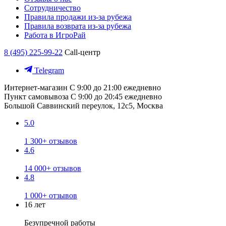
Сотрудничество
Правила продажи из-за рубежа
Правила возврата из-за рубежа
Работа в ИгроРай
8 (495) 225-99-22
Call-центр
Telegram
Интернет-магазин
С 9:00 до 21:00 ежедневно
Пункт самовывоза
С 9:00 до 20:45 ежедневно
Большой Саввинский переулок, 12с5, Москва
5.0
1 300+ отзывов
4.6
14 000+ отзывов
4.8
1 000+ отзывов
16 лет
Безупречной работы