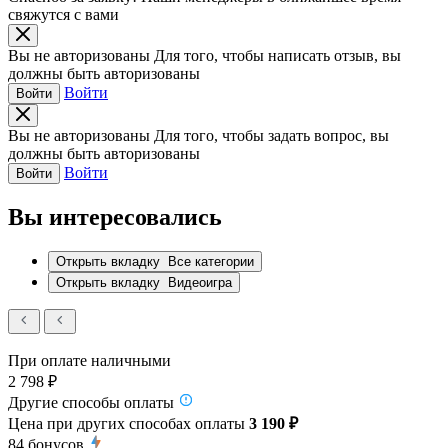
свяжутся с вами
Вы не авторизованы
Для того, чтобы написать отзыв, вы
должны быть авторизованы
Войти
Войти
Вы не авторизованы
Для того, чтобы задать вопрос, вы
должны быть авторизованы
Войти
Войти
Вы интересовались
Открыть вкладку
Все категории
Открыть вкладку
Видеоигра
При оплате наличными
2 798 ₽
Другие способы оплаты
Цена при других способах оплаты
3 190 ₽
84
бонусов