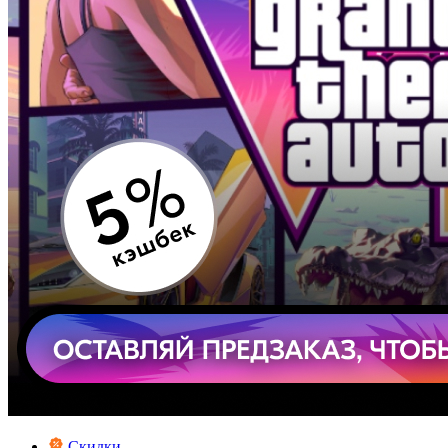
Скидки