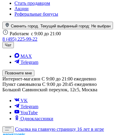
Стать продавцом
Акции
Реферальные бонусы
Сменить город. Текущий выбранный город:
Не выбран
Работаем
с 9:00 до 21:00
8 (495) 225-99-22
Чат
MAX
Telegram
Позвоните мне
Интернет-магазин
С 9:00 до 21:00 ежедневно
Пункт самовывоза
С 9:00 до 20:45 ежедневно
Большой Саввинский переулок, 12с5, Москва
VK
Telegram
YouTube
Одноклассники
Ссылка на главную страницу
16 лет в игре