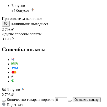
Бонусов
84
бонусов
При оплате за наличные
Наличными выгоднее!
2 798 ₽
Другие способы оплаты
3 190 ₽
Способы оплаты
84
бонусов
2 798 ₽
Количество товара в корзине
Оставить заявку
Под заказ