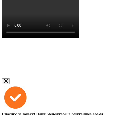
Спасибо за заявку!
Наши менеджеры в ближайшее время