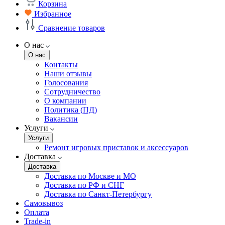
Корзина
Избранное
Сравнение товаров
О нас
О нас
Контакты
Наши отзывы
Голосования
Сотрудничество
О компании
Политика (ПД)
Вакансии
Услуги
Услуги
Ремонт игровых приставок и аксессуаров
Доставка
Доставка
Доставка по Москве и МО
Доставка по РФ и СНГ
Доставка по Санкт-Петербургу
Самовывоз
Оплата
Trade-in