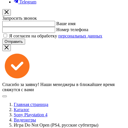
Telegram
Запросить звонок
Ваше имя
Номер телефона
Я согласен на обработку
персональных данных
Отправить
Спасибо за заявку!
Наши менеджеры в ближайшее время
свяжутся с вами
Главная страница
Каталог
Sony Playstation 4
Видеоигры
Игра Do Not Open (PS4, русские субтитры)