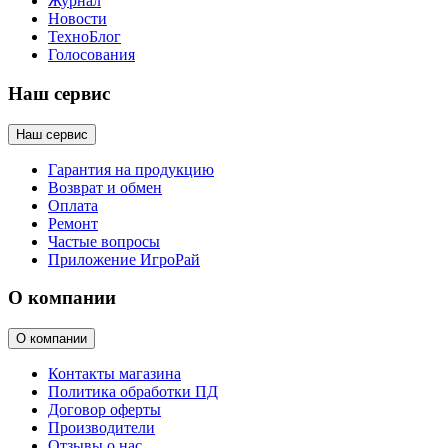
Журнал
Новости
ТехноБлог
Голосования
Наш сервис
Наш сервис
Гарантия на продукцию
Возврат и обмен
Оплата
Ремонт
Частые вопросы
Приложение ИгроРай
О компании
О компании
Контакты магазина
Политика обработки ПД
Договор оферты
Производители
Отзывы о нас