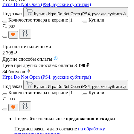
Игра Do Not Open (PS4, русские субтитры)
Под заказ
Купить Игра Do Not Open (PS4, русские субтитры)
Количество товара в корзине
Купили
71 раз
При оплате наличными
2 798 ₽
Другие способы оплаты
Цена при других способах оплаты
3 190 ₽
84
бонусов
Игра Do Not Open (PS4, русские субтитры)
Под заказ
Купить Игра Do Not Open (PS4, русские субтитры)
Количество товара в корзине
Купили
71 раз
Получайте специальные
предложения и скидки
Подписываясь, я даю согласие
на обработку