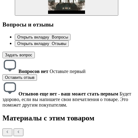
Вопросы и отзывы
Открыть вкладку
Вопросы
Открыть вкладку
Отзывы
Задать вопрос
Вопросов нет
Оставьте первый
Оставить отзыв
Отзывов еще нет - ваш может стать первым
Будет
здорово, если вы напишете свои впечатления о товаре. Это
поможет другим покупателям.
Материалы с этим товаром