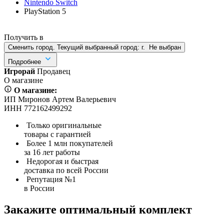
Nintendo Switch
PlayStation 5
Получить в
Сменить город. Текущий выбранный город:
г.
Не выбран
Подробнее
Игрорай
Продавец
О магазине
О магазине:
ИП Миронов Артем Валерьевич
ИНН 772162499292
Только оригинальные
товары с гарантией
Более 1 млн покупателей
за 16 лет работы
Недорогая и быстрая
доставка по всей России
Репутация №1
в России
Закажите оптимальный комплект