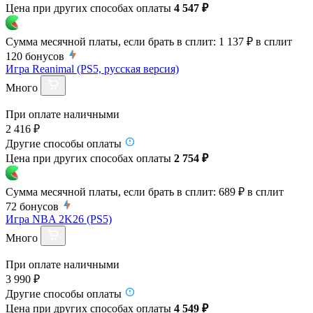
Цена при других способах оплаты
4 547 ₽
Сумма месячной платы, если брать в сплит:
1 137 ₽
в сплит
120
бонусов
Игра Reanimal (PS5, русская версия)
Много
При оплате наличными
2 416 ₽
Другие способы оплаты
Цена при других способах оплаты
2 754 ₽
Сумма месячной платы, если брать в сплит:
689 ₽
в сплит
72
бонусов
Игра NBA 2K26 (PS5)
Много
При оплате наличными
3 990 ₽
Другие способы оплаты
Цена при других способах оплаты
4 549 ₽