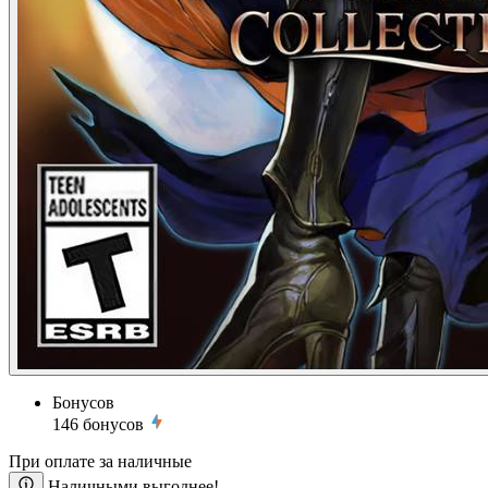
Бонусов
146
бонусов
При оплате за наличные
Наличными выгоднее!