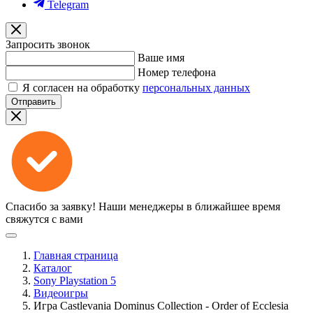
Telegram
Запросить звонок
Ваше имя
Номер телефона
Я согласен на обработку
персональных данных
Отправить
Спасибо за заявку!
Наши менеджеры в ближайшее время
свяжутся с вами
Главная страница
Каталог
Sony Playstation 5
Видеоигры
Игра Castlevania Dominus Collection - Order of Ecclesia