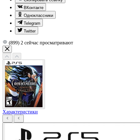
ВКонтакте
Одноклассники
Telegram
Twitter
(899)
2
сейчас просматривают
Характеристики