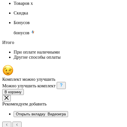
Товаров x
Скидка
Бонусов
бонусов
Итого
При оплате наличными
Другие способы оплаты
Комплект можно улучшить
Можно улучшить комплект
В корзину
Рекомендуем добавить
Открыть вкладку
Видеоигра