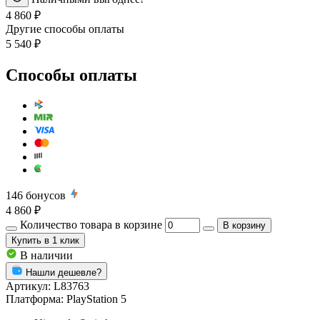
4 860 ₽
Другие способы оплаты
5 540 ₽
Способы оплаты
146
бонусов
4 860 ₽
Количество товара в корзине
В корзину
Купить
в 1 клик
В наличии
Нашли дешевле?
Артикул:
L83763
Платформа:
PlayStation 5