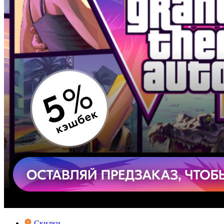
Скидки