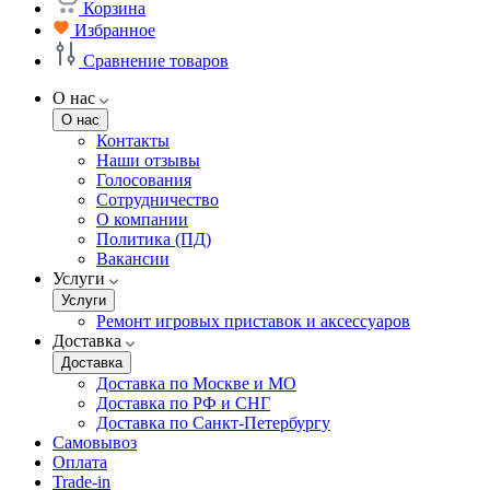
Корзина
Избранное
Сравнение товаров
О нас
О нас
Контакты
Наши отзывы
Голосования
Сотрудничество
О компании
Политика (ПД)
Вакансии
Услуги
Услуги
Ремонт игровых приставок и аксессуаров
Доставка
Доставка
Доставка по Москве и МО
Доставка по РФ и СНГ
Доставка по Санкт-Петербургу
Самовывоз
Оплата
Trade-in