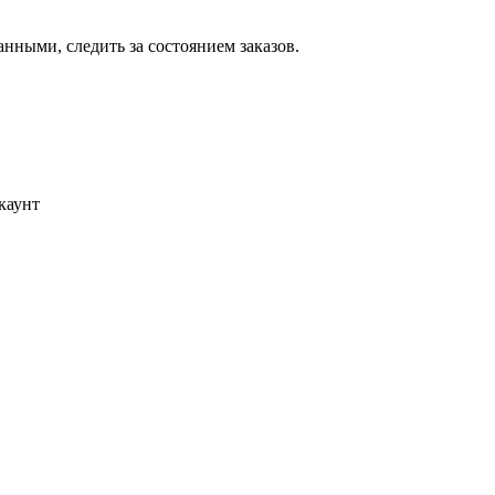
ными, следить за состоянием заказов.
каунт