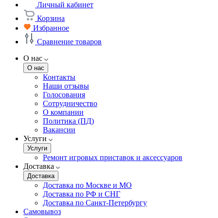
Личный кабинет
Корзина
Избранное
Сравнение товаров
О нас
О нас
Контакты
Наши отзывы
Голосования
Сотрудничество
О компании
Политика (ПД)
Вакансии
Услуги
Услуги
Ремонт игровых приставок и аксессуаров
Доставка
Доставка
Доставка по Москве и МО
Доставка по РФ и СНГ
Доставка по Санкт-Петербургу
Самовывоз