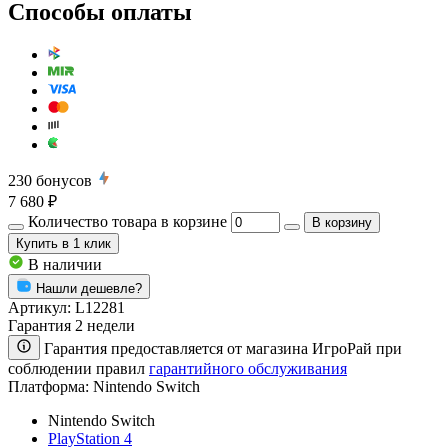
Способы оплаты
230
бонусов
7 680 ₽
Количество товара в корзине
В корзину
Купить
в 1 клик
В наличии
Нашли дешевле?
Артикул:
L12281
Гарантия 2 недели
Гарантия предоставляется от магазина ИгроРай при
соблюдении правил
гарантийного обслуживания
Платформа:
Nintendo Switch
Nintendo Switch
PlayStation 4