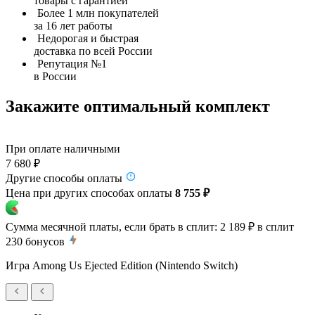
товары с гарантией
Более 1 млн покупателей
за 16 лет работы
Недорогая и быстрая
доставка по всей России
Репутация №1
в России
Закажите оптимальный комплект
При оплате наличными
7 680 ₽
Другие способы оплаты
Цена при других способах оплаты
8 755 ₽
Сумма месячной платы, если брать в сплит:
2 189 ₽
в сплит
230
бонусов
Игра Among Us Ejected Edition (Nintendo Switch)