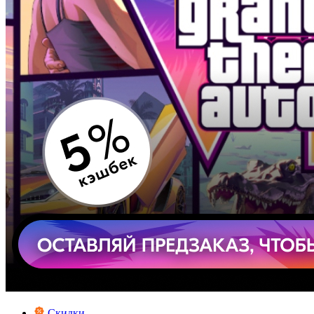
Скидки