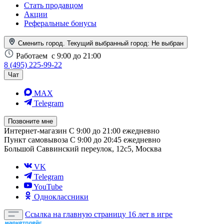
Стать продавцом
Акции
Реферальные бонусы
Сменить город. Текущий выбранный город:
Не выбран
Работаем
с 9:00 до 21:00
8 (495) 225-99-22
Чат
MAX
Telegram
Позвоните мне
Интернет-магазин
С 9:00 до 21:00 ежедневно
Пункт самовывоза
С 9:00 до 20:45 ежедневно
Большой Саввинский переулок, 12с5, Москва
VK
Telegram
YouTube
Одноклассники
Ссылка на главную страницу
16 лет в игре