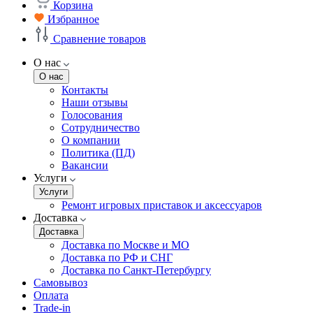
Корзина
Избранное
Сравнение товаров
О нас
О нас
Контакты
Наши отзывы
Голосования
Сотрудничество
О компании
Политика (ПД)
Вакансии
Услуги
Услуги
Ремонт игровых приставок и аксессуаров
Доставка
Доставка
Доставка по Москве и МО
Доставка по РФ и СНГ
Доставка по Санкт-Петербургу
Самовывоз
Оплата
Trade-in