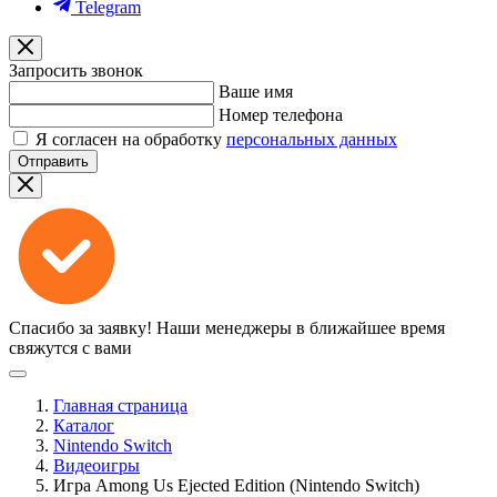
Telegram
Запросить звонок
Ваше имя
Номер телефона
Я согласен на обработку
персональных данных
Отправить
Спасибо за заявку!
Наши менеджеры в ближайшее время
свяжутся с вами
Главная страница
Каталог
Nintendo Switch
Видеоигры
Игра Among Us Ejected Edition (Nintendo Switch)