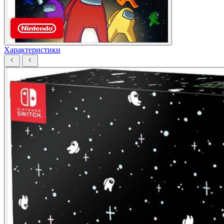
Характеристики