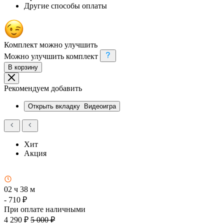
Другие способы оплаты
Комплект можно улучшить
Можно улучшить комплект
В корзину
Рекомендуем добавить
Открыть вкладку
Видеоигра
Хит
Акция
02 ч 38 м
- 710 ₽
При оплате наличными
4 290 ₽
5 000 ₽