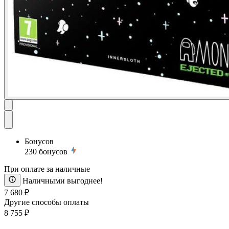
Бонусов
230
бонусов
При оплате за наличные
Наличными выгоднее!
7 680 ₽
Другие способы оплаты
8 755 ₽