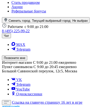
Стать продавцом
Акции
Реферальные бонусы
Сменить город. Текущий выбранный город:
Не выбран
Работаем
с 9:00 до 21:00
8 (495) 225-99-22
Чат
MAX
Telegram
Позвоните мне
Интернет-магазин
С 9:00 до 21:00 ежедневно
Пункт самовывоза
С 9:00 до 20:45 ежедневно
Большой Саввинский переулок, 12с5, Москва
VK
Telegram
YouTube
Одноклассники
Ссылка на главную страницу
16 лет в игре