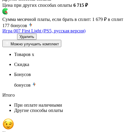
Цена при других способах оплаты
6 715 ₽
Сумма месячной платы, если брать в сплит:
1 679 ₽
в сплит
177
бонусов
Игра 007 First Light (PS5, русская версия)
Удалить
Можно улучшить комплект
Товаров x
Скидка
Бонусов
бонусов
Итого
При оплате наличными
Другие способы оплаты