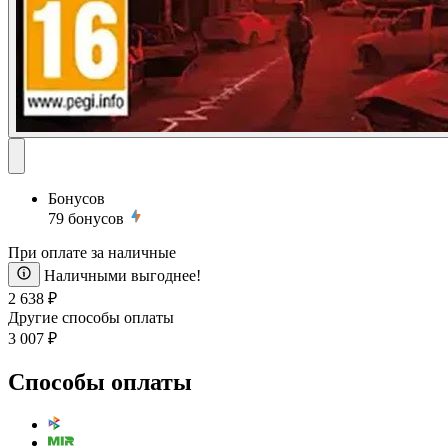
Бонусов
79
бонусов
При оплате за наличные
Наличными выгоднее!
2 638 ₽
Другие способы оплаты
3 007 ₽
Способы оплаты