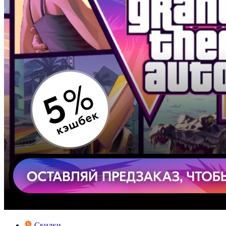
Скидки