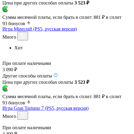
Цена при других способах оплаты
3 523 ₽
Сумма месячной платы, если брать в сплит:
881 ₽
в сплит
93
бонусов
Игра Minecraft (PS5, русская версия)
Много
Хит
При оплате наличными
3 090 ₽
Другие способы оплаты
Цена при других способах оплаты
3 523 ₽
Сумма месячной платы, если брать в сплит:
881 ₽
в сплит
93
бонусов
Игра Gran Turismo 7 (PS5, русская версия)
Много
При оплате наличными
4 390 ₽