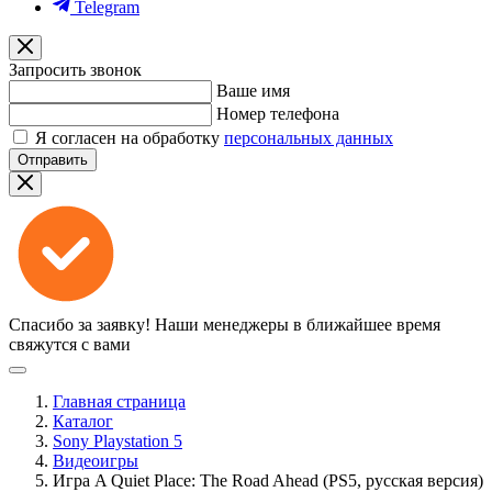
Telegram
Запросить звонок
Ваше имя
Номер телефона
Я согласен на обработку
персональных данных
Отправить
Спасибо за заявку!
Наши менеджеры в ближайшее время
свяжутся с вами
Главная страница
Каталог
Sony Playstation 5
Видеоигры
Игра A Quiet Place: The Road Ahead (PS5, русская версия)