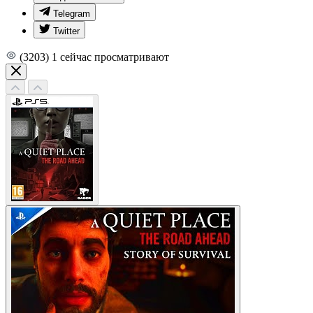
Telegram
Twitter
(3203)
1
сейчас просматривают