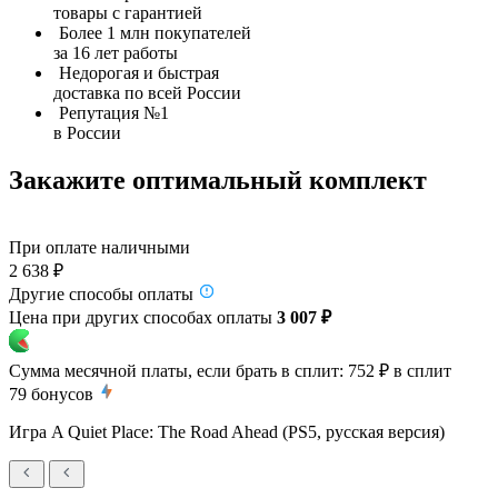
товары с гарантией
Более 1 млн покупателей
за 16 лет работы
Недорогая и быстрая
доставка по всей России
Репутация №1
в России
Закажите оптимальный комплект
При оплате наличными
2 638 ₽
Другие способы оплаты
Цена при других способах оплаты
3 007 ₽
Сумма месячной платы, если брать в сплит:
752 ₽
в сплит
79
бонусов
Игра A Quiet Place: The Road Ahead (PS5, русская версия)