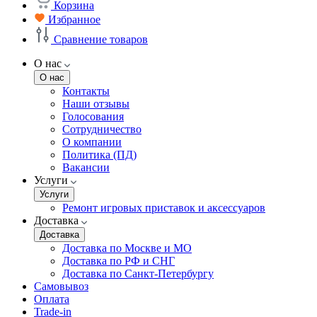
Корзина
Избранное
Сравнение товаров
О нас
О нас
Контакты
Наши отзывы
Голосования
Сотрудничество
О компании
Политика (ПД)
Вакансии
Услуги
Услуги
Ремонт игровых приставок и аксессуаров
Доставка
Доставка
Доставка по Москве и МО
Доставка по РФ и СНГ
Доставка по Санкт-Петербургу
Самовывоз
Оплата
Trade-in