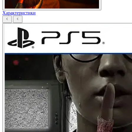
Характеристики