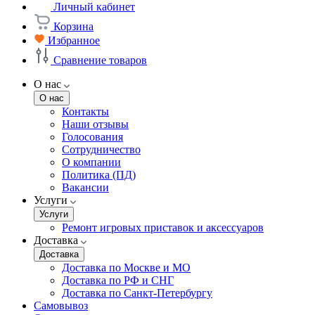
Личный кабинет
Корзина
Избранное
Сравнение товаров
О нас
О нас
Контакты
Наши отзывы
Голосования
Сотрудничество
О компании
Политика (ПД)
Вакансии
Услуги
Услуги
Ремонт игровых приставок и аксессуаров
Доставка
Доставка
Доставка по Москве и МО
Доставка по РФ и СНГ
Доставка по Санкт-Петербургу
Самовывоз