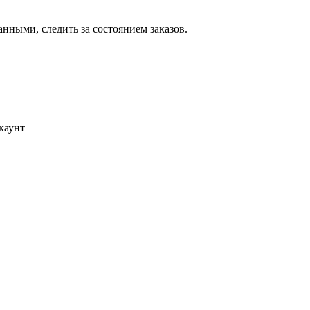
ными, следить за состоянием заказов.
каунт