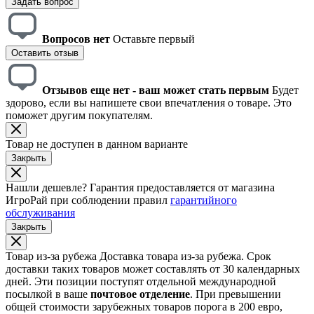
Задать вопрос
Вопросов нет
Оставьте первый
Оставить отзыв
Отзывов еще нет - ваш может стать первым
Будет
здорово, если вы напишете свои впечатления о товаре. Это
поможет другим покупателям.
Товар не доступен в данном варианте
Закрыть
Нашли дешевле?
Гарантия предоставляется от магазина
ИгроРай при соблюдении правил
гарантийного
обслуживания
Закрыть
Товар из-за рубежа
Доставка товара из-за рубежа. Срок
доставки таких товаров может составлять от 30 календарных
дней. Эти позиции поступят отдельной международной
посылкой в ваше
почтовое отделение
. При превышении
общей стоимости зарубежных товаров порога в 200 евро,