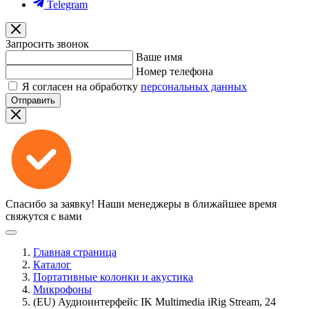
Telegram
Запросить звонок
Ваше имя
Номер телефона
Я согласен на обработку
персональных данных
Отправить
Спасибо за заявку!
Наши менеджеры в ближайшее время
свяжутся с вами
Главная страница
Каталог
Портативные колонки и акустика
Микрофоны
(EU) Аудиоинтерфейс IK Multimedia iRig Stream, 24