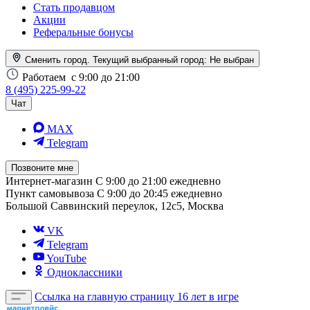
Стать продавцом
Акции
Реферальные бонусы
Сменить город. Текущий выбранный город:
Не выбран
Работаем
с 9:00 до 21:00
8 (495) 225-99-22
Чат
MAX
Telegram
Позвоните мне
Интернет-магазин
С 9:00 до 21:00 ежедневно
Пункт самовывоза
С 9:00 до 20:45 ежедневно
Большой Саввинский переулок, 12с5, Москва
VK
Telegram
YouTube
Одноклассники
Ссылка на главную страницу
16 лет в игре