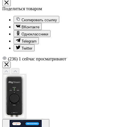
Поделиться товаром
Скопировать ссылку
ВКонтакте
Одноклассники
Telegram
Twitter
(236)
1
сейчас просматривают