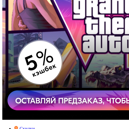
Скидки