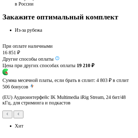
в России
Закажите оптимальный комплект
Из-за рубежа
При оплате наличными
16 851 ₽
Другие способы оплаты
Цена при других способах оплаты
19 210 ₽
Сумма месячной платы, если брать в сплит:
4 803 ₽
в сплит
506
бонусов
(EU) Аудиоинтерфейс IK Multimedia iRig Stream, 24 бит/48
кГц, для стриминга и подкастов
Хит