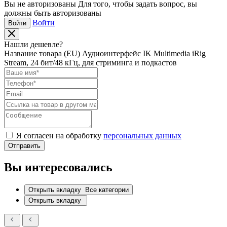
Вы не авторизованы
Для того, чтобы задать вопрос, вы
должны быть авторизованы
Войти
Войти
Нашли дешевле?
Название товара
(EU) Аудиоинтерфейс IK Multimedia iRig
Stream, 24 бит/48 кГц, для стриминга и подкастов
Я согласен на обработку
персональных данных
Отправить
Вы интересовались
Открыть вкладку
Все категории
Открыть вкладку