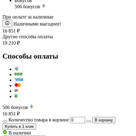
Бонусов
506
бонусов
При оплате за наличные
Наличными выгоднее!
16 851 ₽
Другие способы оплаты
19 210 ₽
Способы оплаты
506
бонусов
16 851 ₽
Количество товара в корзине
В корзину
Купить
в 1 клик
В наличии