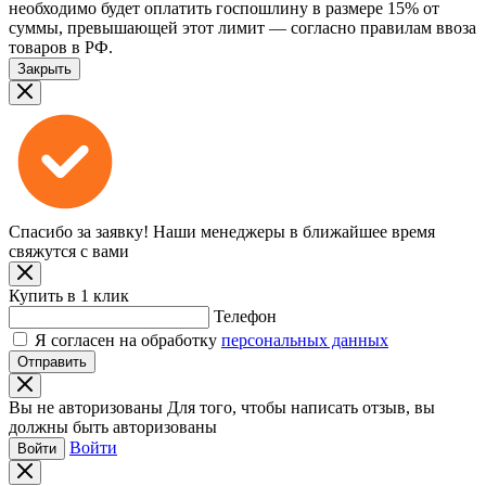
необходимо будет оплатить госпошлину в размере 15% от
суммы, превышающей этот лимит — согласно правилам ввоза
товаров в РФ.
Закрыть
Спасибо за заявку!
Наши менеджеры в ближайшее время
свяжутся с вами
Купить в 1 клик
Телефон
Я согласен на обработку
персональных данных
Отправить
Вы не авторизованы
Для того, чтобы написать отзыв, вы
должны быть авторизованы
Войти
Войти