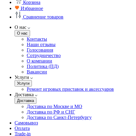
Корзина
Избранное
Сравнение товаров
О нас
О нас
Контакты
Наши отзывы
Голосования
Сотрудничество
О компании
Политика (ПД)
Вакансии
Услуги
Услуги
Ремонт игровых приставок и аксессуаров
Доставка
Доставка
Доставка по Москве и МО
Доставка по РФ и СНГ
Доставка по Санкт-Петербургу
Самовывоз
Оплата
Trade-in