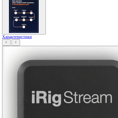
Характеристики