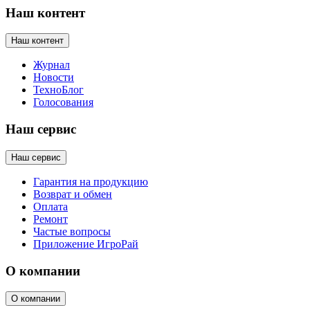
Наш контент
Наш контент
Журнал
Новости
ТехноБлог
Голосования
Наш сервис
Наш сервис
Гарантия на продукцию
Возврат и обмен
Оплата
Ремонт
Частые вопросы
Приложение ИгроРай
О компании
О компании