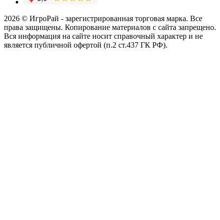
2026 © ИгроРай - зарегистрированная торговая марка. Все
права защищены. Копирование материалов с сайта запрещено.
Вся информация на сайте носит справочный характер и не
является публичной офертой (п.2 ст.437 ГК РФ).