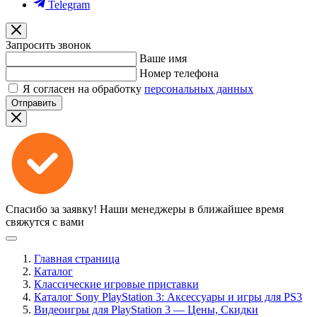
Telegram
Запросить звонок
Ваше имя
Номер телефона
Я согласен на обработку
персональных данных
Отправить
Спасибо за заявку!
Наши менеджеры в ближайшее время
свяжутся с вами
Главная страница
Каталог
Классические игровые приставки
Каталог Sony PlayStation 3: Аксессуары и игры для PS3
Видеоигры для PlayStation 3 — Цены, Скидки