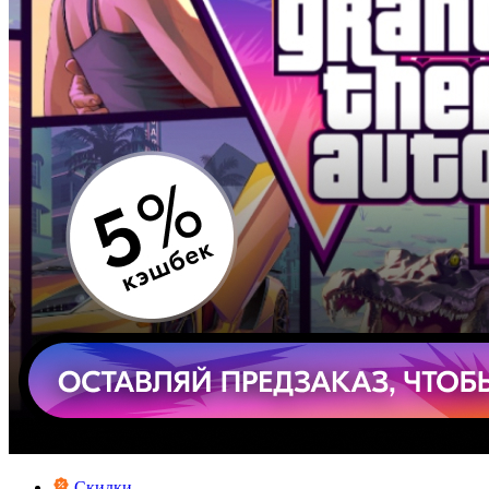
Скидки