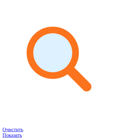
Очистить
Показать