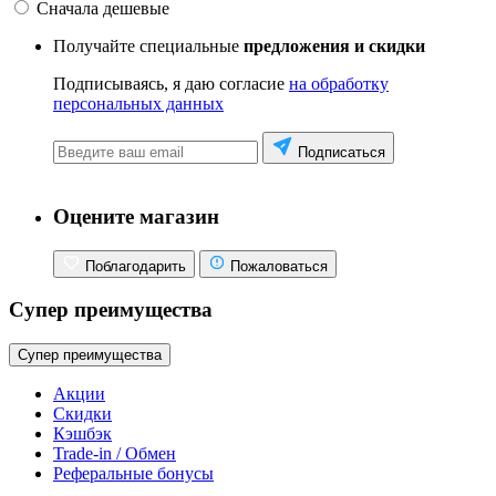
Сначала дешевые
Получайте специальные
предложения и скидки
Подписываясь, я даю согласие
на обработку
персональных данных
Подписаться
Оцените магазин
Поблагодарить
Пожаловаться
Супер преимущества
Супер преимущества
Акции
Скидки
Кэшбэк
Trade-in / Обмен
Реферальные бонусы