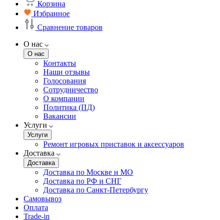
Корзина
Избранное
Сравнение товаров
О нас
О нас
Контакты
Наши отзывы
Голосования
Сотрудничество
О компании
Политика (ПД)
Вакансии
Услуги
Услуги
Ремонт игровых приставок и аксессуаров
Доставка
Доставка
Доставка по Москве и МО
Доставка по РФ и СНГ
Доставка по Санкт-Петербургу
Самовывоз
Оплата
Trade-in