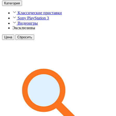
Категория
Классические приставки
Sony PlayStation 3
Видеоигры
Эксклюзивы
Цена
Сбросить