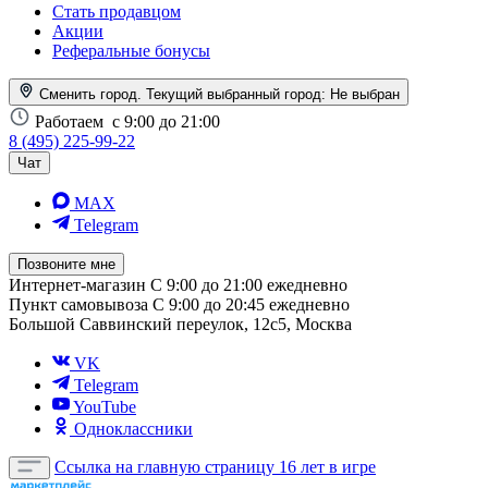
Стать продавцом
Акции
Реферальные бонусы
Сменить город. Текущий выбранный город:
Не выбран
Работаем
с 9:00 до 21:00
8 (495) 225-99-22
Чат
MAX
Telegram
Позвоните мне
Интернет-магазин
С 9:00 до 21:00 ежедневно
Пункт самовывоза
С 9:00 до 20:45 ежедневно
Большой Саввинский переулок, 12с5, Москва
VK
Telegram
YouTube
Одноклассники
Ссылка на главную страницу
16 лет в игре