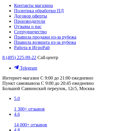
Контакты магазина
Политика обработки ПД
Договор оферты
Производители
Отзывы о нас
Сотрудничество
Правила продажи из-за рубежа
Правила возврата из-за рубежа
Работа в ИгроРай
8 (495) 225-99-22
Call-центр
Telegram
Интернет-магазин
С 9:00 до 21:00 ежедневно
Пункт самовывоза
С 9:00 до 20:45 ежедневно
Большой Саввинский переулок, 12с5, Москва
5.0
1 300+ отзывов
4.6
14 000+ отзывов
4.8