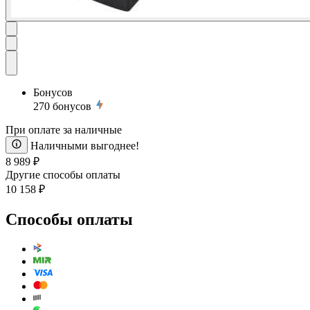
Бонусов
270
бонусов
При оплате за наличные
Наличными выгоднее!
8 989 ₽
Другие способы оплаты
10 158 ₽
Способы оплаты