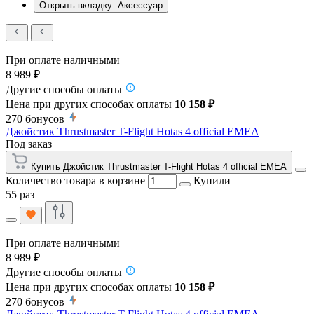
Открыть вкладку
Аксессуар
При оплате наличными
8 989 ₽
Другие способы оплаты
Цена при других способах оплаты
10 158 ₽
270
бонусов
Джойстик Thrustmaster T-Flight Hotas 4 official EMEA
Под заказ
Купить Джойстик Thrustmaster T-Flight Hotas 4 official EMEA
Количество товара в корзине
Купили
55 раз
При оплате наличными
8 989 ₽
Другие способы оплаты
Цена при других способах оплаты
10 158 ₽
270
бонусов