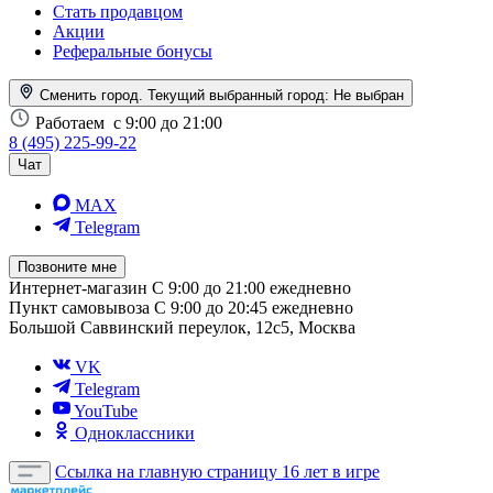
Стать продавцом
Акции
Реферальные бонусы
Сменить город. Текущий выбранный город:
Не выбран
Работаем
с 9:00 до 21:00
8 (495) 225-99-22
Чат
MAX
Telegram
Позвоните мне
Интернет-магазин
С 9:00 до 21:00 ежедневно
Пункт самовывоза
С 9:00 до 20:45 ежедневно
Большой Саввинский переулок, 12с5, Москва
VK
Telegram
YouTube
Одноклассники
Ссылка на главную страницу
16 лет в игре