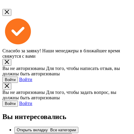
Спасибо за заявку!
Наши менеджеры в ближайшее время
свяжутся с вами
Вы не авторизованы
Для того, чтобы написать отзыв, вы
должны быть авторизованы
Войти
Войти
Вы не авторизованы
Для того, чтобы задать вопрос, вы
должны быть авторизованы
Войти
Войти
Вы интересовались
Открыть вкладку
Все категории