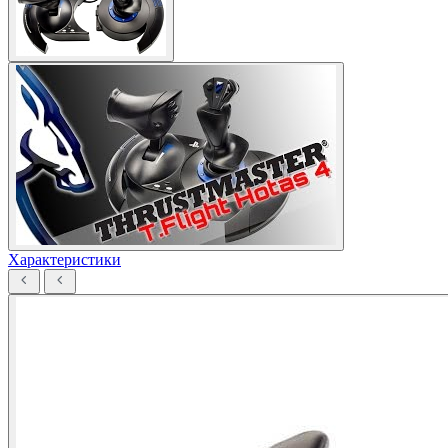
Характеристики