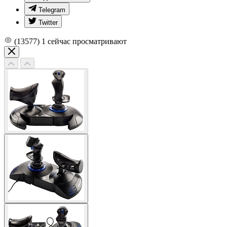
Telegram
Twitter
(13577)
1
сейчас просматривают