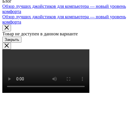
Блог
Обзор лучших джойстиков для компьютера — новый уровень
комфорта
Обзор лучших джойстиков для компьютера — новый уровень
комфорта
Товар не доступен в данном варианте
Закрыть