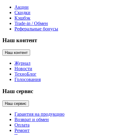
Акции
Скидки
Кэшбэк
Trade-in / Обмен
Реферальные бонусы
Наш контент
Наш контент
Журнал
Новости
ТехноБлог
Голосования
Наш сервис
Наш сервис
Гарантия на продукцию
Возврат и обмен
Оплата
Ремонт