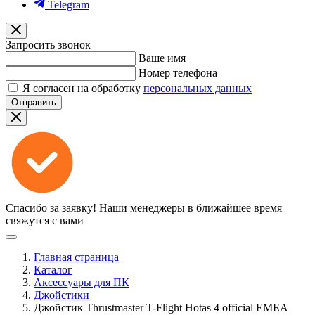
Telegram
Запросить звонок
Ваше имя
Номер телефона
Я согласен на обработку
персональных данных
Отправить
Спасибо за заявку!
Наши менеджеры в ближайшее время
свяжутся с вами
Главная страница
Каталог
Аксессуары для ПК
Джойстики
Джойстик Thrustmaster T-Flight Hotas 4 official EMEA