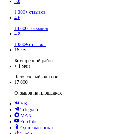
5.0
1 300+ отзывов
4.6
14 000+ отзывов
4.8
1 000+ отзывов
16 лет
Безупречной работы
> 1 млн
Человек выбрали нас
17 000+
Отзывов
на площадках
VK
Telegram
MAX
YouTube
Одноклассники
ТикТок