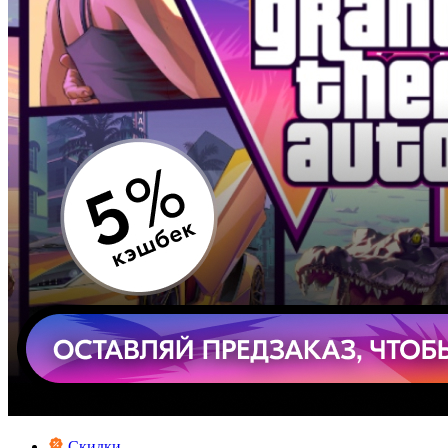
Скидки