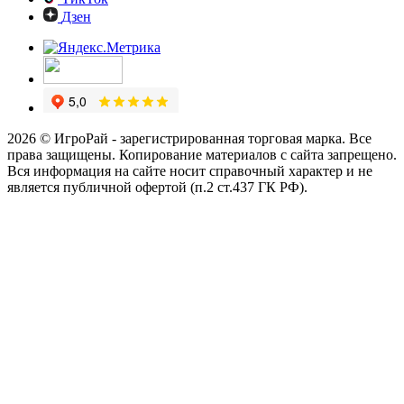
Дзен
2026 © ИгроРай - зарегистрированная торговая марка. Все
права защищены. Копирование материалов с сайта запрещено.
Вся информация на сайте носит справочный характер и не
является публичной офертой (п.2 ст.437 ГК РФ).