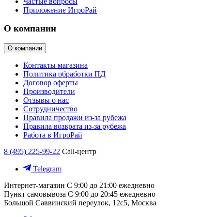
Частые вопросы
Приложение ИгроРай
О компании
О компании
Контакты магазина
Политика обработки ПД
Договор оферты
Производители
Отзывы о нас
Сотрудничество
Правила продажи из-за рубежа
Правила возврата из-за рубежа
Работа в ИгроРай
8 (495) 225-99-22
Call-центр
Telegram
Интернет-магазин
С 9:00 до 21:00 ежедневно
Пункт самовывоза
С 9:00 до 20:45 ежедневно
Большой Саввинский переулок, 12с5, Москва