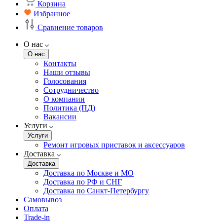
Корзина
Избранное
Сравнение товаров
О нас
О нас
Контакты
Наши отзывы
Голосования
Сотрудничество
О компании
Политика (ПД)
Вакансии
Услуги
Услуги
Ремонт игровых приставок и аксессуаров
Доставка
Доставка
Доставка по Москве и МО
Доставка по РФ и СНГ
Доставка по Санкт-Петербургу
Самовывоз
Оплата
Trade-in