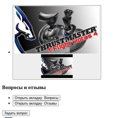
Вопросы и отзывы
Открыть вкладку
Вопросы
Открыть вкладку
Отзывы
Задать вопрос