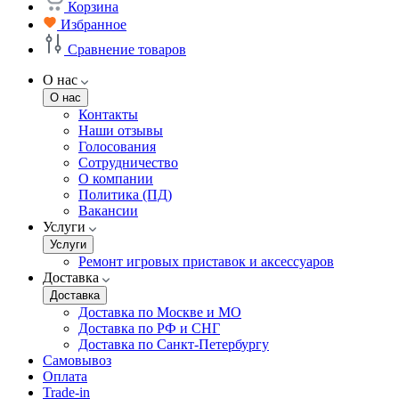
Корзина
Избранное
Сравнение товаров
О нас
О нас
Контакты
Наши отзывы
Голосования
Сотрудничество
О компании
Политика (ПД)
Вакансии
Услуги
Услуги
Ремонт игровых приставок и аксессуаров
Доставка
Доставка
Доставка по Москве и МО
Доставка по РФ и СНГ
Доставка по Санкт-Петербургу
Самовывоз
Оплата
Trade-in