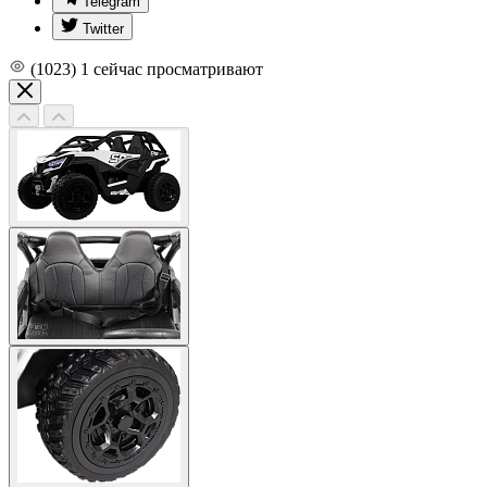
Telegram
Twitter
(1023)
1
сейчас просматривают