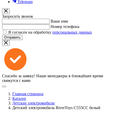
Telegram
Запросить звонок
Ваше имя
Номер телефона
Я согласен на обработку
персональных данных
Отправить
Спасибо за заявку!
Наши менеджеры в ближайшее время
свяжутся с вами
Главная страница
Каталог
Детские электромобили
Детский электромобиль RiverToys C555CC белый