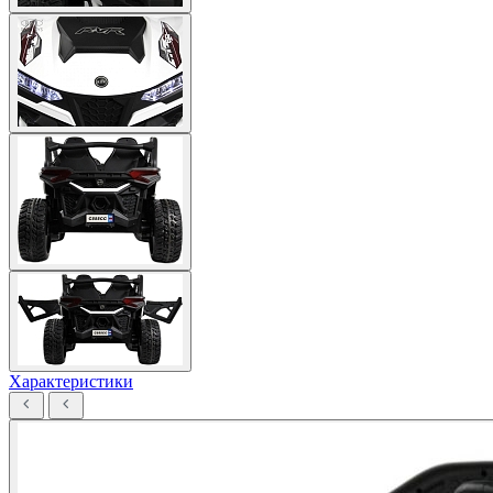
Характеристики