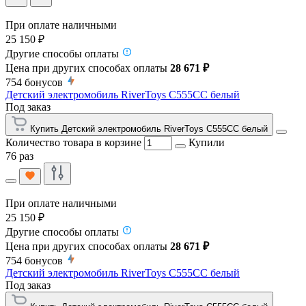
При оплате наличными
25 150 ₽
Другие способы оплаты
Цена при других способах оплаты
28 671 ₽
754
бонусов
Детский электромобиль RiverToys C555CC белый
Под заказ
Купить Детский электромобиль RiverToys C555CC белый
Количество товара в корзине
Купили
76 раз
При оплате наличными
25 150 ₽
Другие способы оплаты
Цена при других способах оплаты
28 671 ₽
754
бонусов
Детский электромобиль RiverToys C555CC белый
Под заказ