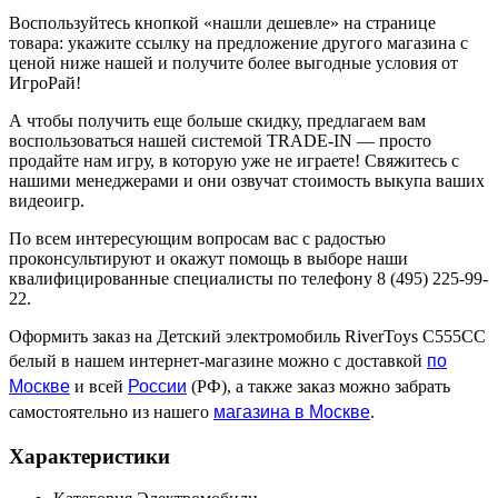
Воспользуйтесь кнопкой «нашли дешевле» на странице
товара: укажите ссылку на предложение другого магазина с
ценой ниже нашей и получите более выгодные условия от
ИгроРай!
А чтобы получить еще больше скидку, предлагаем вам
воспользоваться нашей системой TRADE-IN — просто
продайте нам игру, в которую уже не играете! Свяжитесь с
нашими менеджерами и они озвучат стоимость выкупа ваших
видеоигр.
По всем интересующим вопросам вас с радостью
проконсультируют и окажут помощь в выборе наши
квалифицированные специалисты по телефону 8 (495) 225-99-
22.
Оформить заказ на Детский электромобиль RiverToys C555CC
по
белый в нашем интернет-магазине можно с доставкой
Москве
России
и всей
(РФ), а также заказ можно забрать
магазина в Москве
самостоятельно из нашего
.
Характеристики