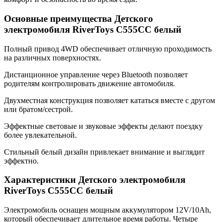
Основные преимущества Детского
электромобиля RiverToys C555CC белый
Полный привод 4WD обеспечивает отличную проходимость
на различных поверхностях.
Дистанционное управление через Bluetooth позволяет
родителям контролировать движение автомобиля.
Двухместная конструкция позволяет кататься вместе с другом
или братом/сестрой.
Эффектные световые и звуковые эффекты делают поездку
более увлекательной.
Стильный белый дизайн привлекает внимание и выглядит
эффектно.
Характеристики Детского электромобиля
RiverToys C555CC белый
Электромобиль оснащен мощным аккумулятором 12V/10Ah,
который обеспечивает длительное время работы. Четыре