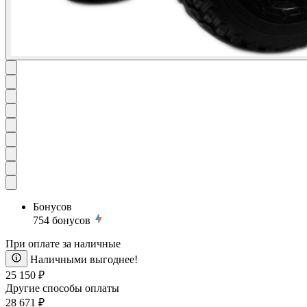
Бонусов
754
бонусов
При оплате за наличные
Наличными выгоднее!
25 150 ₽
Другие способы оплаты
28 671 ₽