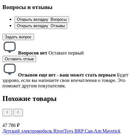
Вопросы и отзывы
Открыть вкладку
Вопросы
Открыть вкладку
Отзывы
Задать вопрос
Вопросов нет
Оставьте первый
Оставить отзыв
Отзывов еще нет - ваш может стать первым
Будет
здорово, если вы напишете свои впечатления о товаре. Это
поможет другим покупателям.
Похожие товары
47 786 ₽
Детский электромобиль RiverToys BRP Can-Am Maverick