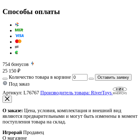
Способы оплаты
754
бонусов
25 150 ₽
Количество товара в корзине
Оставить заявку
Под заказ
Артикул:
L76767
Производитель товара: RiverToys
О заказе:
Цена, условия, комплектация и внешний вид
являются предварительными и могут быть изменены в момент
поступления товара на склад.
Игрорай
Продавец
О магазине