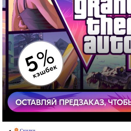
Скидки