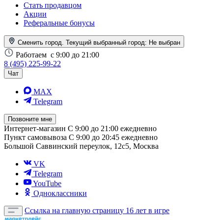
Стать продавцом
Акции
Реферальные бонусы
Сменить город. Текущий выбранный город:
Не выбран
Работаем
с 9:00 до 21:00
8 (495) 225-99-22
Чат
MAX
Telegram
Позвоните мне
Интернет-магазин
С 9:00 до 21:00 ежедневно
Пункт самовывоза
С 9:00 до 20:45 ежедневно
Большой Саввинский переулок, 12с5, Москва
VK
Telegram
YouTube
Одноклассники
Ссылка на главную страницу
16 лет в игре