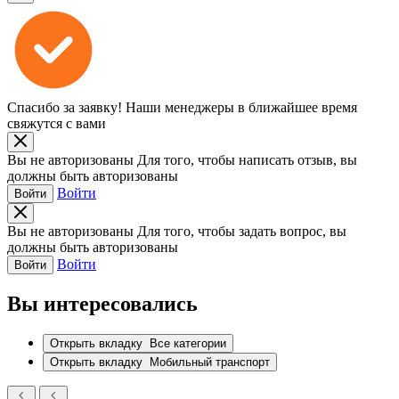
Спасибо за заявку!
Наши менеджеры в ближайшее время
свяжутся с вами
Вы не авторизованы
Для того, чтобы написать отзыв, вы
должны быть авторизованы
Войти
Войти
Вы не авторизованы
Для того, чтобы задать вопрос, вы
должны быть авторизованы
Войти
Войти
Вы интересовались
Открыть вкладку
Все категории
Открыть вкладку
Мобильный транспорт