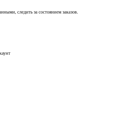
ными, следить за состоянием заказов.
каунт