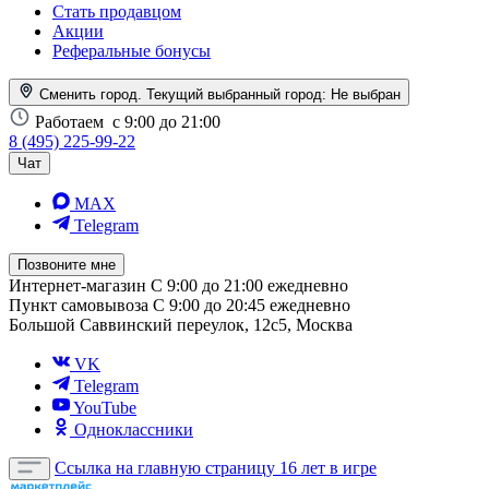
Стать продавцом
Акции
Реферальные бонусы
Сменить город. Текущий выбранный город:
Не выбран
Работаем
с 9:00 до 21:00
8 (495) 225-99-22
Чат
MAX
Telegram
Позвоните мне
Интернет-магазин
С 9:00 до 21:00 ежедневно
Пункт самовывоза
С 9:00 до 20:45 ежедневно
Большой Саввинский переулок, 12с5, Москва
VK
Telegram
YouTube
Одноклассники
Ссылка на главную страницу
16 лет в игре