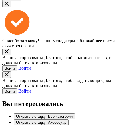
Спасибо за заявку!
Наши менеджеры в ближайшее время
свяжутся с вами
Вы не авторизованы
Для того, чтобы написать отзыв, вы
должны быть авторизованы
Войти
Войти
Вы не авторизованы
Для того, чтобы задать вопрос, вы
должны быть авторизованы
Войти
Войти
Вы интересовались
Открыть вкладку
Все категории
Открыть вкладку
Аксессуар