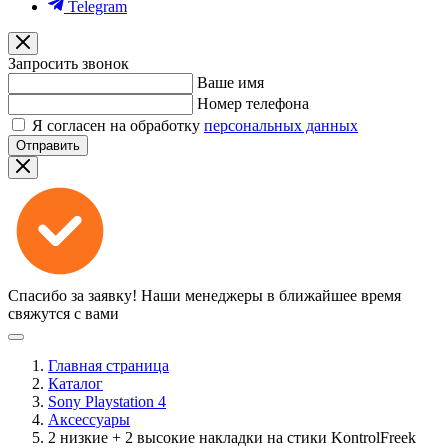
Telegram
Запросить звонок
Ваше имя
Номер телефона
Я согласен на обработку
персональных данных
Отправить
Спасибо за заявку!
Наши менеджеры в ближайшее время
свяжутся с вами
Главная страница
Каталог
Sony Playstation 4
Аксессуары
2 низкие + 2 высокие накладки на стики KontrolFreek