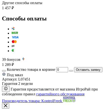
Другие способы оплаты
1 457 ₽
Способы оплаты
39
бонусов
1 289 ₽
Количество товара в корзине
Оставить заявку
Под заказ
Артикул:
L07451
Гарантия 2 недели
Гарантия предоставляется от магазина ИгроРай при
соблюдении правил
гарантийного обслуживания
Производитель товара: KontrolFreek