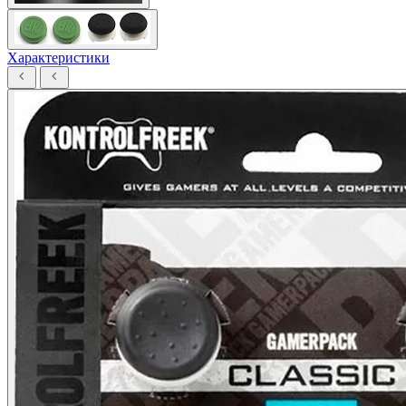
Характеристики