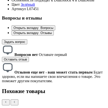
Особенности
Подходят к DualShock 4 и DualSense
Цвет
Зелёный
Артикул
L07451
Вопросы и отзывы
Открыть вкладку
Вопросы
Открыть вкладку
Отзывы
Задать вопрос
Вопросов нет
Оставьте первый
Оставить отзыв
Отзывов еще нет - ваш может стать первым
Будет
здорово, если вы напишете свои впечатления о товаре. Это
поможет другим покупателям.
Похожие товары