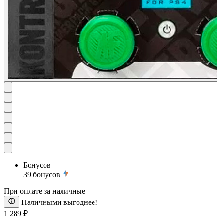
Бонусов
39
бонусов
При оплате за наличные
Наличными выгоднее!
1 289 ₽