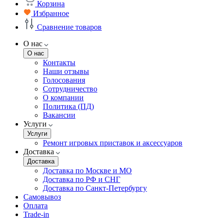
Корзина
Избранное
Сравнение товаров
О нас
О нас
Контакты
Наши отзывы
Голосования
Сотрудничество
О компании
Политика (ПД)
Вакансии
Услуги
Услуги
Ремонт игровых приставок и аксессуаров
Доставка
Доставка
Доставка по Москве и МО
Доставка по РФ и СНГ
Доставка по Санкт-Петербургу
Самовывоз
Оплата
Trade-in