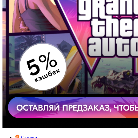
Скидки