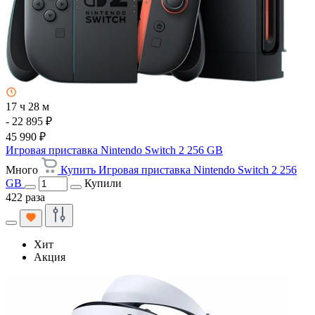
17 ч 28 м
- 22 895 ₽
45 990 ₽
Игровая приставка Nintendo Switch 2 256 GB
Много
Купить Игровая приставка Nintendo Switch 2 256
GB
Купили
422 раза
Хит
Акция