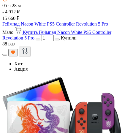
05 ч 28 м
- 4 912 ₽
15 660 ₽
Геймпад Nacon White PS5 Controller Revolution 5 Pro
Мало
Купить Геймпад Nacon White PS5 Controller
Revolution 5 Pro
Купили
88 раз
Хит
Акция