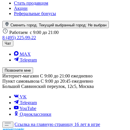
Стать продавцом
Акции
Реферальные бонусы
Сменить город. Текущий выбранный город:
Не выбран
Работаем
с 9:00 до 21:00
8 (495) 225-99-22
Чат
MAX
Telegram
Позвоните мне
Интернет-магазин
С 9:00 до 21:00 ежедневно
Пункт самовывоза
С 9:00 до 20:45 ежедневно
Большой Саввинский переулок, 12с5, Москва
VK
Telegram
YouTube
Одноклассники
Ссылка на главную страницу
16 лет в игре