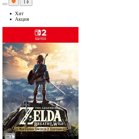
Хит
Акция