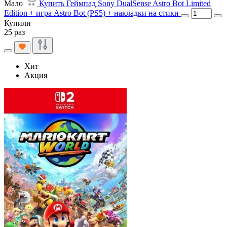
Мало
Купить Геймпад Sony DualSense Astro Bot Limited
Edition + игра Astro Bot (PS5) + накладки на стики
Купили
25 раз
Хит
Акция