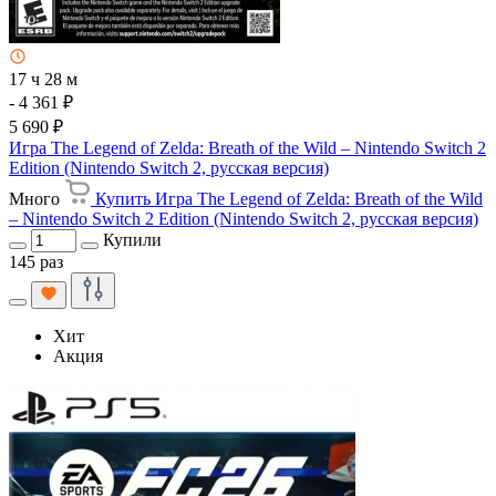
17 ч 28 м
- 4 361 ₽
5 690 ₽
Игра The Legend of Zelda: Breath of the Wild – Nintendo Switch 2
Edition (Nintendo Switch 2, русская версия)
Много
Купить Игра The Legend of Zelda: Breath of the Wild
– Nintendo Switch 2 Edition (Nintendo Switch 2, русская версия)
Купили
145 раз
Хит
Акция