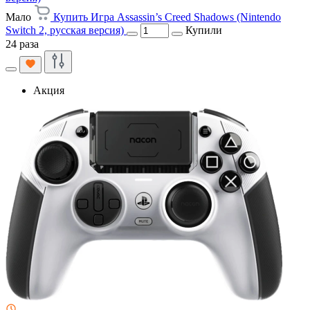
Мало
Купить Игра Assassin’s Creed Shadows (Nintendo
Switch 2, русская версия)
Купили
24 раза
Акция