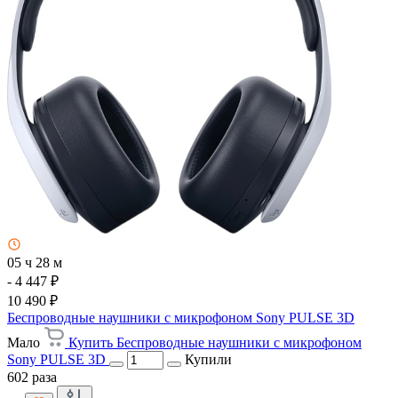
05 ч 28 м
- 4 447 ₽
10 490 ₽
Беспроводные наушники с микрофоном Sony PULSE 3D
Мало
Купить Беспроводные наушники с микрофоном
Sony PULSE 3D
Купили
602 раза