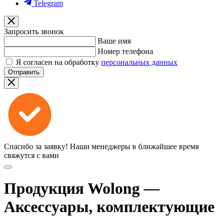
Telegram
Запросить звонок
Ваше имя
Номер телефона
Я согласен на обработку
персональных данных
Отправить
Спасибо за заявку!
Наши менеджеры в ближайшее время
свяжутся с вами
Продукция Wolong —
Аксессуары, комплектующие