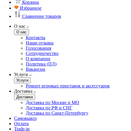
Корзина
Избранное
Сравнение товаров
О нас
О нас
Контакты
Наши отзывы
Голосования
Сотрудничество
О компании
Политика (ПД)
Вакансии
Услуги
Услуги
Ремонт игровых приставок и аксессуаров
Доставка
Доставка
Доставка по Москве и МО
Доставка по РФ и СНГ
Доставка по Санкт-Петербургу
Самовывоз
Оплата
Trade-in