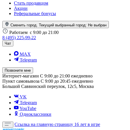
Стать продавцом
Акции
Реферальные бонусы
Сменить город. Текущий выбранный город:
Не выбран
Работаем
с 9:00 до 21:00
8 (495) 225-99-22
Чат
MAX
Telegram
Позвоните мне
Интернет-магазин
С 9:00 до 21:00 ежедневно
Пункт самовывоза
С 9:00 до 20:45 ежедневно
Большой Саввинский переулок, 12с5, Москва
VK
Telegram
YouTube
Одноклассники
Ссылка на главную страницу
16 лет в игре