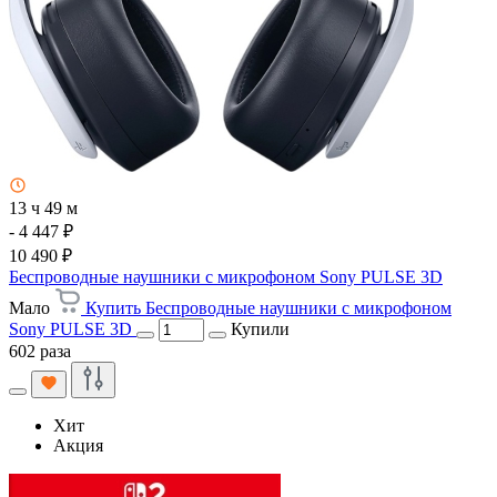
13 ч 49 м
- 4 447 ₽
10 490 ₽
Беспроводные наушники с микрофоном Sony PULSE 3D
Мало
Купить Беспроводные наушники с микрофоном
Sony PULSE 3D
Купили
602 раза
Хит
Акция