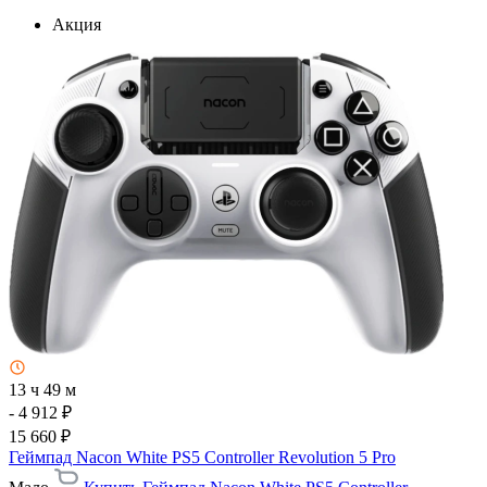
Акция
13 ч 49 м
- 4 912 ₽
15 660 ₽
Геймпад Nacon White PS5 Controller Revolution 5 Pro