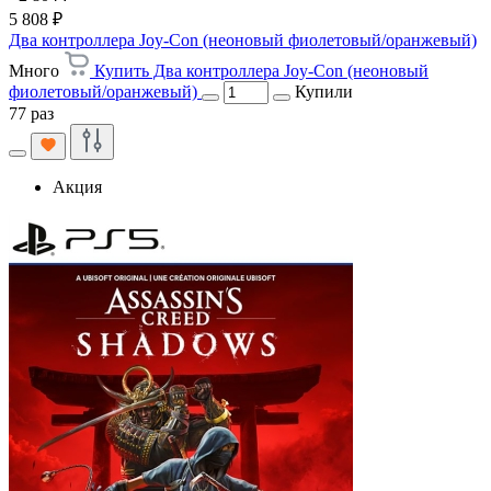
5 808 ₽
Два контроллера Joy-Con (неоновый фиолетовый/оранжевый)
Много
Купить Два контроллера Joy-Con (неоновый
фиолетовый/оранжевый)
Купили
77 раз
Акция