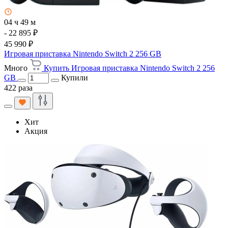
04 ч 49 м
- 22 895 ₽
45 990 ₽
Игровая приставка Nintendo Switch 2 256 GB
Много
Купить Игровая приставка Nintendo Switch 2 256
GB
Купили
422 раза
Хит
Акция