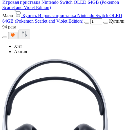
Игровая приставка Nintendo Switch OLED 64GB (Pokemon
Scarlet and Violet Edition)
Мало
Купить Игровая приставка Nintendo Switch OLED
64GB (Pokemon Scarlet and Violet Edition)
Купили
94 раза
Хит
Акция