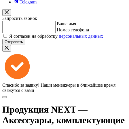
Telegram
Запросить звонок
Ваше имя
Номер телефона
Я согласен на обработку
персональных данных
Отправить
Спасибо за заявку!
Наши менеджеры в ближайшее время
свяжутся с вами
Продукция NEXT —
Аксессуары, комплектующие