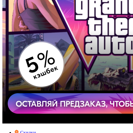
Скидки