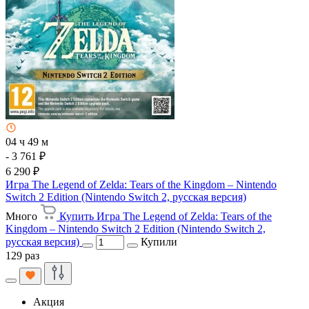
04 ч 49 м
- 3 761 ₽
6 290 ₽
Игра The Legend of Zelda: Tears of the Kingdom – Nintendo
Switch 2 Edition (Nintendo Switch 2, русская версия)
Много
Купить Игра The Legend of Zelda: Tears of the
Kingdom – Nintendo Switch 2 Edition (Nintendo Switch 2,
русская версия)
Купили
129 раз
Акция