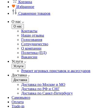
Корзина
Избранное
Сравнение товаров
О нас
О нас
Контакты
Наши отзывы
Голосования
Сотрудничество
О компании
Политика (ПД)
Вакансии
Услуги
Услуги
Ремонт игровых приставок и аксессуаров
Доставка
Доставка
Доставка по Москве и МО
Доставка по РФ и СНГ
Доставка по Санкт-Петербургу
Самовывоз
Оплата
Trade-in