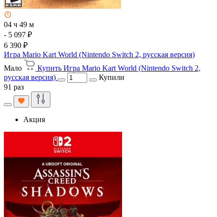
04 ч 49 м
- 5 097 ₽
6 390 ₽
Игра Mario Kart World (Nintendo Switch 2, русская версия)
Мало
Купить Игра Mario Kart World (Nintendo Switch 2,
русская версия)
Купили
91 раз
Акция