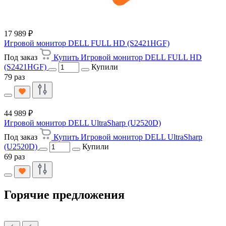
17 989 ₽
Игровой монитор DELL FULL HD (S2421HGF)
Под заказ
Купить Игровой монитор DELL FULL HD
(S2421HGF)
Купили
79 раз
44 989 ₽
Игровой монитор DELL UltraSharp (U2520D)
Под заказ
Купить Игровой монитор DELL UltraSharp
(U2520D)
Купили
69 раз
Горячие предложения