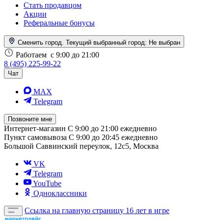
Стать продавцом
Акции
Реферальные бонусы
Сменить город. Текущий выбранный город:
Не выбран
Работаем
с 9:00 до 21:00
8 (495) 225-99-22
Чат
MAX
Telegram
Позвоните мне
Интернет-магазин
С 9:00 до 21:00 ежедневно
Пункт самовывоза
С 9:00 до 20:45 ежедневно
Большой Саввинский переулок, 12с5, Москва
VK
Telegram
YouTube
Одноклассники
Ссылка на главную страницу
16 лет в игре