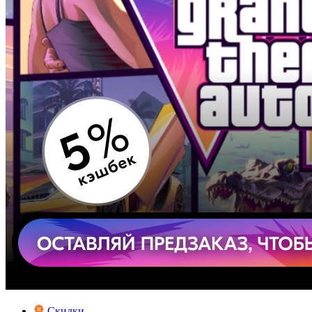
Скидки