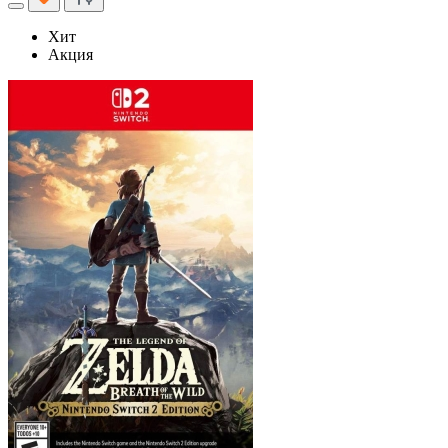
Хит
Акция