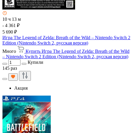
10 ч 13 м
- 4 361 ₽
5 690 ₽
Игра The Legend of Zelda: Breath of the Wild – Nintendo Switch 2
Edition (Nintendo Switch 2, русская версия)
Много
Купить Игра The Legend of Zelda: Breath of the Wild
– Nintendo Switch 2 Edition (Nintendo Switch 2, русская версия)
Купили
145 раз
Акция