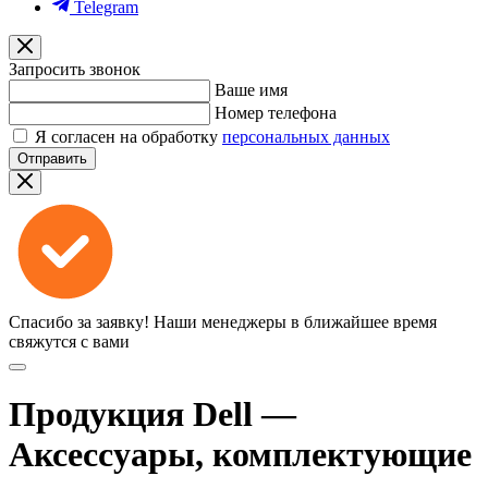
Telegram
Запросить звонок
Ваше имя
Номер телефона
Я согласен на обработку
персональных данных
Отправить
Спасибо за заявку!
Наши менеджеры в ближайшее время
свяжутся с вами
Продукция Dell —
Аксессуары, комплектующие