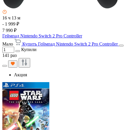
16 ч 13 м
- 1 999 ₽
7 990 ₽
Геймпад Nintendo Switch 2 Pro Controller
Мало
Купить Геймпад Nintendo Switch 2 Pro Controller
Купили
141 раз
Акция