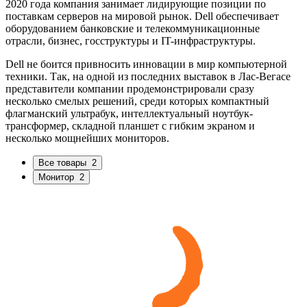
2020 года компания занимает лидирующие позиции по
поставкам серверов на мировой рынок. Dell обеспечивает
оборудованием банковские и телекоммуникационные
отрасли, бизнес, госструктуры и IT-инфраструктуры.
Dell не боится привносить инновации в мир компьютерной
техники. Так, на одной из последних выставок в Лас-Вегасе
представители компании продемонстрировали сразу
несколько смелых решений, среди которых компактный
флагманский ультрабук, интеллектуальный ноутбук-
трансформер, складной планшет с гибким экраном и
несколько мощнейших мониторов.
Все товары
2
Монитор
2