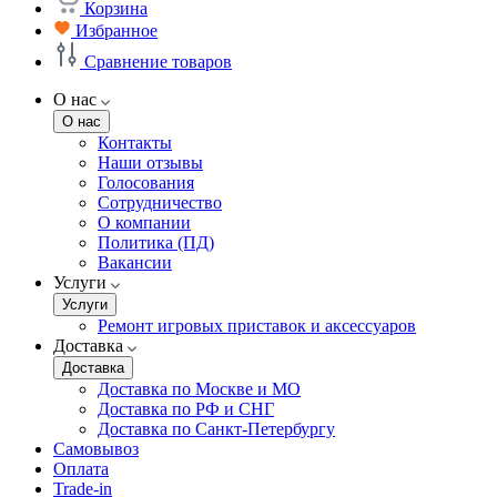
Корзина
Избранное
Сравнение товаров
О нас
О нас
Контакты
Наши отзывы
Голосования
Сотрудничество
О компании
Политика (ПД)
Вакансии
Услуги
Услуги
Ремонт игровых приставок и аксессуаров
Доставка
Доставка
Доставка по Москве и МО
Доставка по РФ и СНГ
Доставка по Санкт-Петербургу
Самовывоз
Оплата
Trade-in