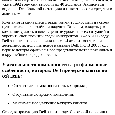
уже в 1992 году они выросли до 40 долларов. Акционеры
видели в Dell большой потенциал и инвестировали средства в
акции компании.
Компания сталкивалась с различными трудностями на своём
пути, переживала взлёты и падения. Впрочем, владельцам
компании удалось извлечь ценные уроки из всех ситуаций и
укрепить свои позиции среди конкурентов. Уже к 2003 году
Dell значительно расширила как свой ассортимент, так и
деятельность, получив новое название Dell. Inc. В 2005 году
первые центры официального представительства появились и
в крупнейших городах России.
У деятельности компании есть три фирменные
особенности, которых Dell придерживаются по
сей день:
Отсутствие возможности прямых продаж;
Отсутствие складских помещений;
Максимальное уважение каждого клиента.
Сегодня продукцию Dell знают везде. Со второй половины