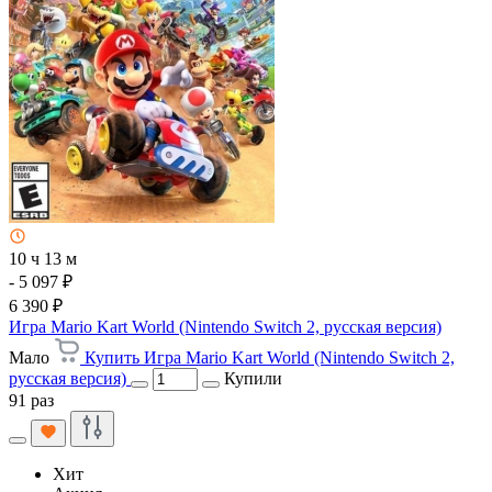
10 ч 13 м
- 5 097 ₽
6 390 ₽
Игра Mario Kart World (Nintendo Switch 2, русская версия)
Мало
Купить Игра Mario Kart World (Nintendo Switch 2,
русская версия)
Купили
91 раз
Хит