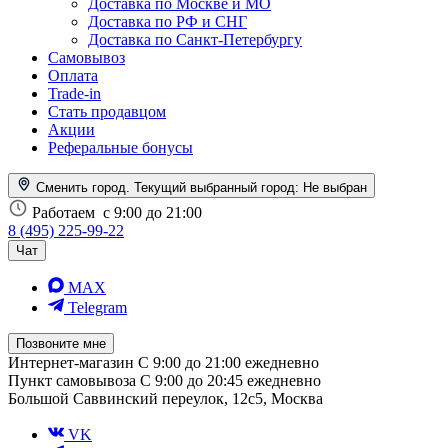
Доставка по Москве и МО
Доставка по РФ и СНГ
Доставка по Санкт-Петербургу
Самовывоз
Оплата
Trade-in
Стать продавцом
Акции
Реферальные бонусы
Сменить город. Текущий выбранный город:
Не выбран
Работаем
с 9:00 до 21:00
8 (495) 225-99-22
Чат
MAX
Telegram
Позвоните мне
Интернет-магазин
С 9:00 до 21:00 ежедневно
Пункт самовывоза
С 9:00 до 20:45 ежедневно
Большой Саввинский переулок, 12с5, Москва
VK