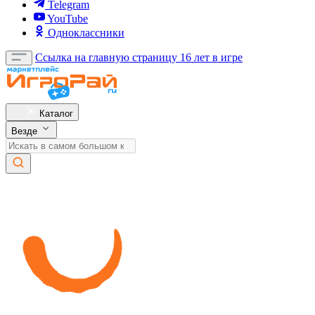
Telegram
YouTube
Одноклассники
Ссылка на главную страницу
16 лет в игре
Каталог
Везде