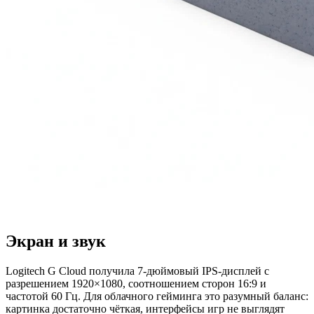
Экран и звук
Logitech G Cloud получила 7-дюймовый IPS-дисплей с
разрешением 1920×1080, соотношением сторон 16:9 и
частотой 60 Гц. Для облачного гейминга это разумный баланс:
картинка достаточно чёткая, интерфейсы игр не выглядят