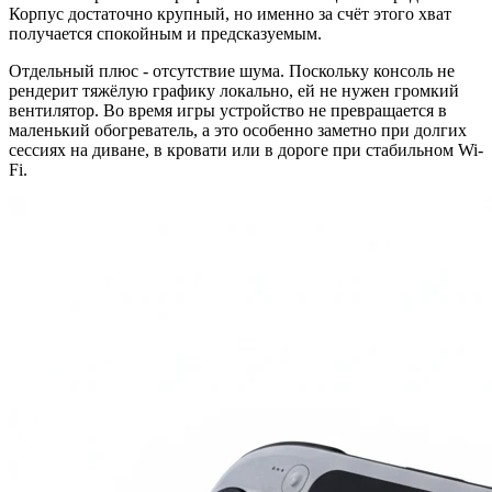
Корпус достаточно крупный, но именно за счёт этого хват
получается спокойным и предсказуемым.
Отдельный плюс - отсутствие шума. Поскольку консоль не
рендерит тяжёлую графику локально, ей не нужен громкий
вентилятор. Во время игры устройство не превращается в
маленький обогреватель, а это особенно заметно при долгих
сессиях на диване, в кровати или в дороге при стабильном Wi-
Fi.