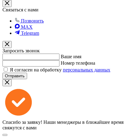
Связаться с нами
Позвонить
MAX
Telegram
Запросить звонок
Ваше имя
Номер телефона
Я согласен на обработку
персональных данных
Отправить
Спасибо за заявку!
Наши менеджеры в ближайшее время
свяжутся с вами