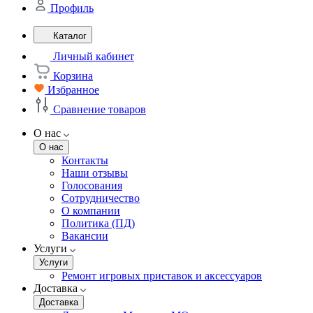
Профиль
Каталог
Личный кабинет
Корзина
Избранное
Сравнение товаров
О нас
О нас
Контакты
Наши отзывы
Голосования
Сотрудничество
О компании
Политика (ПД)
Вакансии
Услуги
Услуги
Ремонт игровых приставок и аксессуаров
Доставка
Доставка