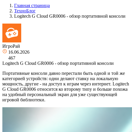
Главная страница
ТехноБлог
Logitech G Cloud GR0006 - обзор портативной консоли
ИгроРай
16.06.2026
467
Logitech G Cloud GR0006 - обзор портативной консоли
Портативные консоли давно перестали быть одной и той же
категорией устройств: одни делают ставку на локальную
мощность, другие - на доступ к играм через интернет. Logitech
G Cloud GR0006 относится ко второму типу и больше похожа
на удобный персональный экран для уже существующей
игровой библиотеки.