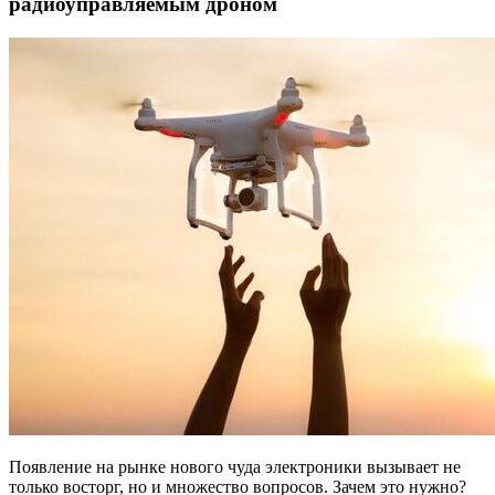
радиоуправляемым дроном
Появление на рынке нового чуда электроники вызывает не
только восторг, но и множество вопросов. Зачем это нужно?