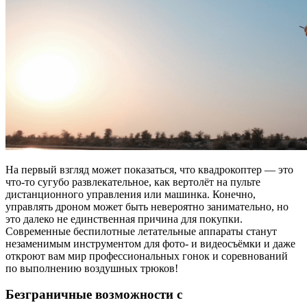
На первый взгляд может показаться, что квадрокоптер — это
что-то сугубо развлекательное, как вертолёт на пульте
дистанционного управления или машинка. Конечно,
управлять дроном может быть невероятно занимательно, но
это далеко не единственная причина для покупки.
Современные беспилотные летательные аппараты станут
незаменимым инструментом для фото- и видеосъёмки и даже
откроют вам мир профессиональных гонок и соревнований
по выполнению воздушных трюков!
Безграничные возможности с