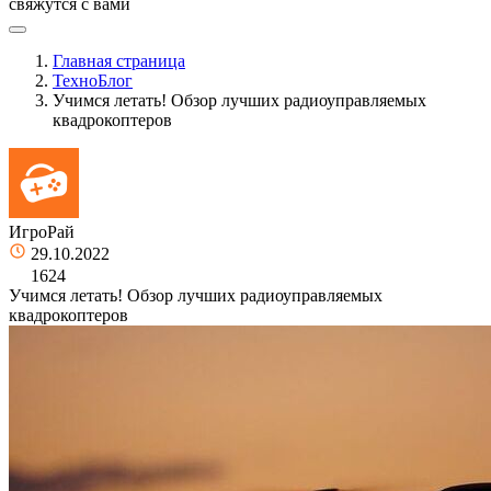
свяжутся с вами
Главная страница
ТехноБлог
Учимся летать! Обзор лучших радиоуправляемых
квадрокоптеров
ИгроРай
29.10.2022
1624
Учимся летать! Обзор лучших радиоуправляемых
квадрокоптеров