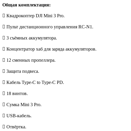
Общая комплектация:
 Квадрокоптер DJI Mini 3 Pro.
 Пульт дистанционного управления RC-N1.
 3 съёмных аккумулятора.
 Концентратор хаб для заряда аккумуляторов.
 12 сменных пропеллера.
 Защита подвеса.
 Кабель Type-C to Type-C PD.
 18 винтов.
 Сумка Mini 3 Pro.
 USB-кабель.
 Отвёртка.