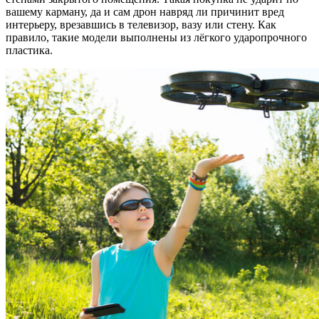
вашему карману, да и сам дрон навряд ли причинит вред
интерьеру, врезавшись в телевизор, вазу или стену. Как
правило, такие модели выполнены из лёгкого ударопрочного
пластика.