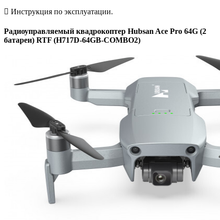
 Инструкция по эксплуатации.
Радиоуправляемый квадрокоптер Hubsan Ace Pro 64G (2
батареи) RTF (H717D-64GB-COMBO2)