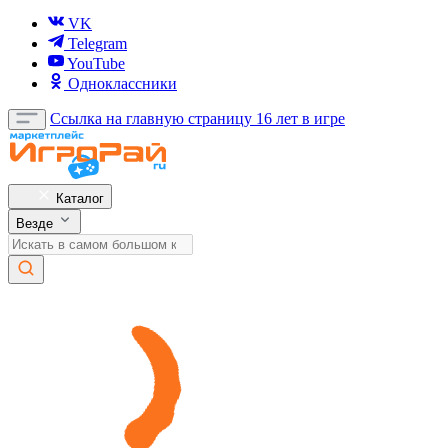
VK
Telegram
YouTube
Одноклассники
Ссылка на главную страницу
16 лет в игре
Каталог
Везде