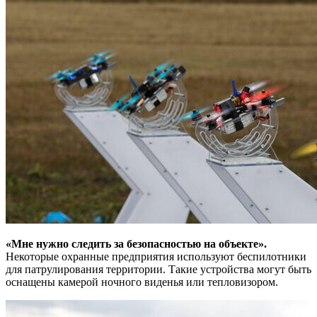
«Мне нужно следить за безопасностью на объекте».
Некоторые охранные предприятия используют беспилотники
для патрулирования территории. Такие устройства могут быть
оснащены камерой ночного виденья или тепловизором.