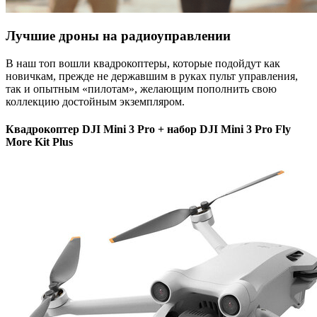
Лучшие дроны на радиоуправлении
В наш топ вошли квадрокоптеры, которые подойдут как
новичкам, прежде не державшим в руках пульт управления,
так и опытным «пилотам», желающим пополнить свою
коллекцию достойным экземпляром.
Квадрокоптер DJI Mini 3 Pro + набор DJI Mini 3 Pro Fly
More Kit Plus