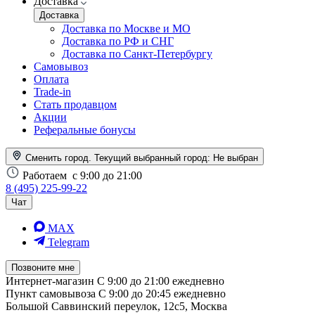
Доставка
Доставка
Доставка по Москве и МО
Доставка по РФ и СНГ
Доставка по Санкт-Петербургу
Самовывоз
Оплата
Trade-in
Стать продавцом
Акции
Реферальные бонусы
Сменить город. Текущий выбранный город:
Не выбран
Работаем
с 9:00 до 21:00
8 (495) 225-99-22
Чат
MAX
Telegram
Позвоните мне
Интернет-магазин
С 9:00 до 21:00 ежедневно
Пункт самовывоза
С 9:00 до 20:45 ежедневно
Большой Саввинский переулок, 12с5, Москва