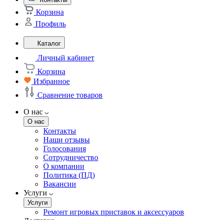
Корзина
Профиль
Каталог
Личный кабинет
Корзина
Избранное
Сравнение товаров
О нас
О нас
Контакты
Наши отзывы
Голосования
Сотрудничество
О компании
Политика (ПД)
Вакансии
Услуги
Услуги
Ремонт игровых приставок и аксессуаров