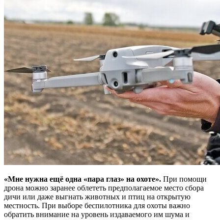
«Мне нужна ещё одна «пара глаз» на охоте».
При помощи
дрона можно заранее облететь предполагаемое место сбора
дичи или даже выгнать животных и птиц на открытую
местность. При выборе беспилотника для охоты важно
обратить внимание на уровень издаваемого им шума и