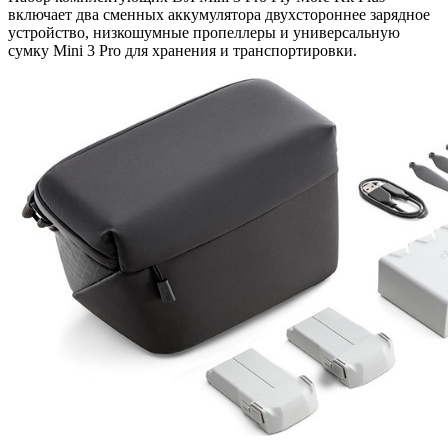
включает два сменных аккумулятора двухстороннее зарядное
устройство, низкошумные пропеллеры и универсальную
сумку Mini 3 Pro для хранения и транспортировки.