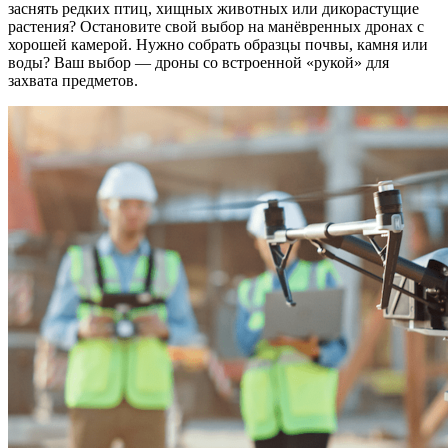
заснять редких птиц, хищных животных или дикорастущие
растения? Остановите свой выбор на манёвренных дронах с
хорошей камерой. Нужно собрать образцы почвы, камня или
воды? Ваш выбор — дроны со встроенной «рукой» для
захвата предметов.