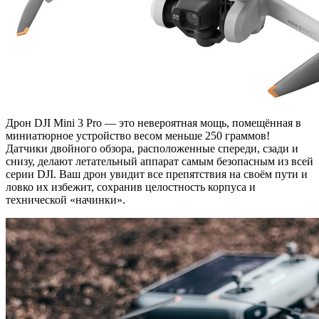
Дрон DJI Mini 3 Pro — это невероятная мощь, помещённая в
миниатюрное устройство весом меньше 250 граммов!
Датчики двойного обзора, расположенные спереди, сзади и
снизу, делают летательный аппарат самым безопасным из всей
серии DJI. Ваш дрон увидит все препятствия на своём пути и
ловко их избежит, сохранив целостность корпуса и
технической «начинки».