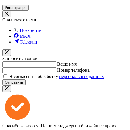
Регистрация
Связаться с нами
Позвонить
MAX
Telegram
Запросить звонок
Ваше имя
Номер телефона
Я согласен на обработку
персональных данных
Отправить
Спасибо за заявку!
Наши менеджеры в ближайшее время