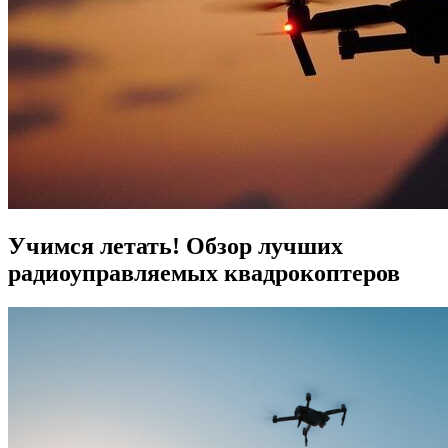
Учимся летать! Обзор лучших
радиоуправляемых квадрокоптеров