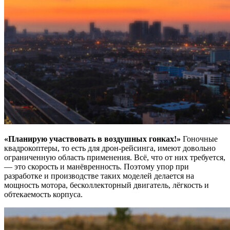
«Планирую участвовать в воздушных гонках!»
Гоночные
квадрокоптеры, то есть для дрон-рейсинга, имеют довольно
ограниченную область применения. Всё, что от них требуется,
— это скорость и манёвренность. Поэтому упор при
разработке и производстве таких моделей делается на
мощность мотора, бесколлекторный двигатель, лёгкость и
обтекаемость корпуса.