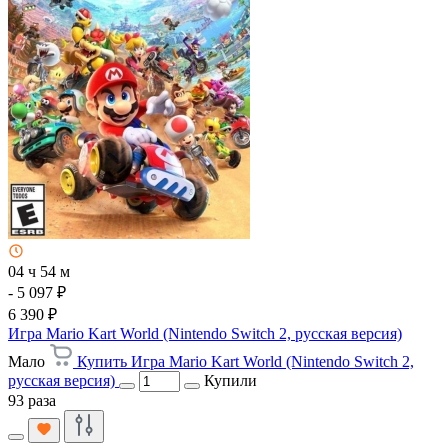
04 ч 54 м
- 5 097 ₽
6 390 ₽
Игра Mario Kart World (Nintendo Switch 2, русская версия)
Мало
Купить Игра Mario Kart World (Nintendo Switch 2,
русская версия)
Купили
93 раза