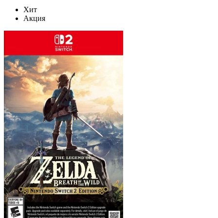
Хит
Акция