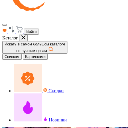
Войти
Каталог
Искать в самом большом каталоге
по лучшим ценам
Списком
Картинками
Скидки
Новинки