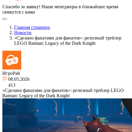
Спасибо за заявку!
Наши менеджеры в ближайшее время
свяжутся с вами
Главная страница
Новости
«Сделано фанатами для фанатов»: релизный трейлер
LEGO Batman: Legacy of the Dark Knight
ИгроРай
08.05.2026
413
«Сделано фанатами для фанатов»: релизный трейлер LEGO
Batman: Legacy of the Dark Knight