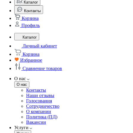
Каталог
Контакты
Корзина
Профиль
Каталог
Личный кабинет
Корзина
Избранное
Сравнение товаров
О нас
О нас
Контакты
Наши отзывы
Голосования
Сотрудничество
О компании
Политика (ПД)
Вакансии
Услуги