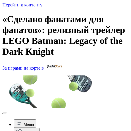
Перейти к контенту
«Сделано фанатами для
фанатов»: релизный трейлер
LEGO Batman: Legacy of the
Dark Knight
За играми на корте в
Меню