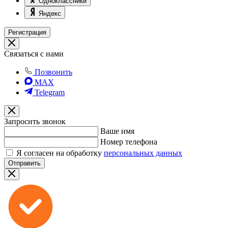
Одноклассники
Яндекс
Регистрация
Связаться с нами
Позвонить
MAX
Telegram
Запросить звонок
Ваше имя
Номер телефона
Я согласен на обработку
персональных данных
Отправить