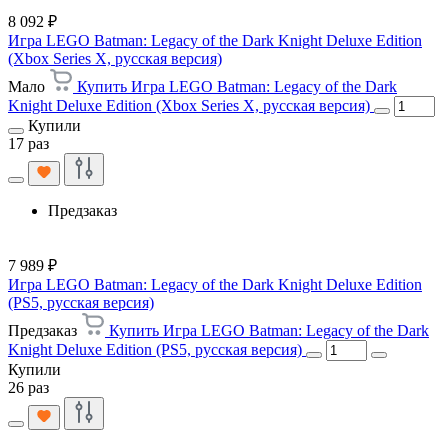
8 092 ₽
Игра LEGO Batman: Legacy of the Dark Knight Deluxe Edition
(Xbox Series X, русская версия)
Мало
Купить Игра LEGO Batman: Legacy of the Dark
Knight Deluxe Edition (Xbox Series X, русская версия)
Купили
17 раз
Предзаказ
7 989 ₽
Игра LEGO Batman: Legacy of the Dark Knight Deluxe Edition
(PS5, русская версия)
Предзаказ
Купить Игра LEGO Batman: Legacy of the Dark
Knight Deluxe Edition (PS5, русская версия)
Купили
26 раз