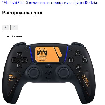
"Midnight Club 5 отменили из-за конфликта внутри Rockstar
Распродажа дня
Акция