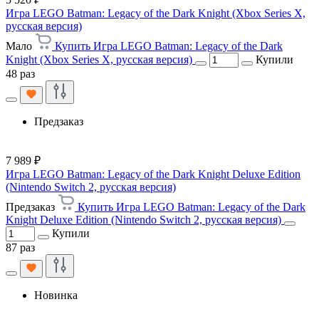
Игра LEGO Batman: Legacy of the Dark Knight (Xbox Series X,
русская версия)
Мало
Купить Игра LEGO Batman: Legacy of the Dark
Knight (Xbox Series X, русская версия)
Купили
48 раз
Предзаказ
7 989 ₽
Игра LEGO Batman: Legacy of the Dark Knight Deluxe Edition
(Nintendo Switch 2, русская версия)
Предзаказ
Купить Игра LEGO Batman: Legacy of the Dark
Knight Deluxe Edition (Nintendo Switch 2, русская версия)
Купили
87 раз
Новинка