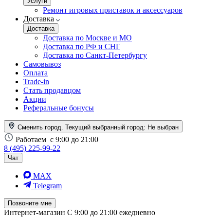
Услуги
Ремонт игровых приставок и аксессуаров
Доставка
Доставка
Доставка по Москве и МО
Доставка по РФ и СНГ
Доставка по Санкт-Петербургу
Самовывоз
Оплата
Trade-in
Стать продавцом
Акции
Реферальные бонусы
Сменить город. Текущий выбранный город:
Не выбран
Работаем
с 9:00 до 21:00
8 (495) 225-99-22
Чат
MAX
Telegram
Позвоните мне
Интернет-магазин
С 9:00 до 21:00 ежедневно