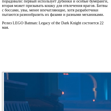
порадовали: первый использует дубинки и особые бумеранги,
вторая может призывать кошку для отвлечения врагов. Битвы
с боссами, увы, менее впечатляющие, хотя разработчики
пытаются разнообразить их фазами и разными механиками.
Релиз LEGO Batman: Legacy of the Dark Knight состоится 22
мая.