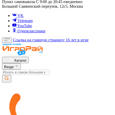
Пункт самовывоза
С 9:00 до 20:45 ежедневно
Большой Саввинский переулок, 12с5, Москва
VK
Telegram
YouTube
Одноклассники
Ссылка на главную страницу
16 лет в игре
Каталог
Везде