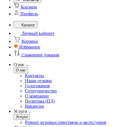
Корзина
Профиль
Каталог
Личный кабинет
Корзина
Избранное
Сравнение товаров
О нас
О нас
Контакты
Наши отзывы
Голосования
Сотрудничество
О компании
Политика (ПД)
Вакансии
Услуги
Услуги
Ремонт игровых приставок и аксессуаров