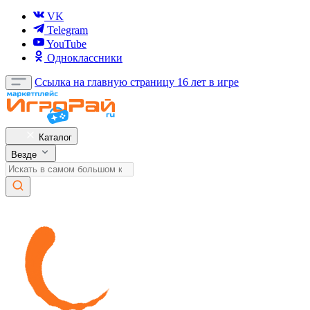
VK
Telegram
YouTube
Одноклассники
Ссылка на главную страницу
16 лет в игре
Каталог
Везде