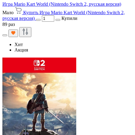
Игра Mario Kart World (Nintendo Switch 2, русская версия)
Мало
Купить Игра Mario Kart World (Nintendo Switch 2,
русская версия)
Купили
89 раз
Хит
Акция