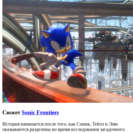
Сюжет
Sonic Frontiers
История начинается после того, как Соник, Тейлз и Эми
оказываются разделены во время исследования загадочного