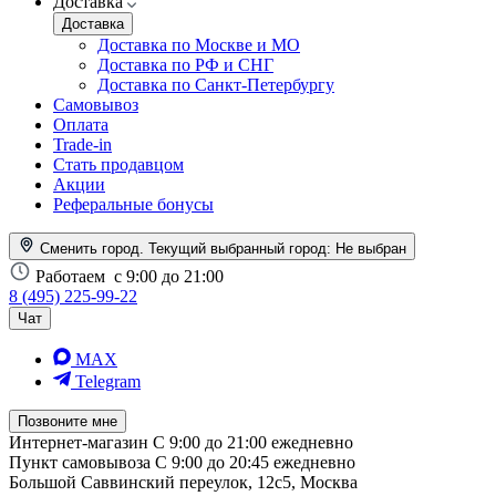
Доставка
Доставка
Доставка по Москве и МО
Доставка по РФ и СНГ
Доставка по Санкт-Петербургу
Самовывоз
Оплата
Trade-in
Стать продавцом
Акции
Реферальные бонусы
Сменить город. Текущий выбранный город:
Не выбран
Работаем
с 9:00 до 21:00
8 (495) 225-99-22
Чат
MAX
Telegram
Позвоните мне
Интернет-магазин
С 9:00 до 21:00 ежедневно
Пункт самовывоза
С 9:00 до 20:45 ежедневно
Большой Саввинский переулок, 12с5, Москва