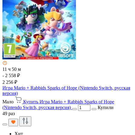
11 ч 50 м
- 2 558 ₽
2 256 ₽
Игра Mario + Rabbids Sparks of Hope (Nintendo Switch, русская
версия)
Мало
Купить Игра Mario + Rabbids Sparks of Hope
(Nintendo Switch, русская версия)
Купили
49 раз
Хит