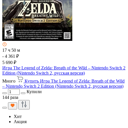
17 ч 50 м
- 4 361 ₽
5 690 ₽
Игра The Legend of Zelda: Breath of the Wild – Nintendo Switch 2
Edition (Nintendo Switch 2, русская версия)
Много
Купить Игра The Legend of Zelda: Breath of the Wild
– Nintendo Switch 2 Edition (Nintendo Switch 2, русская версия)
Купили
144 раза
Хит
Акция