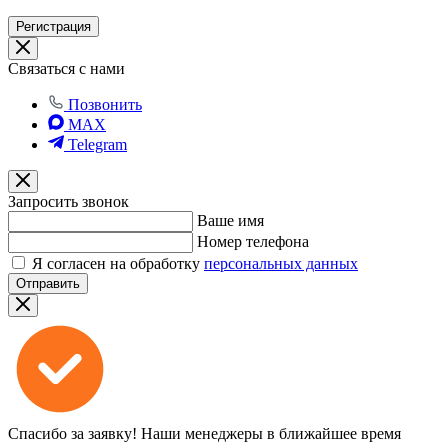
Регистрация
Связаться с нами
Позвонить
MAX
Telegram
Запросить звонок
Ваше имя
Номер телефона
Я согласен на обработку
персональных данных
Отправить
Спасибо за заявку!
Наши менеджеры в ближайшее время