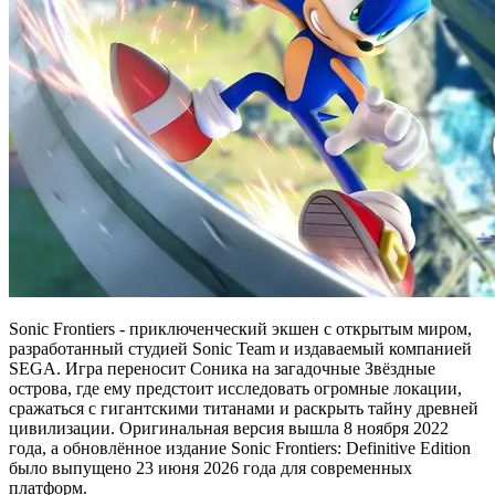
Sonic Frontiers - приключенческий экшен с открытым миром,
разработанный студией Sonic Team и издаваемый компанией
SEGA. Игра переносит Соника на загадочные Звёздные
острова, где ему предстоит исследовать огромные локации,
сражаться с гигантскими титанами и раскрыть тайну древней
цивилизации. Оригинальная версия вышла 8 ноября 2022
года, а обновлённое издание Sonic Frontiers: Definitive Edition
было выпущено 23 июня 2026 года для современных
платформ.