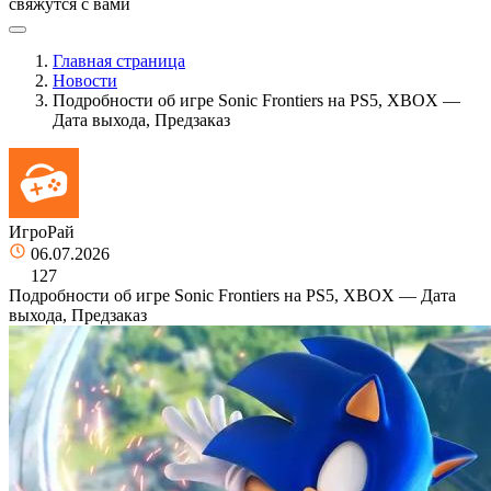
свяжутся с вами
Главная страница
Новости
Подробности об игре Sonic Frontiers на PS5, XBOX —
Дата выхода, Предзаказ
ИгроРай
06.07.2026
127
Подробности об игре Sonic Frontiers на PS5, XBOX — Дата
выхода, Предзаказ