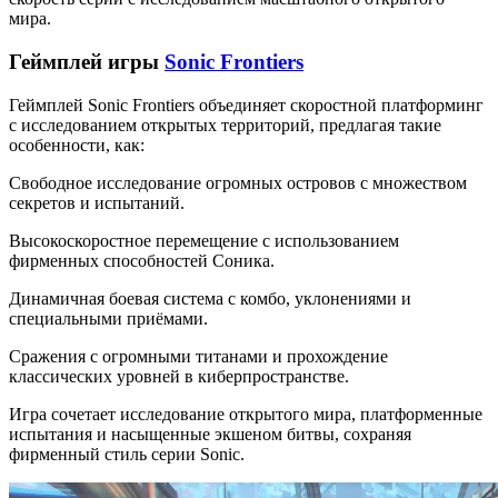
мира.
Геймплей игры
Sonic Frontiers
Геймплей Sonic Frontiers объединяет скоростной платформинг
с исследованием открытых территорий, предлагая такие
особенности, как:
Свободное исследование огромных островов с множеством
секретов и испытаний.
Высокоскоростное перемещение с использованием
фирменных способностей Соника.
Динамичная боевая система с комбо, уклонениями и
специальными приёмами.
Сражения с огромными титанами и прохождение
классических уровней в киберпространстве.
Игра сочетает исследование открытого мира, платформенные
испытания и насыщенные экшеном битвы, сохраняя
фирменный стиль серии Sonic.