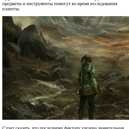
предметы и инструменты помогут во время исследования
планеты.
Стоит сказать, что последнему фактору уделена значительная