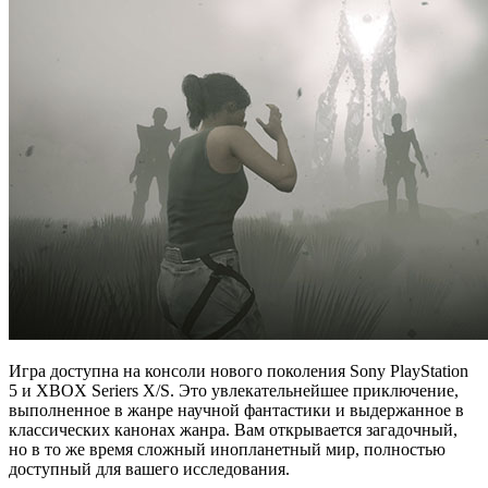
Игра доступна на консоли нового поколения Sony PlayStation
5 и XBOX Seriers X/S. Это увлекательнейшее приключение,
выполненное в жанре научной фантастики и выдержанное в
классических канонах жанра. Вам открывается загадочный,
но в то же время сложный инопланетный мир, полностью
доступный для вашего исследования.