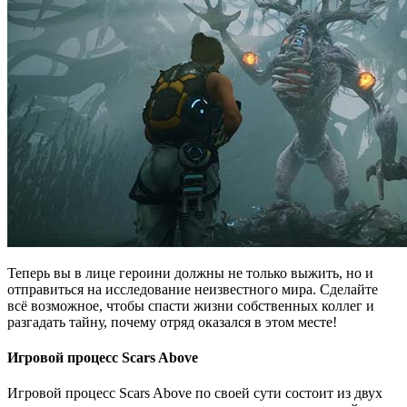
Теперь вы в лице героини должны не только выжить, но и
отправиться на исследование неизвестного мира. Сделайте
всё возможное, чтобы спасти жизни собственных коллег и
разгадать тайну, почему отряд оказался в этом месте!
Игровой процесс Scars Above
Игровой процесс Scars Above по своей сути состоит из двух