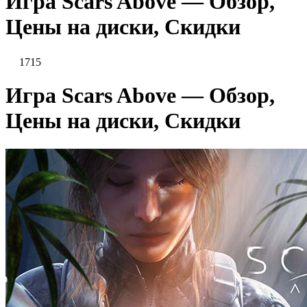
Игра Scars Above — Обзор,
Цены на диски, Скидки
1715
Игра Scars Above — Обзор,
Цены на диски, Скидки