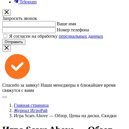
Telegram
Запросить звонок
Ваше имя
Номер телефона
Я согласен на обработку
персональных данных
Отправить
Спасибо за заявку!
Наши менеджеры в ближайшее время
свяжутся с вами
Главная страница
Журнал ИгроРай
Игра Scars Above — Обзор, Цены на диски, Скидки