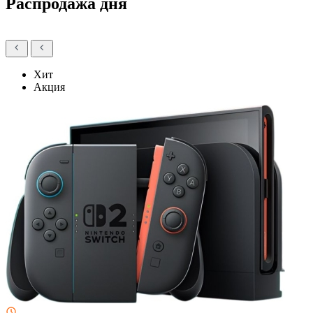
Распродажа дня
Хит
Акция