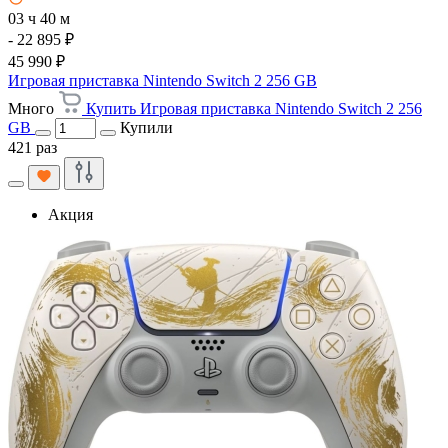
03 ч 40 м
- 22 895 ₽
45 990 ₽
Игровая приставка Nintendo Switch 2 256 GB
Много
Купить Игровая приставка Nintendo Switch 2 256
GB
Купили
421 раз
Акция