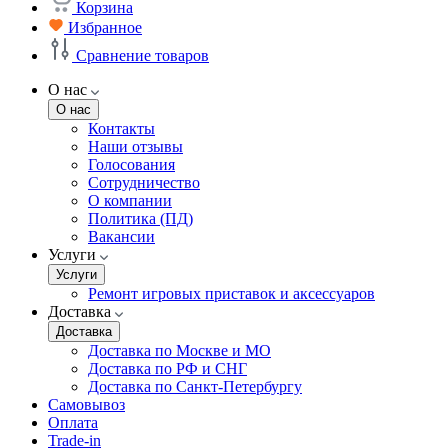
Корзина
Избранное
Сравнение товаров
О нас
О нас
Контакты
Наши отзывы
Голосования
Сотрудничество
О компании
Политика (ПД)
Вакансии
Услуги
Услуги
Ремонт игровых приставок и аксессуаров
Доставка
Доставка
Доставка по Москве и МО
Доставка по РФ и СНГ
Доставка по Санкт-Петербургу
Самовывоз
Оплата
Trade-in