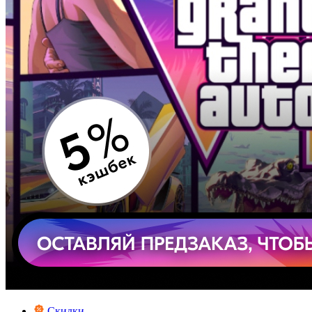
Скидки