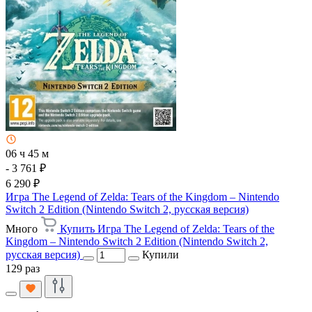
06 ч 45 м
- 3 761 ₽
6 290 ₽
Игра The Legend of Zelda: Tears of the Kingdom – Nintendo
Switch 2 Edition (Nintendo Switch 2, русская версия)
Много
Купить Игра The Legend of Zelda: Tears of the
Kingdom – Nintendo Switch 2 Edition (Nintendo Switch 2,
русская версия)
Купили
129 раз