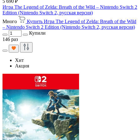
5 690 ₽
Игра The Legend of Zelda: Breath of the Wild – Nintendo Switch 2
Edition (Nintendo Switch 2, русская версия)
Много
Купить Игра The Legend of Zelda: Breath of the Wild
– Nintendo Switch 2 Edition (Nintendo Switch 2, русская версия)
Купили
146 раз
Хит
Акция