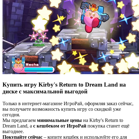
Купить игру Kirby's Return to Dream Land на
диске с максимальной выгодой
Только в интернет-магазине ИгроРай, оформляя заказ сейчас,
вы получаете возможность купить игру со скидкой уже
сегодня.
Мы предлагаем
минимальные цены
на Kirby's Return to
Dream Land, а
с кешбеком от ИгроРай
покупка станет ещё
выгоднее.
Покупайте сейчас
– копите кешбек и используйте его для