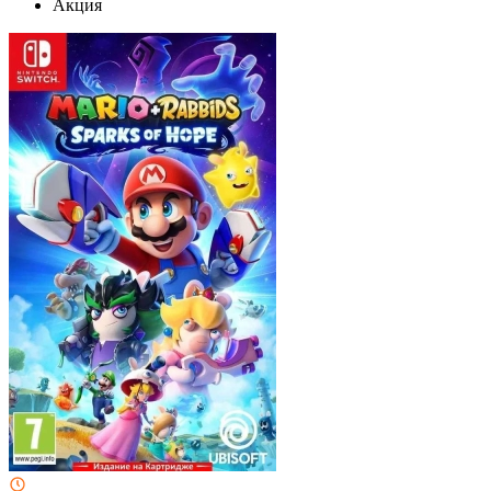
Акция