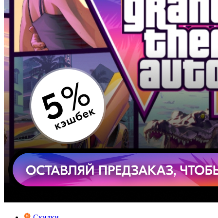
Скидки