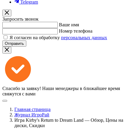
Telegram
Запросить звонок
Ваше имя
Номер телефона
Я согласен на обработку
персональных данных
Отправить
Спасибо за заявку!
Наши менеджеры в ближайшее время
свяжутся с вами
Главная страница
Журнал ИгроРай
Игра Kirby's Return to Dream Land — Обзор, Цены на
диски, Скидки