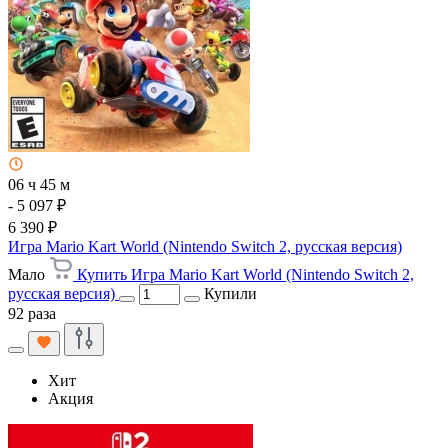
06 ч 45 м
- 5 097 ₽
6 390 ₽
Игра Mario Kart World (Nintendo Switch 2, русская версия)
Мало
Купить Игра Mario Kart World (Nintendo Switch 2,
русская версия)
Купили
92 раза
Хит
Акция