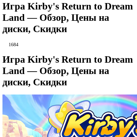
Игра Kirby's Return to Dream
Land — Обзор, Цены на
диски, Скидки
1684
Игра Kirby's Return to Dream
Land — Обзор, Цены на
диски, Скидки