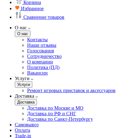
Корзина
Избранное
Сравнение товаров
О нас
О нас
Контакты
Наши отзывы
Голосования
Сотрудничество
О компании
Политика (ПД)
Вакансии
Услуги
Услуги
Ремонт игровых приставок и аксессуаров
Доставка
Доставка
Доставка по Москве и МО
Доставка по РФ и СНГ
Доставка по Санкт-Петербургу
Самовывоз
Оплата
Trade-in