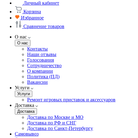
Личный кабинет
Корзина
Избранное
Сравнение товаров
О нас
О нас
Контакты
Наши отзывы
Голосования
Сотрудничество
О компании
Политика (ПД)
Вакансии
Услуги
Услуги
Ремонт игровых приставок и аксессуаров
Доставка
Доставка
Доставка по Москве и МО
Доставка по РФ и СНГ
Доставка по Санкт-Петербургу
Самовывоз