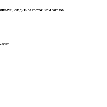
ными, следить за состоянием заказов.
каунт