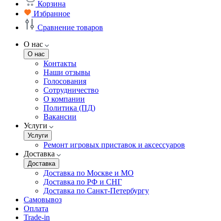
Корзина
Избранное
Сравнение товаров
О нас
О нас
Контакты
Наши отзывы
Голосования
Сотрудничество
О компании
Политика (ПД)
Вакансии
Услуги
Услуги
Ремонт игровых приставок и аксессуаров
Доставка
Доставка
Доставка по Москве и МО
Доставка по РФ и СНГ
Доставка по Санкт-Петербургу
Самовывоз
Оплата
Trade-in