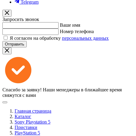
Telegram
Запросить звонок
Ваше имя
Номер телефона
Я согласен на обработку
персональных данных
Отправить
Спасибо за заявку!
Наши менеджеры в ближайшее время
свяжутся с вами
Главная страница
Каталог
Sony Playstation 5
Приставки
PlayStation 5