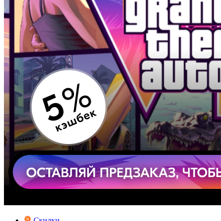
Скидки