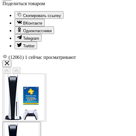
Поделиться товаром
Скопировать ссылку
ВКонтакте
Одноклассники
Telegram
Twitter
(12061)
1
сейчас просматривают