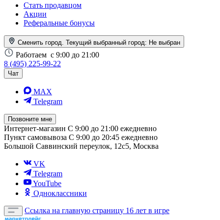
Стать продавцом
Акции
Реферальные бонусы
Сменить город. Текущий выбранный город:
Не выбран
Работаем
с 9:00 до 21:00
8 (495) 225-99-22
Чат
MAX
Telegram
Позвоните мне
Интернет-магазин
С 9:00 до 21:00 ежедневно
Пункт самовывоза
С 9:00 до 20:45 ежедневно
Большой Саввинский переулок, 12с5, Москва
VK
Telegram
YouTube
Одноклассники
Ссылка на главную страницу
16 лет в игре