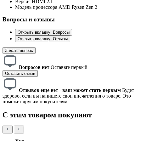
Версия HDMI
2.1
Модель процессора
AMD Ryzen Zen 2
Вопросы и отзывы
Открыть вкладку
Вопросы
Открыть вкладку
Отзывы
Задать вопрос
Вопросов нет
Оставьте первый
Оставить отзыв
Отзывов еще нет - ваш может стать первым
Будет
здорово, если вы напишете свои впечатления о товаре. Это
поможет другим покупателям.
С этим товаром покупают