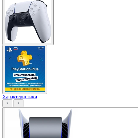
Характеристики