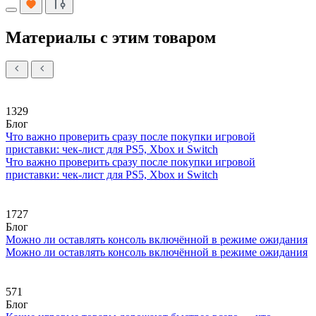
Материалы с этим товаром
1329
Блог
Что важно проверить сразу после покупки игровой
приставки: чек-лист для PS5, Xbox и Switch
Что важно проверить сразу после покупки игровой
приставки: чек-лист для PS5, Xbox и Switch
1727
Блог
Можно ли оставлять консоль включённой в режиме ожидания
Можно ли оставлять консоль включённой в режиме ожидания
571
Блог