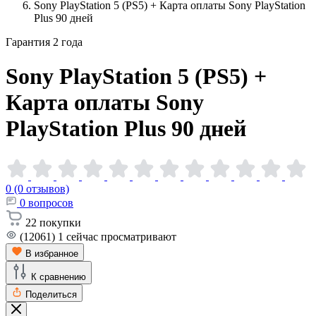
Sony PlayStation 5 (PS5) + Карта оплаты Sony PlayStation
Plus 90 дней
Гарантия 2 года
Sony PlayStation 5 (PS5) +
Карта оплаты Sony
PlayStation Plus 90
дней
0 (0 отзывов)
0
вопросов
22
покупки
(12061)
1
сейчас просматривают
В избранное
К сравнению
Поделиться