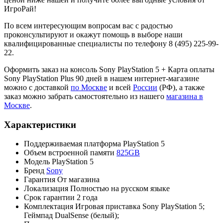
ИгроРай!
По всем интересующим вопросам вас с радостью
проконсультируют и окажут помощь в выборе наши
квалифицированные специалисты по телефону 8 (495) 225-99-
22.
Оформить заказ на консоль Sony PlayStation 5 + Карта оплаты
Sony PlayStation Plus 90 дней в нашем интернет-магазине
можно с доставкой
по Москве
и всей
России
(РФ), а также
заказ можно забрать самостоятельно из нашего
магазина в
Москве
.
Характеристики
Поддерживаемая платформа
PlayStation 5
Объем встроенной памяти
825GB
Модель
PlayStation 5
Бренд
Sony
Гарантия
От магазина
Локализация
Полностью на русском языке
Срок гарантии
2 года
Комплектация
Игровая приставка Sony PlayStation 5;
Геймпад DualSense (белый);