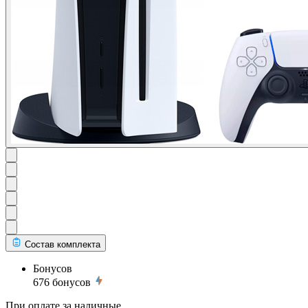
Состав комплекта
Бонусов
676
бонусов
При оплате за наличные