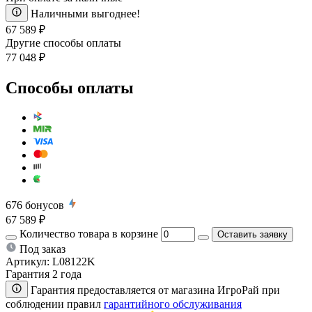
Наличными выгоднее!
67 589 ₽
Другие способы оплаты
77 048 ₽
Способы оплаты
676
бонусов
67 589 ₽
Количество товара в корзине
Оставить заявку
Под заказ
Артикул:
L08122K
Гарантия 2 года
Гарантия предоставляется от магазина ИгроРай при
соблюдении правил
гарантийного обслуживания