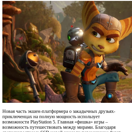
Новая часть экшен-платформера о закадычных друзьях-
приключенцах на полную мощность использует
возможности PlayStation 5. Главная «фишка» игры –
возможность путешествовать между мирами. Благодаря