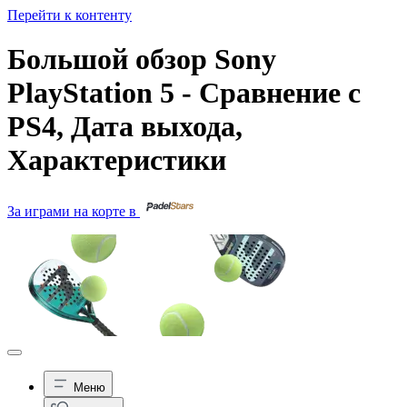
Перейти к контенту
Большой обзор Sony
PlayStation 5 - Сравнение с
PS4, Дата выхода,
Характеристики
За играми на корте в
Меню