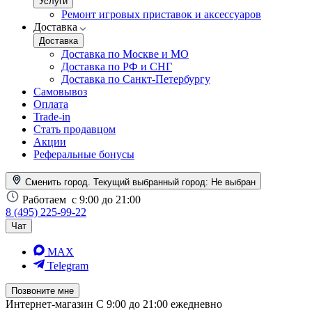
Услуги
Ремонт игровых приставок и аксессуаров
Доставка
Доставка
Доставка по Москве и МО
Доставка по РФ и СНГ
Доставка по Санкт-Петербургу
Самовывоз
Оплата
Trade-in
Стать продавцом
Акции
Реферальные бонусы
Сменить город. Текущий выбранный город:
Не выбран
Работаем
с 9:00 до 21:00
8 (495) 225-99-22
Чат
MAX
Telegram
Позвоните мне
Интернет-магазин
С 9:00 до 21:00 ежедневно