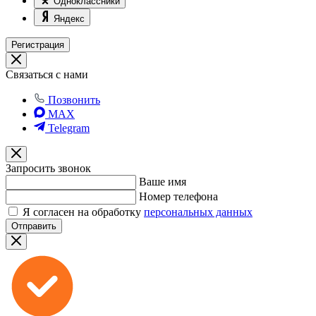
Одноклассники
Яндекс
Регистрация
Связаться с нами
Позвонить
MAX
Telegram
Запросить звонок
Ваше имя
Номер телефона
Я согласен на обработку
персональных данных
Отправить