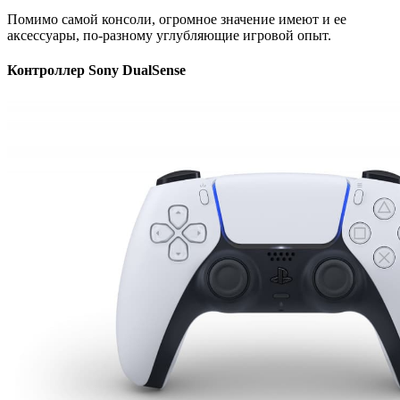
Помимо самой консоли, огромное значение имеют и ее
аксессуары, по-разному углубляющие игровой опыт.
Контроллер Sony DualSense