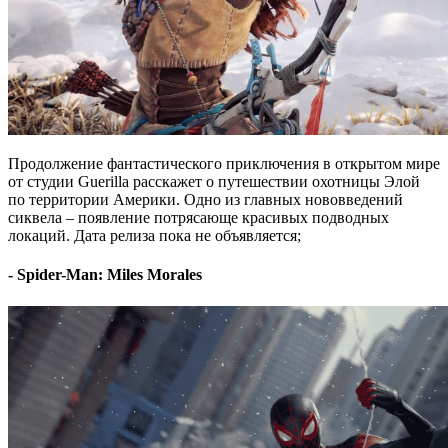
Продолжение фантастического приключения в открытом мире
от студии Guerilla расскажет о путешествии охотницы Элой
по территории Америки. Одно из главных нововведений
сиквела – появление потрясающе красивых подводных
локаций. Дата релиза пока не объявляется;
- Spider-Man: Miles Morales