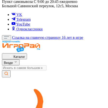
Пункт самовывоза
С 9:00 до 20:45 ежедневно
Большой Саввинский переулок, 12с5, Москва
VK
Telegram
YouTube
Одноклассники
Ссылка на главную страницу
16 лет в игре
Каталог
Везде