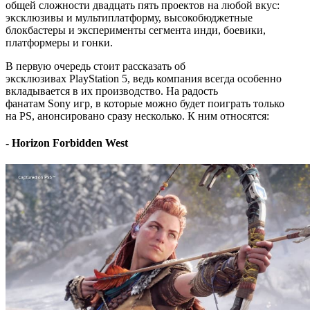
общей сложности двадцать пять проектов на любой вкус:
эксклюзивы и мультиплатформу, высокобюджетные
блокбастеры и эксперименты сегмента инди, боевики,
платформеры и гонки.
В первую очередь стоит рассказать об
эксклюзивах PlayStation 5, ведь компания всегда особенно
вкладывается в их производство. На радость
фанатам Sony игр, в которые можно будет поиграть только
на PS, анонсировано сразу несколько. К ним относятся:
- Horizon Forbidden West