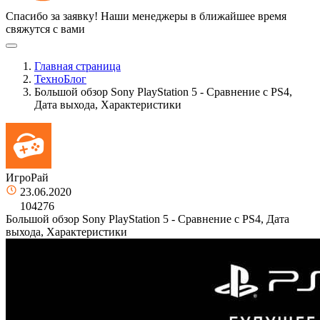
Спасибо за заявку!
Наши менеджеры в ближайшее время
свяжутся с вами
Главная страница
ТехноБлог
Большой обзор Sony PlayStation 5 - Сравнение с PS4,
Дата выхода, Характеристики
ИгроРай
23.06.2020
104276
Большой обзор Sony PlayStation 5 - Сравнение с PS4, Дата
выхода, Характеристики