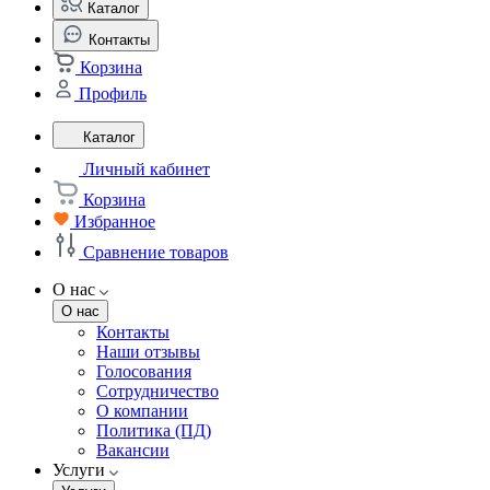
Каталог
Контакты
Корзина
Профиль
Каталог
Личный кабинет
Корзина
Избранное
Сравнение товаров
О нас
О нас
Контакты
Наши отзывы
Голосования
Сотрудничество
О компании
Политика (ПД)
Вакансии
Услуги