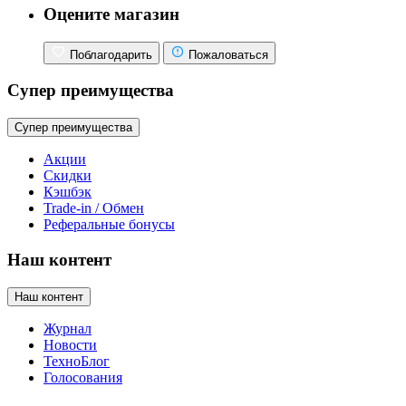
Оцените магазин
Поблагодарить
Пожаловаться
Супер преимущества
Супер преимущества
Акции
Скидки
Кэшбэк
Trade-in / Обмен
Реферальные бонусы
Наш контент
Наш контент
Журнал
Новости
ТехноБлог
Голосования