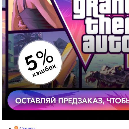
Скидки