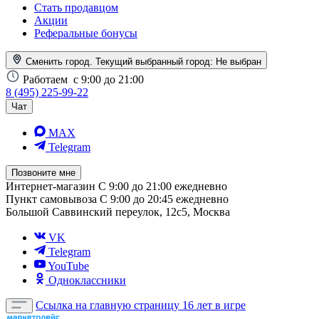
Стать продавцом
Акции
Реферальные бонусы
Сменить город. Текущий выбранный город:
Не выбран
Работаем
с 9:00 до 21:00
8 (495) 225-99-22
Чат
MAX
Telegram
Позвоните мне
Интернет-магазин
С 9:00 до 21:00 ежедневно
Пункт самовывоза
С 9:00 до 20:45 ежедневно
Большой Саввинский переулок, 12с5, Москва
VK
Telegram
YouTube
Одноклассники
Ссылка на главную страницу
16 лет в игре