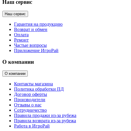
Наш сервис
Наш сервис
Гарантия на продукцию
Возврат и обмен
Оплата
Ремонт
Частые вопросы
Приложение ИгроРай
О компании
О компании
Контакты магазина
Политика обработки ПД
Договор оферты
Производители
Отзывы о нас
Сотрудничество
Правила продажи из-за рубежа
Правила возврата из-за рубежа
Работа в ИгроРай