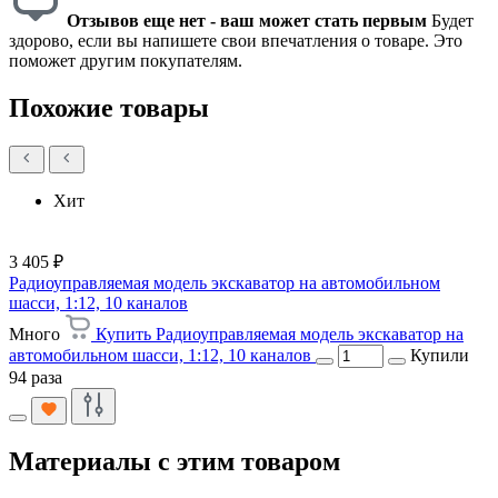
Отзывов еще нет - ваш может стать первым
Будет
здорово, если вы напишете свои впечатления о товаре. Это
поможет другим покупателям.
Похожие товары
Хит
3 405 ₽
Радиоуправляемая модель экскаватор на автомобильном
шасси, 1:12, 10 каналов
Много
Купить Радиоуправляемая модель экскаватор на
автомобильном шасси, 1:12, 10 каналов
Купили
94 раза
Материалы с этим товаром