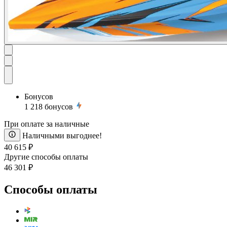
Бонусов
1 218
бонусов
При оплате за наличные
Наличными выгоднее!
40 615 ₽
Другие способы оплаты
46 301 ₽
Способы оплаты