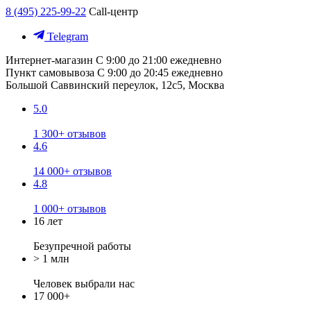
8 (495) 225-99-22
Call-центр
Telegram
Интернет-магазин
С 9:00 до 21:00 ежедневно
Пункт самовывоза
С 9:00 до 20:45 ежедневно
Большой Саввинский переулок, 12с5, Москва
5.0
1 300+ отзывов
4.6
14 000+ отзывов
4.8
1 000+ отзывов
16 лет
Безупречной работы
> 1 млн
Человек выбрали нас
17 000+