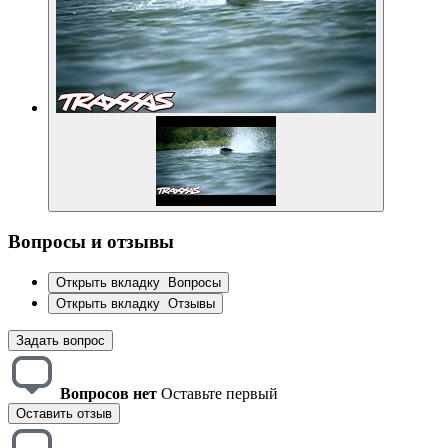
Вопросы и отзывы
Открыть вкладку
Вопросы
Открыть вкладку
Отзывы
Задать вопрос
Вопросов нет
Оставьте первый
Оставить отзыв