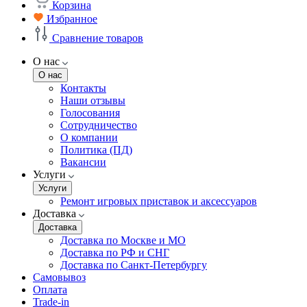
Корзина
Избранное
Сравнение товаров
О нас
О нас
Контакты
Наши отзывы
Голосования
Сотрудничество
О компании
Политика (ПД)
Вакансии
Услуги
Услуги
Ремонт игровых приставок и аксессуаров
Доставка
Доставка
Доставка по Москве и МО
Доставка по РФ и СНГ
Доставка по Санкт-Петербургу
Самовывоз
Оплата
Trade-in