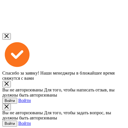
Спасибо за заявку!
Наши менеджеры в ближайшее время
свяжутся с вами
Вы не авторизованы
Для того, чтобы написать отзыв, вы
должны быть авторизованы
Войти
Войти
Вы не авторизованы
Для того, чтобы задать вопрос, вы
должны быть авторизованы
Войти
Войти