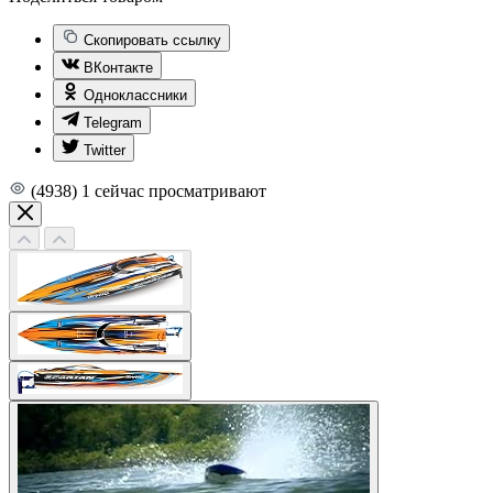
Скопировать ссылку
ВКонтакте
Одноклассники
Telegram
Twitter
(4938)
1
сейчас просматривают