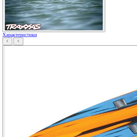
Характеристики