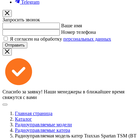
Telegram
Запросить звонок
Ваше имя
Номер телефона
Я согласен на обработку
персональных данных
Отправить
Спасибо за заявку!
Наши менеджеры в ближайшее время
свяжутся с вами
Главная страница
Каталог
Радиоуправляемые модели
Радиоуправляемые катера
Радиоуправляемая модель катер Traxxas Spartan TSM (BT