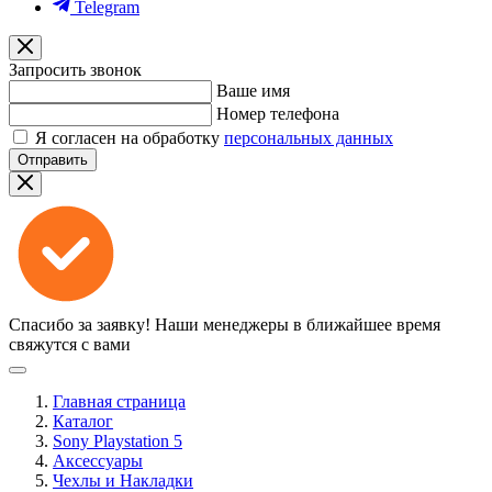
Telegram
Запросить звонок
Ваше имя
Номер телефона
Я согласен на обработку
персональных данных
Отправить
Спасибо за заявку!
Наши менеджеры в ближайшее время
свяжутся с вами
Главная страница
Каталог
Sony Playstation 5
Аксессуары
Чехлы и Накладки