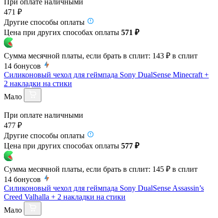
При оплате наличными
471 ₽
Другие способы оплаты
Цена при других способах оплаты
571 ₽
Сумма месячной платы, если брать в сплит:
143 ₽
в сплит
14
бонусов
Силиконовый чехол для геймпада Sony DualSense Minecraft +
2 накладки на стики
Мало
При оплате наличными
477 ₽
Другие способы оплаты
Цена при других способах оплаты
577 ₽
Сумма месячной платы, если брать в сплит:
145 ₽
в сплит
14
бонусов
Силиконовый чехол для геймпада Sony DualSense Assassin’s
Creed Valhalla + 2 накладки на стики
Мало