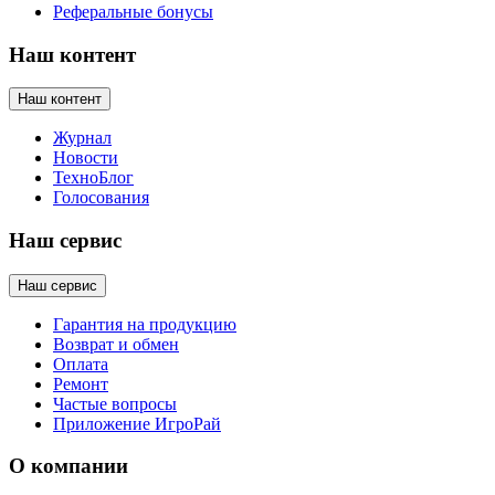
Реферальные бонусы
Наш контент
Наш контент
Журнал
Новости
ТехноБлог
Голосования
Наш сервис
Наш сервис
Гарантия на продукцию
Возврат и обмен
Оплата
Ремонт
Частые вопросы
Приложение ИгроРай
О компании