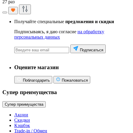
27 раз
Получайте специальные
предложения и скидки
Подписываясь, я даю согласие
на обработку
персональных данных
Подписаться
Оцените магазин
Поблагодарить
Пожаловаться
Супер преимущества
Супер преимущества
Акции
Скидки
Кэшбэк
Trade-in / Обмен