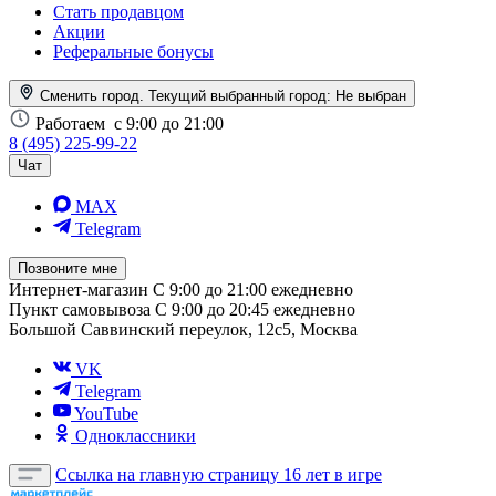
Стать продавцом
Акции
Реферальные бонусы
Сменить город. Текущий выбранный город:
Не выбран
Работаем
с 9:00 до 21:00
8 (495) 225-99-22
Чат
MAX
Telegram
Позвоните мне
Интернет-магазин
С 9:00 до 21:00 ежедневно
Пункт самовывоза
С 9:00 до 20:45 ежедневно
Большой Саввинский переулок, 12с5, Москва
VK
Telegram
YouTube
Одноклассники
Ссылка на главную страницу
16 лет в игре