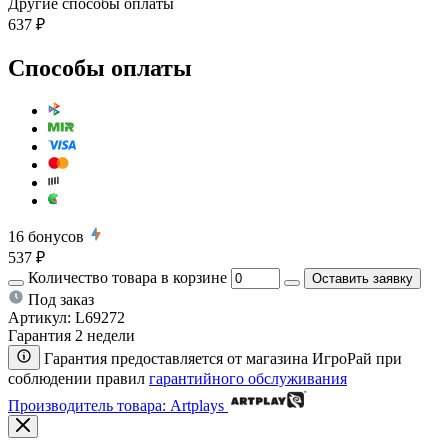
Другие способы оплаты
637 ₽
Способы оплаты
16
бонусов
537 ₽
Количество товара в корзине
Оставить заявку
Под заказ
Артикул:
L69272
Гарантия 2 недели
Гарантия предоставляется от магазина ИгроРай при
соблюдении правил
гарантийного обслуживания
Производитель товара: Artplays