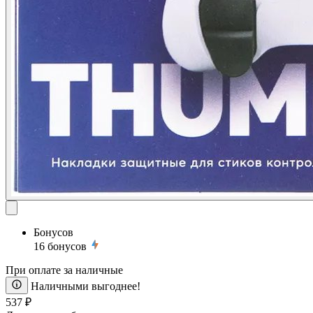
Бонусов
16
бонусов
При оплате за наличные
Наличными выгоднее!
537 ₽