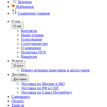
Корзина
Избранное
Сравнение товаров
О нас
О нас
Контакты
Наши отзывы
Голосования
Сотрудничество
О компании
Политика (ПД)
Вакансии
Услуги
Услуги
Ремонт игровых приставок и аксессуаров
Доставка
Доставка
Доставка по Москве и МО
Доставка по РФ и СНГ
Доставка по Санкт-Петербургу
Самовывоз
Оплата
Trade-in