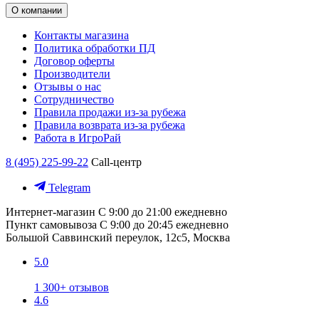
О компании
Контакты магазина
Политика обработки ПД
Договор оферты
Производители
Отзывы о нас
Сотрудничество
Правила продажи из-за рубежа
Правила возврата из-за рубежа
Работа в ИгроРай
8 (495) 225-99-22
Call-центр
Telegram
Интернет-магазин
С 9:00 до 21:00 ежедневно
Пункт самовывоза
С 9:00 до 20:45 ежедневно
Большой Саввинский переулок, 12с5, Москва
5.0
1 300+ отзывов
4.6