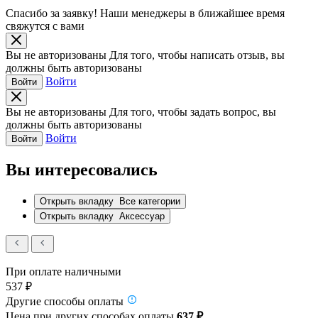
Спасибо за заявку!
Наши менеджеры в ближайшее время
свяжутся с вами
Вы не авторизованы
Для того, чтобы написать отзыв, вы
должны быть авторизованы
Войти
Войти
Вы не авторизованы
Для того, чтобы задать вопрос, вы
должны быть авторизованы
Войти
Войти
Вы интересовались
Открыть вкладку
Все категории
Открыть вкладку
Аксессуар
При оплате наличными
537 ₽
Другие способы оплаты
Цена при других способах оплаты
637 ₽