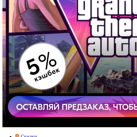
Скидки