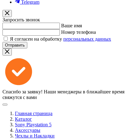
Telegram
Запросить звонок
Ваше имя
Номер телефона
Я согласен на обработку
персональных данных
Отправить
Спасибо за заявку!
Наши менеджеры в ближайшее время
свяжутся с вами
Главная страница
Каталог
Sony Playstation 5
Аксессуары
Чехлы и Накладки