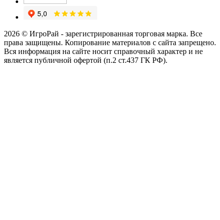
2026 © ИгроРай - зарегистрированная торговая марка. Все
права защищены. Копирование материалов с сайта запрещено.
Вся информация на сайте носит справочный характер и не
является публичной офертой (п.2 ст.437 ГК РФ).