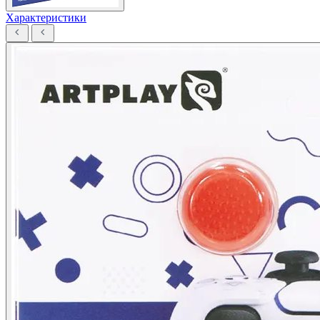
Характеристики