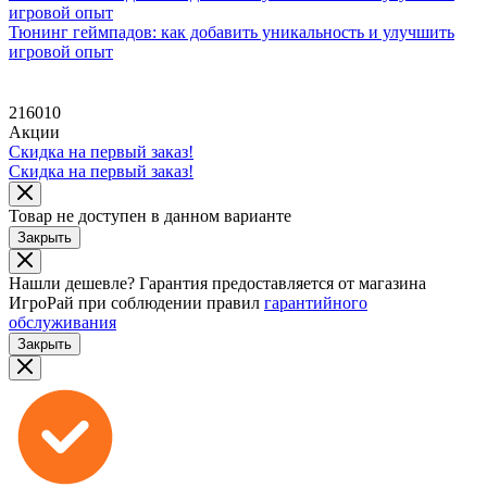
игровой опыт
Тюнинг геймпадов: как добавить уникальность и улучшить
игровой опыт
216010
Акции
Скидка на первый заказ!
Скидка на первый заказ!
Товар не доступен в данном варианте
Закрыть
Нашли дешевле?
Гарантия предоставляется от магазина
ИгроРай при соблюдении правил
гарантийного
обслуживания
Закрыть