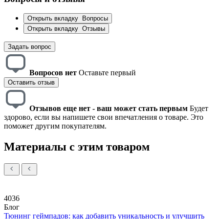
Открыть вкладку
Вопросы
Открыть вкладку
Отзывы
Задать вопрос
Вопросов нет
Оставьте первый
Оставить отзыв
Отзывов еще нет - ваш может стать первым
Будет
здорово, если вы напишете свои впечатления о товаре. Это
поможет другим покупателям.
Материалы с этим товаром
4036
Блог
Тюнинг геймпадов: как добавить уникальность и улучшить