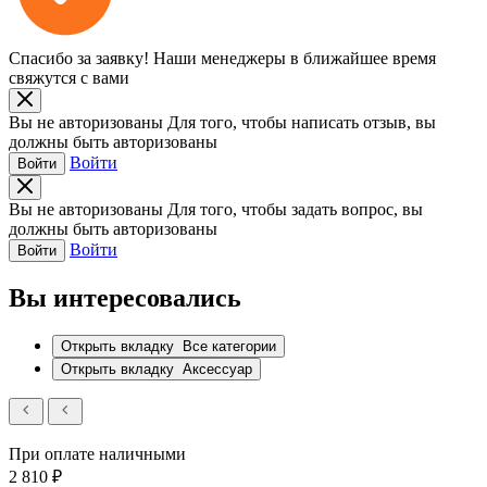
Спасибо за заявку!
Наши менеджеры в ближайшее время
свяжутся с вами
Вы не авторизованы
Для того, чтобы написать отзыв, вы
должны быть авторизованы
Войти
Войти
Вы не авторизованы
Для того, чтобы задать вопрос, вы
должны быть авторизованы
Войти
Войти
Вы интересовались
Открыть вкладку
Все категории
Открыть вкладку
Аксессуар
При оплате наличными
2 810 ₽