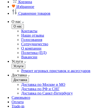
Корзина
Избранное
Сравнение товаров
О нас
О нас
Контакты
Наши отзывы
Голосования
Сотрудничество
О компании
Политика (ПД)
Вакансии
Услуги
Услуги
Ремонт игровых приставок и аксессуаров
Доставка
Доставка
Доставка по Москве и МО
Доставка по РФ и СНГ
Доставка по Санкт-Петербургу
Самовывоз
Оплата
Trade-in