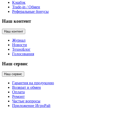
Кэшбэк
Trade-in / Обмен
Реферальные бонусы
Наш контент
Наш контент
Журнал
Новости
ТехноБлог
Голосования
Наш сервис
Наш сервис
Гарантия на продукцию
Возврат и обмен
Оплата
Ремонт
Частые вопросы
Приложение ИгроРай