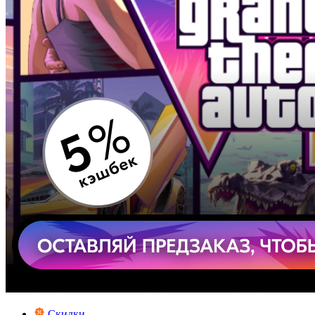
Скидки