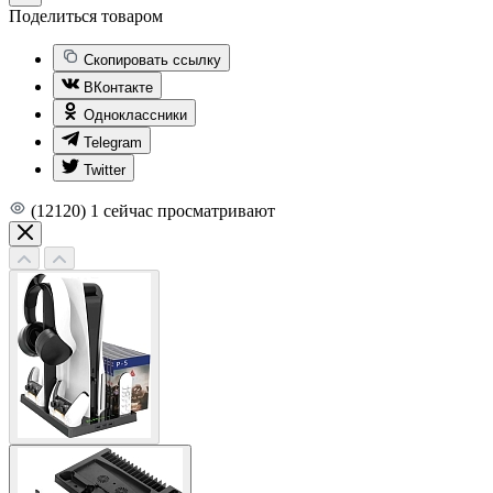
Поделиться товаром
Скопировать ссылку
ВКонтакте
Одноклассники
Telegram
Twitter
(12120)
1
сейчас просматривают