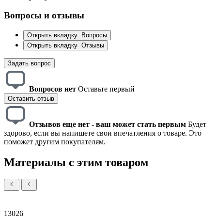
Вопросы и отзывы
Открыть вкладку
Вопросы
Открыть вкладку
Отзывы
Задать вопрос
Вопросов нет
Оставьте первый
Оставить отзыв
Отзывов еще нет - ваш может стать первым
Будет
здорово, если вы напишете свои впечатления о товаре. Это
поможет другим покупателям.
Материалы с этим товаром
13026