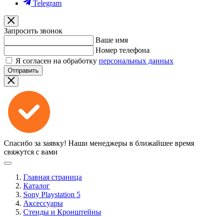
Telegram
Запросить звонок
Ваше имя
Номер телефона
Я согласен на обработку
персональных данных
Отправить
Спасибо за заявку!
Наши менеджеры в ближайшее время
свяжутся с вами
Главная страница
Каталог
Sony Playstation 5
Аксессуары
Стенды и Кронштейны