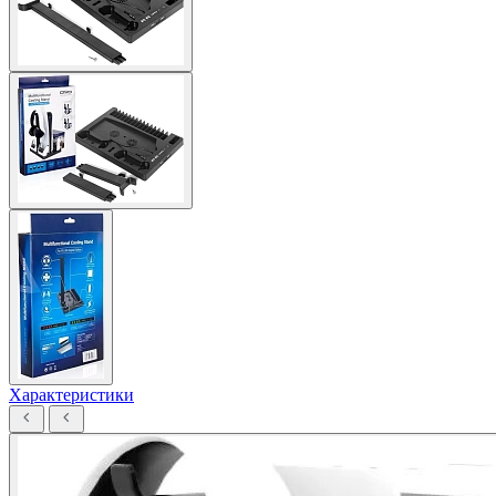
Характеристики