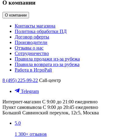
О компании
О компании
Контакты магазина
Политика обработки ПД
Договор оферты
Производители
Отзывы о нас
Сотрудничество
Правила продажи из-за рубежа
Правила возврата из-за рубежа
Работа в ИгроРай
8 (495) 225-99-22
Call-центр
Telegram
Интернет-магазин
С 9:00 до 21:00 ежедневно
Пункт самовывоза
С 9:00 до 20:45 ежедневно
Большой Саввинский переулок, 12с5, Москва
5.0
1 300+ отзывов