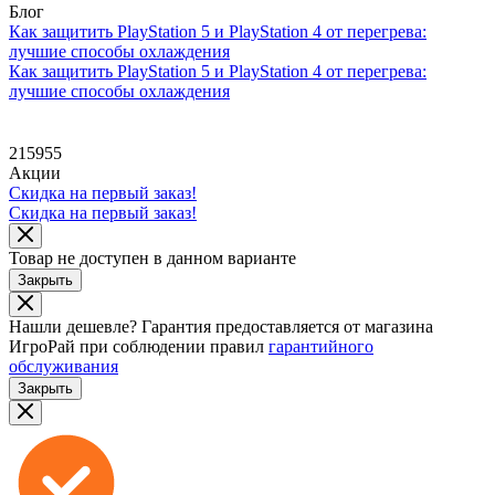
Блог
Как защитить PlayStation 5 и PlayStation 4 от перегрева:
лучшие способы охлаждения
Как защитить PlayStation 5 и PlayStation 4 от перегрева:
лучшие способы охлаждения
215955
Акции
Скидка на первый заказ!
Скидка на первый заказ!
Товар не доступен в данном варианте
Закрыть
Нашли дешевле?
Гарантия предоставляется от магазина
ИгроРай при соблюдении правил
гарантийного
обслуживания
Закрыть