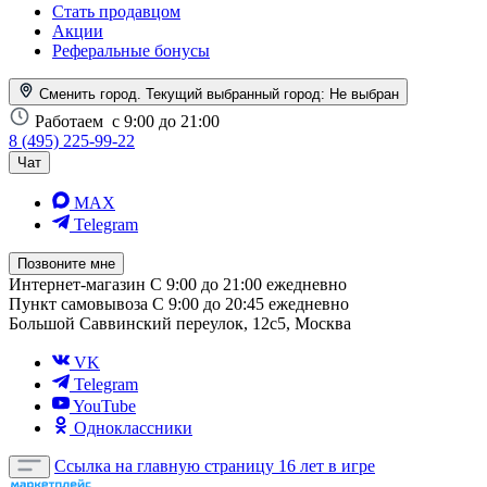
Стать продавцом
Акции
Реферальные бонусы
Сменить город. Текущий выбранный город:
Не выбран
Работаем
с 9:00 до 21:00
8 (495) 225-99-22
Чат
MAX
Telegram
Позвоните мне
Интернет-магазин
С 9:00 до 21:00 ежедневно
Пункт самовывоза
С 9:00 до 20:45 ежедневно
Большой Саввинский переулок, 12с5, Москва
VK
Telegram
YouTube
Одноклассники
Ссылка на главную страницу
16 лет в игре