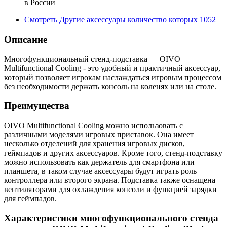
в России
Смотреть
Другие аксессуары
количество которых
1052
Описание
Многофункциональный стенд-подставка — OIVO
Multifunctional Cooling - это удобный и практичный аксессуар,
который позволяет игрокам наслаждаться игровым процессом
без необходимости держать консоль на коленях или на столе.
Преимущества
OIVO Multifunctional Cooling можно использовать с
различными моделями игровых приставок. Она имеет
несколько отделений для хранения игровых дисков,
геймпадов и других аксессуаров. Кроме того, стенд-подставку
можно использовать как держатель для смартфона или
планшета, в таком случае аксессуары будут играть роль
контроллера или второго экрана. Подставка также оснащена
вентиляторами для охлаждения консоли и функцией зарядки
для геймпадов.
Характеристики многофункционального стенда