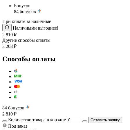
Бонусов
84
бонусов
При оплате за наличные
Наличными выгоднее!
2 810 ₽
Другие способы оплаты
3 203 ₽
Способы оплаты
84
бонусов
2 810 ₽
Количество товара в корзине
Оставить заявку
Под заказ