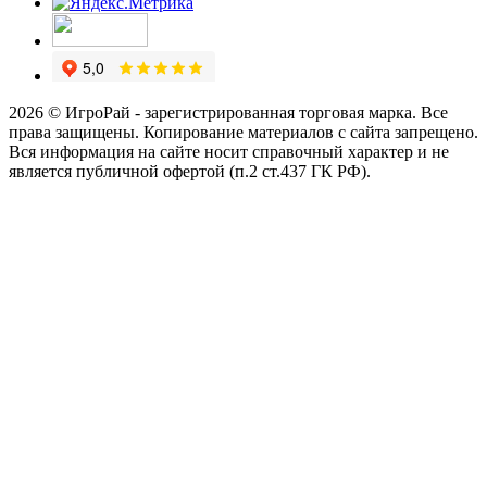
2026 © ИгроРай - зарегистрированная торговая марка. Все
права защищены. Копирование материалов с сайта запрещено.
Вся информация на сайте носит справочный характер и не
является публичной офертой (п.2 ст.437 ГК РФ).