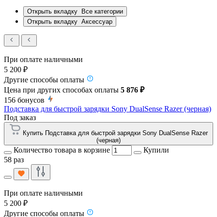
Открыть вкладку
Все категории
Открыть вкладку
Аксессуар
При оплате наличными
5 200 ₽
Другие способы оплаты
Цена при других способах оплаты
5 876 ₽
156
бонусов
Подставка для быстрой зарядки Sony DualSense Razer (черная)
Под заказ
Купить Подставка для быстрой зарядки Sony DualSense Razer
(черная)
Количество товара в корзине
Купили
58 раз
При оплате наличными
5 200 ₽
Другие способы оплаты