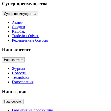
Супер преимущества
Супер преимущества
Акции
Скидки
Кэшбэк
Trade-in / Обмен
Реферальные бонусы
Наш контент
Наш контент
Журнал
Новости
ТехноБлог
Голосования
Наш сервис
Наш сервис
Гарантия на продукцию