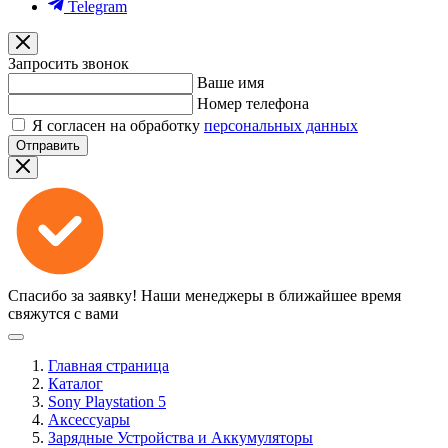
Telegram
Запросить звонок
Ваше имя
Номер телефона
Я согласен на обработку
персональных данных
Отправить
Спасибо за заявку!
Наши менеджеры в ближайшее время
свяжутся с вами
Главная страница
Каталог
Sony Playstation 5
Аксессуары
Зарядные Устройства и Аккумуляторы