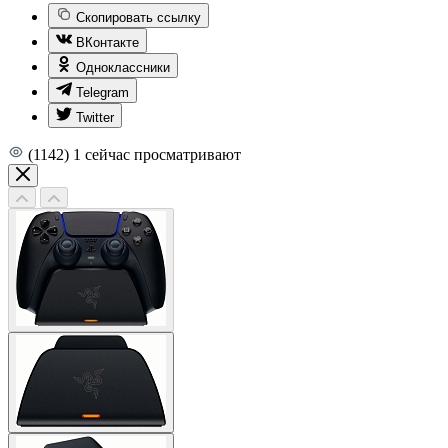
Скопировать ссылку
ВКонтакте
Одноклассники
Telegram
Twitter
(1142)
1
сейчас просматривают