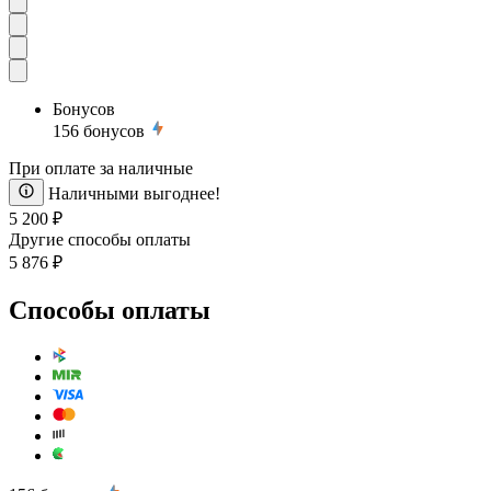
Бонусов
156
бонусов
При оплате за наличные
Наличными выгоднее!
5 200 ₽
Другие способы оплаты
5 876 ₽
Способы оплаты