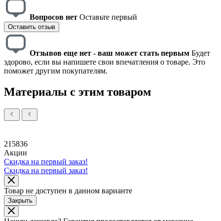
Вопросов нет
Оставьте первый
Оставить отзыв
Отзывов еще нет - ваш может стать первым
Будет
здорово, если вы напишете свои впечатления о товаре. Это
поможет другим покупателям.
Материалы с этим товаром
215836
Акции
Скидка на первый заказ!
Скидка на первый заказ!
Товар не доступен в данном варианте
Закрыть