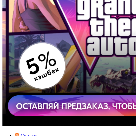
Скидки