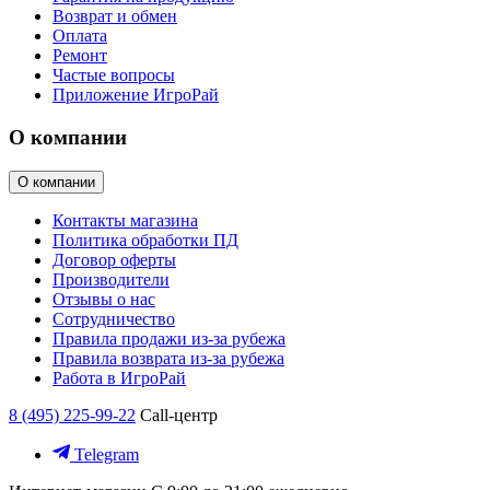
Возврат и обмен
Оплата
Ремонт
Частые вопросы
Приложение ИгроРай
О компании
О компании
Контакты магазина
Политика обработки ПД
Договор оферты
Производители
Отзывы о нас
Сотрудничество
Правила продажи из-за рубежа
Правила возврата из-за рубежа
Работа в ИгроРай
8 (495) 225-99-22
Call-центр
Telegram