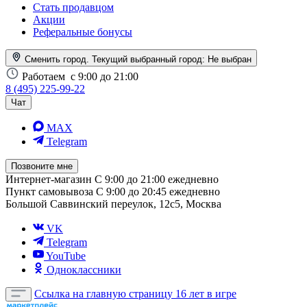
Стать продавцом
Акции
Реферальные бонусы
Сменить город. Текущий выбранный город:
Не выбран
Работаем
с 9:00 до 21:00
8 (495) 225-99-22
Чат
MAX
Telegram
Позвоните мне
Интернет-магазин
С 9:00 до 21:00 ежедневно
Пункт самовывоза
С 9:00 до 20:45 ежедневно
Большой Саввинский переулок, 12с5, Москва
VK
Telegram
YouTube
Одноклассники
Ссылка на главную страницу
16 лет в игре