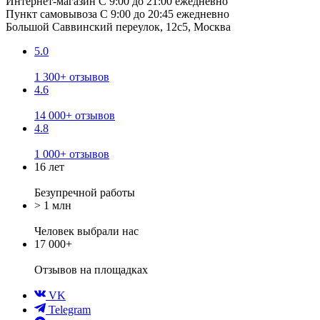
Интернет-магазин
С 9:00 до 21:00 ежедневно
Пункт самовывоза
С 9:00 до 20:45 ежедневно
Большой Саввинский переулок, 12с5, Москва
5.0
1 300+ отзывов
4.6
14 000+ отзывов
4.8
1 000+ отзывов
16 лет
Безупречной работы
> 1 млн
Человек выбрали нас
17 000+
Отзывов
на площадках
VK
Telegram