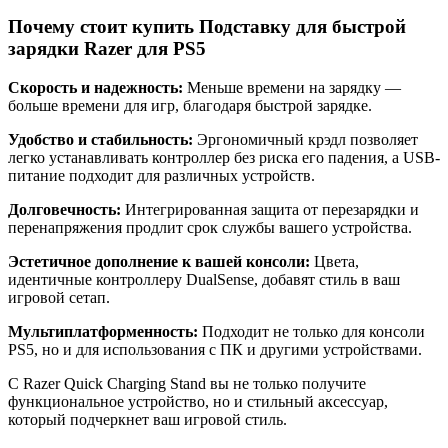
Почему стоит купить Подставку для быстрой
зарядки Razer для PS5
Скорость и надежность:
Меньше времени на зарядку —
больше времени для игр, благодаря быстрой зарядке.
Удобство и стабильность:
Эргономичный крэдл позволяет
легко устанавливать контроллер без риска его падения, а USB-
питание подходит для различных устройств.
Долговечность:
Интегрированная защита от перезарядки и
перенапряжения продлит срок службы вашего устройства.
Эстетичное дополнение к вашей консоли:
Цвета,
идентичные контроллеру DualSense, добавят стиль в ваш
игровой сетап.
Мультиплатформенность:
Подходит не только для консоли
PS5, но и для использования с ПК и другими устройствами.
С Razer Quick Charging Stand вы не только получите
функциональное устройство, но и стильный аксессуар,
который подчеркнет ваш игровой стиль.