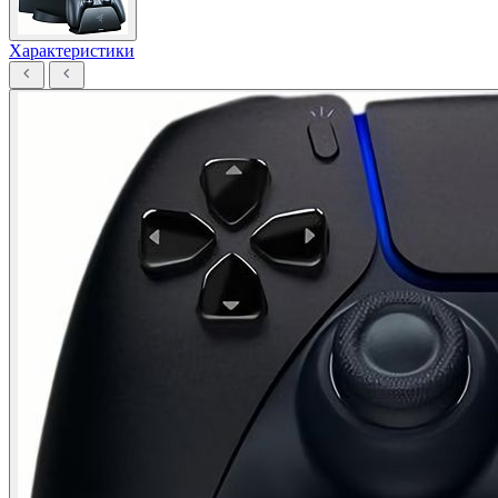
Характеристики