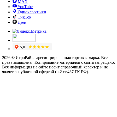
MAX
YouTube
Одноклассники
ТикТок
Дзен
2026 © ИгроРай - зарегистрированная торговая марка. Все
права защищены. Копирование материалов с сайта запрещено.
Вся информация на сайте носит справочный характер и не
является публичной офертой (п.2 ст.437 ГК РФ).