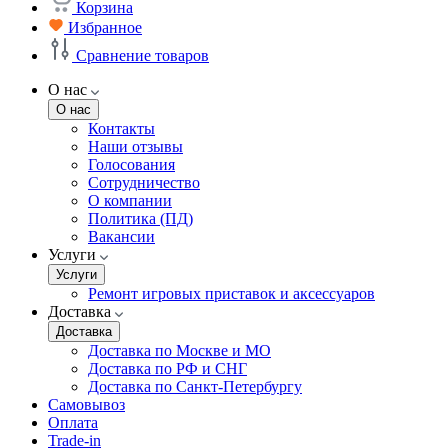
Корзина
Избранное
Сравнение товаров
О нас
О нас
Контакты
Наши отзывы
Голосования
Сотрудничество
О компании
Политика (ПД)
Вакансии
Услуги
Услуги
Ремонт игровых приставок и аксессуаров
Доставка
Доставка
Доставка по Москве и МО
Доставка по РФ и СНГ
Доставка по Санкт-Петербургу
Самовывоз
Оплата
Trade-in