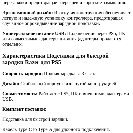
перезарядки предотвращает перегрев и короткие замыкания.
Эргономичный дизайн:
Изогнутая конструкция обеспечивает
легкую и надежную установку контроллера, предотвращая
случайное опрокидывание зарядной подставки.
Универсальное питание USB:
Подключение через PS5, ПК
или совместимые адаптеры питания (адаптеры продаются
отдельно).
Характеристики Подставки для быстрой
зарядки Razer для PS5
Скорость зарядки:
Полная зарядка за 3 часа.
Дизайн:
Стабильный корпус с изогнутой конструкцией.
Совместимость:
Работает с PS5, ПК и внешними адаптерами
USB.
Комплект поставки:
Подставка для быстрой зарядки.
Кабель Type-C to Type-A для удобного подключения.