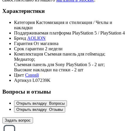
Характеристики
Категория
Кастомизация и стилизация / Чехлы и
накладки
Поддерживаемая платформа
PlayStation 5 / PlayStation 4
Бренд
AOLION
Гарантия
От магазина
Срок гарантии
2 недели
Комплектация
Съемная панель для геймпада;
Медиатор;
Съемная панель для Sony PlayStation 5 - 2 шт;
Высокие накладки на стики - 2 шт
Цвет
Синий
Артикул
L07239K
Вопросы и отзывы
Открыть вкладку
Вопросы
Открыть вкладку
Отзывы
Задать вопрос