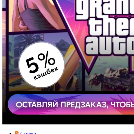
Скидки