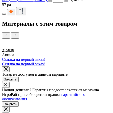
57 раз
Материалы с этим товаром
215838
Акции
Скидка на первый заказ!
Скидка на первый заказ!
Товар не доступен в данном варианте
Закрыть
Нашли дешевле?
Гарантия предоставляется от магазина
ИгроРай при соблюдении правил
гарантийного
обслуживания
Закрыть