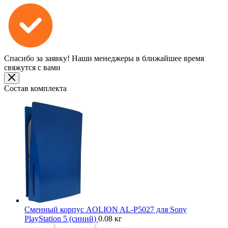
Спасибо за заявку!
Наши менеджеры в ближайшее время
свяжутся с вами
Состав комплекта
Сменный корпус AOLION AL-P5027 для Sony
PlayStation 5 (синий)
0.08 кг