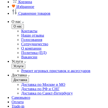
Корзина
Избранное
Сравнение товаров
О нас
О нас
Контакты
Наши отзывы
Голосования
Сотрудничество
О компании
Политика (ПД)
Вакансии
Услуги
Услуги
Ремонт игровых приставок и аксессуаров
Доставка
Доставка
Доставка по Москве и МО
Доставка по РФ и СНГ
Доставка по Санкт-Петербургу
Самовывоз
Оплата
Trade-in