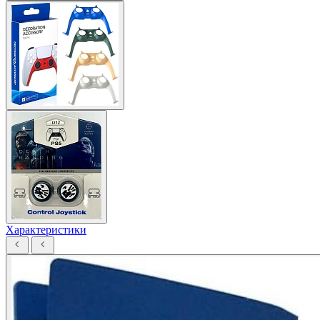
Характеристики