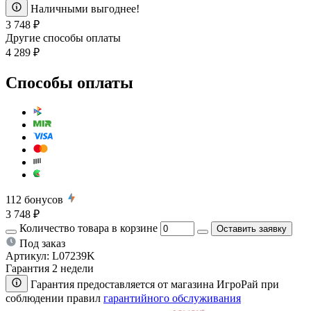
Наличными выгоднее!
3 748 ₽
Другие способы оплаты
4 289 ₽
Способы оплаты
112
бонусов
3 748 ₽
Количество товара в корзине
Оставить заявку
Под заказ
Артикул:
L07239K
Гарантия 2 недели
Гарантия предоставляется от магазина ИгроРай при
соблюдении правил
гарантийного обслуживания