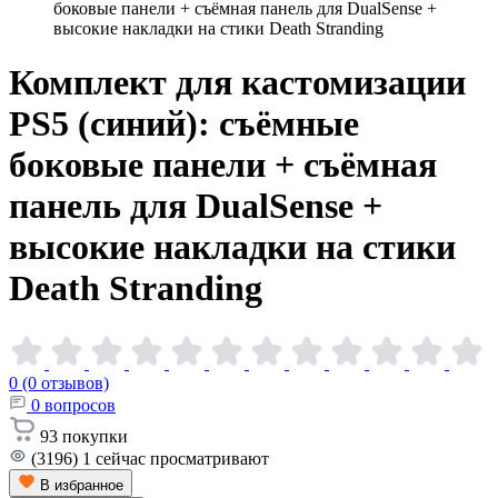
боковые панели + съёмная панель для DualSense +
высокие накладки на стики Death Stranding
Комплект для кастомизации
PS5 (синий): съёмные
боковые панели + съёмная
панель для DualSense +
высокие накладки на стики
Death
Stranding
0 (0 отзывов)
0
вопросов
93
покупки
(3196)
1
сейчас просматривают
В избранное