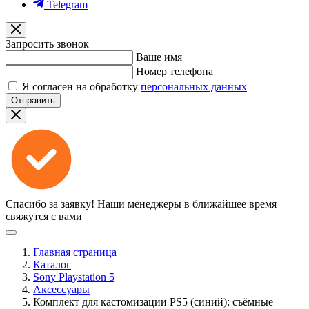
Telegram
Запросить звонок
Ваше имя
Номер телефона
Я согласен на обработку
персональных данных
Отправить
Спасибо за заявку!
Наши менеджеры в ближайшее время
свяжутся с вами
Главная страница
Каталог
Sony Playstation 5
Аксессуары
Комплект для кастомизации PS5 (синий): съёмные