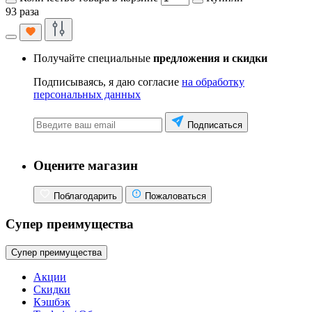
93 раза
Получайте специальные
предложения и скидки
Подписываясь, я даю согласие
на обработку
персональных данных
Подписаться
Оцените магазин
Поблагодарить
Пожаловаться
Супер преимущества
Супер преимущества
Акции
Скидки
Кэшбэк