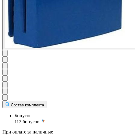
Состав комплекта
Бонусов
112
бонусов
При оплате за наличные