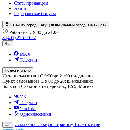
Стать продавцом
Акции
Реферальные бонусы
Сменить город. Текущий выбранный город:
Не выбран
Работаем
с 9:00 до 21:00
8 (495) 225-99-22
Чат
MAX
Telegram
Позвоните мне
Интернет-магазин
С 9:00 до 21:00 ежедневно
Пункт самовывоза
С 9:00 до 20:45 ежедневно
Большой Саввинский переулок, 12с5, Москва
VK
Telegram
YouTube
Одноклассники
Ссылка на главную страницу
16 лет в игре