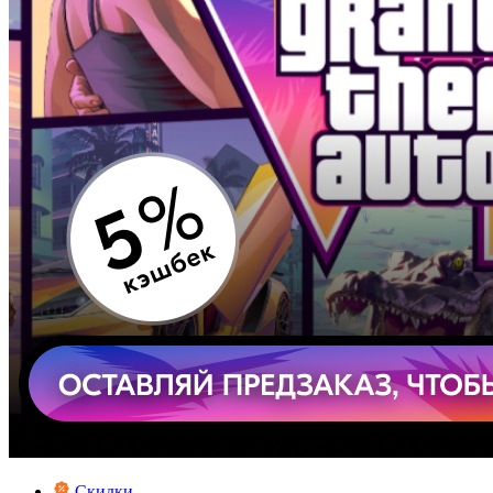
Скидки