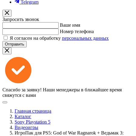
Telegram
Запросить звонок
Ваше имя
Номер телефона
Я согласен на обработку
персональных данных
Отправить
Спасибо за заявку!
Наши менеджеры в ближайшее время
свяжутся с вами
Главная страница
Каталог
Sony Playstation 5
Видеоигры
ИгроПак для PS5: God of War Ragnarok + Ведьмак 3: