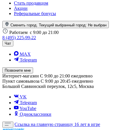
Стать продавцом
Акции
Реферальные бонусы
Сменить город. Текущий выбранный город:
Не выбран
Работаем
с 9:00 до 21:00
8 (495) 225-99-22
Чат
MAX
Telegram
Позвоните мне
Интернет-магазин
С 9:00 до 21:00 ежедневно
Пункт самовывоза
С 9:00 до 20:45 ежедневно
Большой Саввинский переулок, 12с5, Москва
VK
Telegram
YouTube
Одноклассники
Ссылка на главную страницу
16 лет в игре