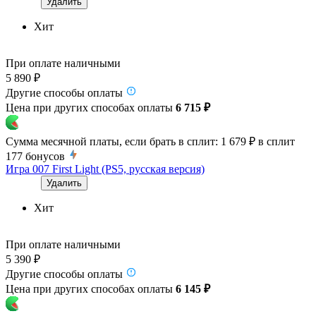
Удалить
Хит
При оплате наличными
5 890 ₽
Другие способы оплаты
Цена при других способах оплаты
6 715 ₽
Сумма месячной платы, если брать в сплит:
1 679 ₽
в сплит
177
бонусов
Игра 007 First Light (PS5, русская версия)
Удалить
Хит
При оплате наличными
5 390 ₽
Другие способы оплаты
Цена при других способах оплаты
6 145 ₽