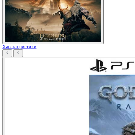
Характеристики