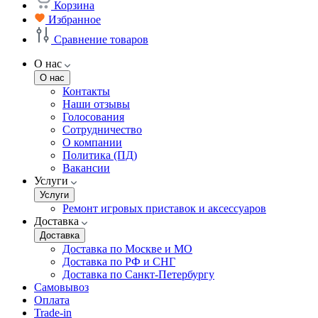
Корзина
Избранное
Сравнение товаров
О нас
О нас
Контакты
Наши отзывы
Голосования
Сотрудничество
О компании
Политика (ПД)
Вакансии
Услуги
Услуги
Ремонт игровых приставок и аксессуаров
Доставка
Доставка
Доставка по Москве и МО
Доставка по РФ и СНГ
Доставка по Санкт-Петербургу
Самовывоз
Оплата
Trade-in