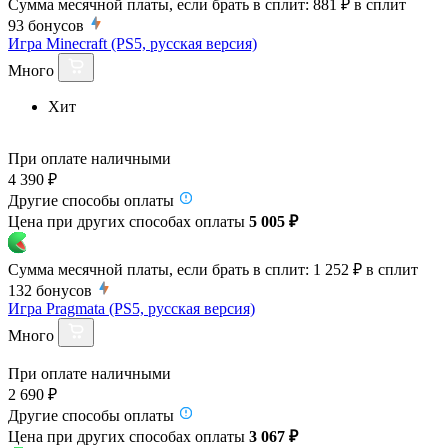
Сумма месячной платы, если брать в сплит:
881 ₽
в сплит
93
бонусов
Игра Minecraft (PS5, русская версия)
Много
Хит
При оплате наличными
4 390 ₽
Другие способы оплаты
Цена при других способах оплаты
5 005 ₽
Сумма месячной платы, если брать в сплит:
1 252 ₽
в сплит
132
бонусов
Игра Pragmata (PS5, русская версия)
Много
При оплате наличными
2 690 ₽
Другие способы оплаты
Цена при других способах оплаты
3 067 ₽