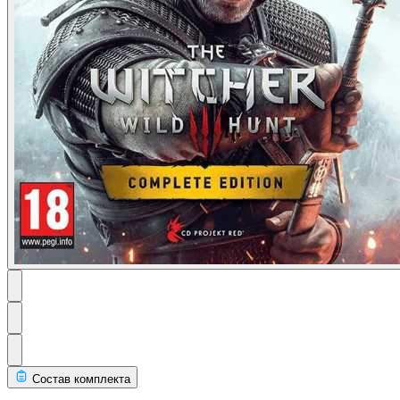
Состав комплекта