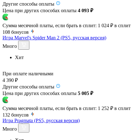
Другие способы оплаты
Цена при других способах оплаты
4 093 ₽
Сумма месячной платы, если брать в сплит:
1 024 ₽
в сплит
108
бонусов
Игра Marvel's Spider Man 2 (PS5, русская версия)
Много
Хит
При оплате наличными
4 390 ₽
Другие способы оплаты
Цена при других способах оплаты
5 005 ₽
Сумма месячной платы, если брать в сплит:
1 252 ₽
в сплит
132
бонусов
Игра Pragmata (PS5, русская версия)
Много