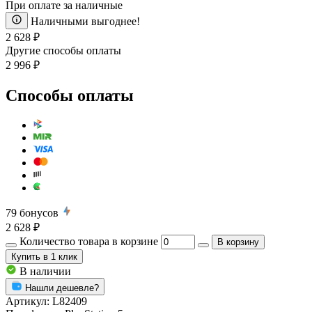
При оплате за наличные
Наличными выгоднее!
2 628 ₽
Другие способы оплаты
2 996 ₽
Способы оплаты
79
бонусов
2 628 ₽
Количество товара в корзине
В корзину
Купить
в 1 клик
В наличии
Нашли дешевле?
Артикул:
L82409