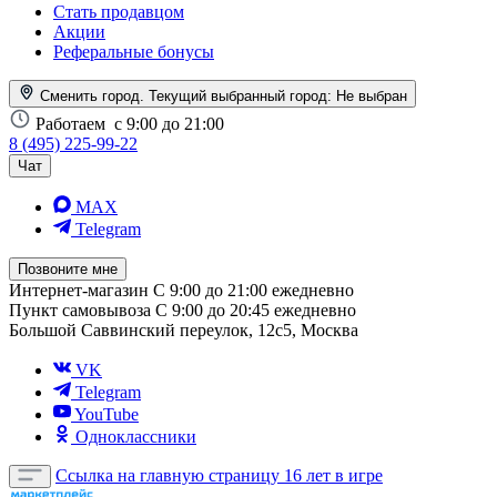
Стать продавцом
Акции
Реферальные бонусы
Сменить город. Текущий выбранный город:
Не выбран
Работаем
с 9:00 до 21:00
8 (495) 225-99-22
Чат
MAX
Telegram
Позвоните мне
Интернет-магазин
С 9:00 до 21:00 ежедневно
Пункт самовывоза
С 9:00 до 20:45 ежедневно
Большой Саввинский переулок, 12с5, Москва
VK
Telegram
YouTube
Одноклассники
Ссылка на главную страницу
16 лет в игре