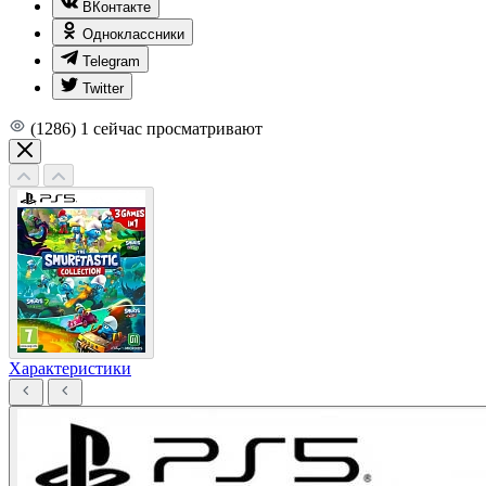
ВКонтакте
Одноклассники
Telegram
Twitter
(1286)
1
сейчас просматривают
Характеристики