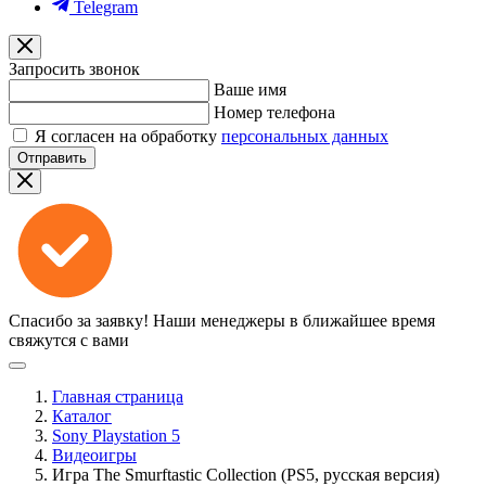
Telegram
Запросить звонок
Ваше имя
Номер телефона
Я согласен на обработку
персональных данных
Отправить
Спасибо за заявку!
Наши менеджеры в ближайшее время
свяжутся с вами
Главная страница
Каталог
Sony Playstation 5
Видеоигры
Игра The Smurftastic Collection (PS5, русская версия)