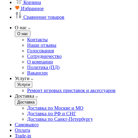
Корзина
Избранное
Сравнение товаров
О нас
О нас
Контакты
Наши отзывы
Голосования
Сотрудничество
О компании
Политика (ПД)
Вакансии
Услуги
Услуги
Ремонт игровых приставок и аксессуаров
Доставка
Доставка
Доставка по Москве и МО
Доставка по РФ и СНГ
Доставка по Санкт-Петербургу
Самовывоз
Оплата
Trade-in