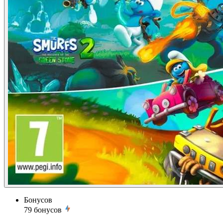
Бонусов
79
бонусов