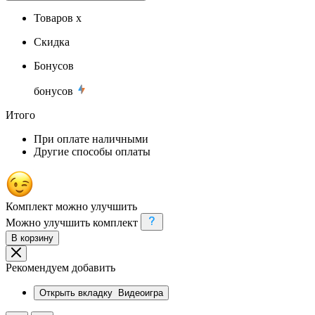
Товаров x
Скидка
Бонусов
бонусов
Итого
При оплате наличными
Другие способы оплаты
Комплект можно улучшить
Можно улучшить комплект
В корзину
Рекомендуем добавить
Открыть вкладку
Видеоигра