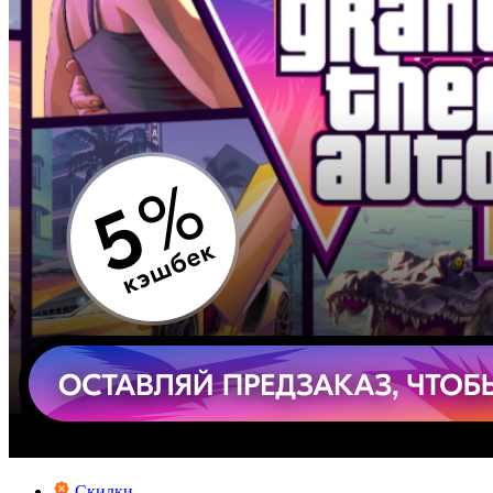
Скидки