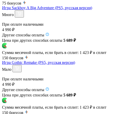
75
бонусов
Игра Sackboy A Big Adventure (PS5, русская версия)
Много
При оплате наличными
4 990 ₽
Другие способы оплаты
Цена при других способах оплаты
5 689 ₽
Сумма месячной платы, если брать в сплит:
1 423 ₽
в сплит
150
бонусов
Игра Gothic Remake (PS5, русская версия)
Мало
При оплате наличными
4 990 ₽
Другие способы оплаты
Цена при других способах оплаты
5 689 ₽
Сумма месячной платы, если брать в сплит:
1 423 ₽
в сплит
150
бонусов